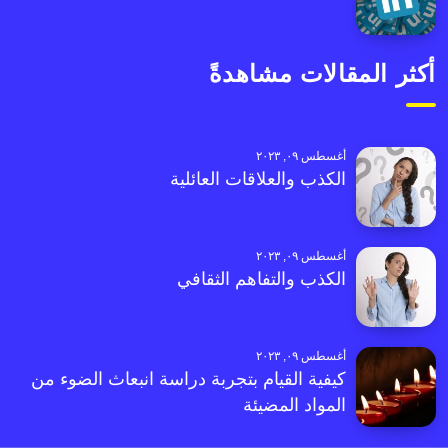
أكثر المقالات مشاهدةً
أغسطس ٠٩, ٢٠٢٣
الكذب والعلاقات العائلية
أغسطس ٠٩, ٢٠٢٣
الكذب والتفاهم الثقافي
أغسطس ٠٩, ٢٠٢٣
كيفية القيام بتجربة دراسة انبعاث الضوء من
المواد المضيئة