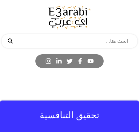
تحقيق التنافسية