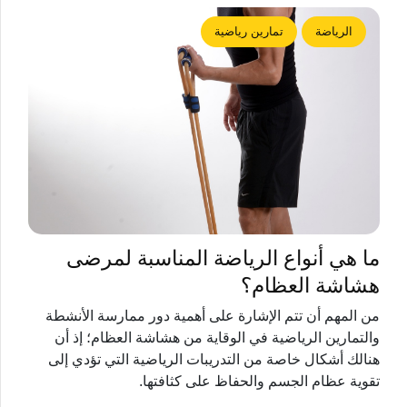
الرياضة
تمارين رياضية
ما هي أنواع الرياضة المناسبة لمرضى
هشاشة العظام؟
من المهم أن تتم الإشارة على أهمية دور ممارسة الأنشطة
والتمارين الرياضية في الوقاية من هشاشة العظام؛ إذ أن
هنالك أشكال خاصة من التدريبات الرياضية التي تؤدي إلى
تقوية عظام الجسم والحفاظ على كثافتها.