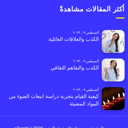
أكثر المقالات مشاهدةً
أغسطس ٠٩, ٢٠٢٣
الكذب والعلاقات العائلية
أغسطس ٠٩, ٢٠٢٣
الكذب والتفاهم الثقافي
أغسطس ٠٩, ٢٠٢٣
كيفية القيام بتجربة دراسة انبعاث الضوء من
المواد المضيئة