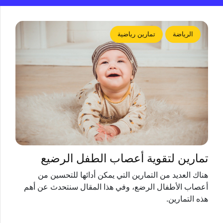
الرياضة
تمارين رياضية
تمارين لتقوية أعصاب الطفل الرضيع
هناك العديد من التمارين التي يمكن أدائها للتحسين من
أعصاب الأطفال الرضع، وفي هذا المقال سنتحدث عن أهم
هذه التمارين.