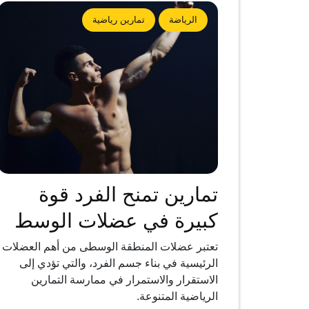
الرياضة
تمارين رياضية
تمارين تمنح الفرد قوة
كبيرة في عضلات الوسط
تعتبر عضلات المنطقة الوسطى من أهم العضلات
الرئيسية في بناء جسم الفرد، والتي تؤدي إلى
الاستقرار والاستمرار في ممارسة التمارين
الرياضية المتنوعة.