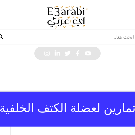
مارين لعضلة الكتف الخلفية