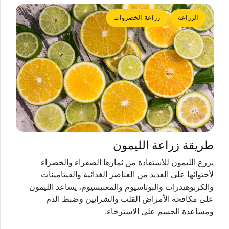
الزراعة
زراعة الخضروات
طريقة زراعة الليمون
يزرع الليمون للاستفادة من ثمارها الصفراء والخضراء
لأحتوائها على العديد من العناصر الغذائية والفيتامينات
والكربوهيدرات والبوتاسيوم والمغنيسيوم، يساعد الليمون
على مكافحة الأمراض القلب والشرايين وضبط الدم
ومساعدة الجسم على الاسترخاء.