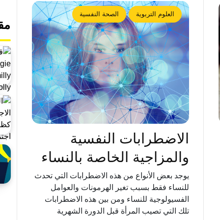
العلوم التربوية
الصحة النفسية
مق
الاضطرابات النفسية
والمزاجية الخاصة بالنساء
يوجد بعض الأنواع من هذه الاضطرابات التي تحدث
للنساء فقط بسبب تغير الهرمونات والعوامل
الفسيولوجية للنساء ومن بين هذه الاضطرابات
تلك التي تصيب المرأة قبل الدورة الشهرية