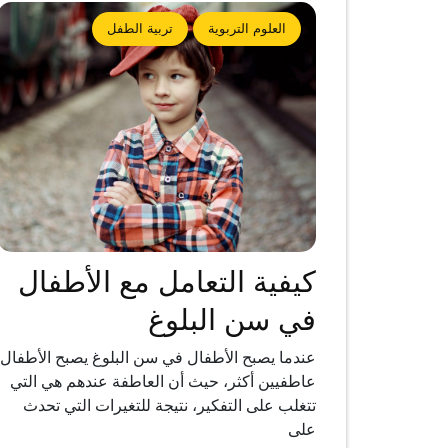
العلوم التربوية
تربية الطفل
كيفية التعامل مع الأطفال
في سن البلوغ
عندما يصبح الأطفال في سن البلوغ يصبح الأطفال
عاطفيين أكثر، حيث أن العاطفة عندهم هي التي
تتغلب على التفكير، نتيجة للتغيرات التي تحدث
على