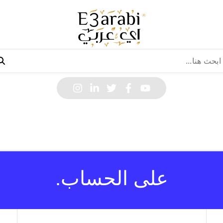
على الحساب.