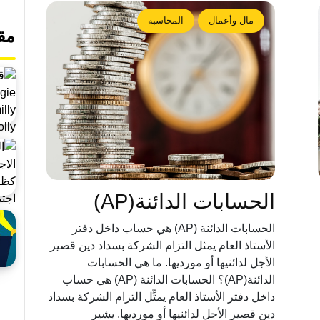
مال وأعمال
المحاسبة
مق
الحسابات الدائنة(AP)
الحسابات الدائنة (AP) هي حساب داخل دفتر
الأستاذ العام يمثل التزام الشركة بسداد دين قصير
الأجل لدائنيها أو مورديها. ما هي الحسابات
الدائنة(AP)؟ الحسابات الدائنة (AP) هي حساب
داخل دفتر الأستاذ العام يمثِّل التزام الشركة بسداد
دين قصير الأجل لدائنيها أو مورديها. يشير