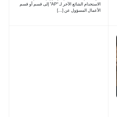
الاستخدام الشائع الآخر لـ “AP” إلى قسم أو قسم
الأعمال المسؤول عن […]