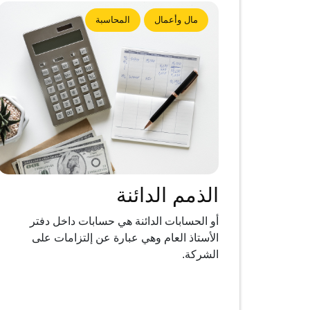
مال وأعمال
المحاسبة
الذمم الدائنة
أو الحسابات الدائنة هي حسابات داخل دفتر
الأستاذ العام وهي عبارة عن إلتزامات على
الشركة.