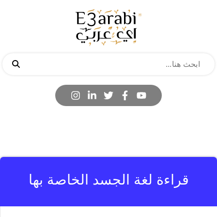
قراءة لغة الجسد الخاصة بها