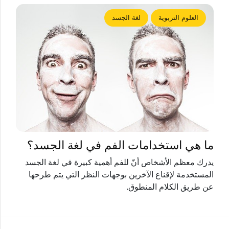
العلوم التربوية
لغة الجسد
ما هي استخدامات الفم في لغة الجسد؟
يدرك معظم الأشخاص أنّ للفم أهمية كبيرة في لغة الجسد
المستخدمة لإقناع الآخرين بوجهات النظر التي يتم طرحها
عن طريق الكلام المنطوق.