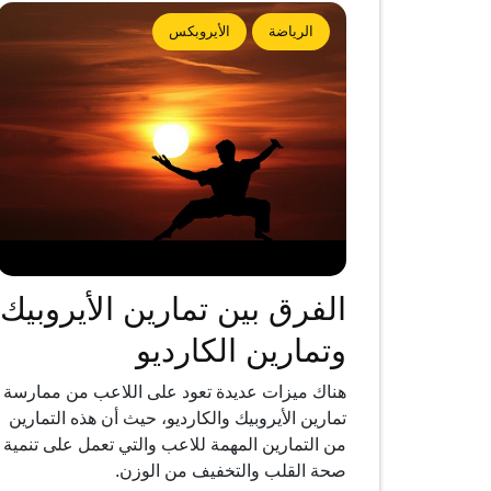
الرياضة
الأيروبكس
الفرق بين تمارين الأيروبيك
وتمارين الكارديو
هناك ميزات عديدة تعود على اللاعب من ممارسة
تمارين الأيروبيك والكارديو، حيث أن هذه التمارين
من التمارين المهمة للاعب والتي تعمل على تنمية
صحة القلب والتخفيف من الوزن.