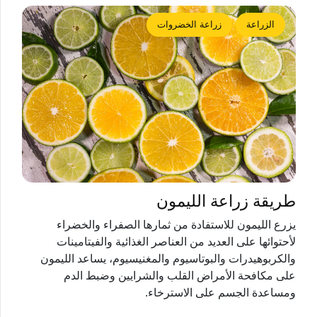
الزراعة
زراعة الخضروات
طريقة زراعة الليمون
يزرع الليمون للاستفادة من ثمارها الصفراء والخضراء
لأحتوائها على العديد من العناصر الغذائية والفيتامينات
والكربوهيدرات والبوتاسيوم والمغنيسيوم، يساعد الليمون
على مكافحة الأمراض القلب والشرايين وضبط الدم
ومساعدة الجسم على الاسترخاء.