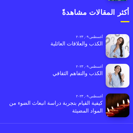
أكثر المقالات مشاهدةً
أغسطس ٠٩, ٢٠٢٣
الكذب والعلاقات العائلية
أغسطس ٠٩, ٢٠٢٣
الكذب والتفاهم الثقافي
أغسطس ٠٩, ٢٠٢٣
كيفية القيام بتجربة دراسة انبعاث الضوء من
المواد المضيئة