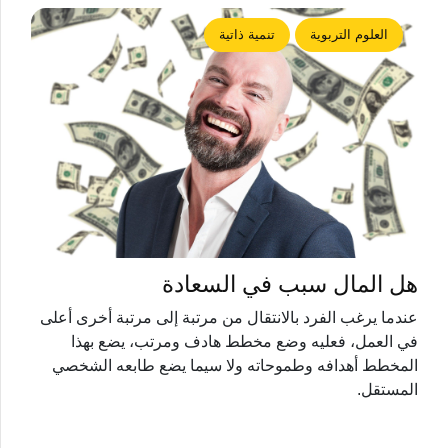
العلوم التربوية
تنمية ذاتية
هل المال سبب في السعادة
عندما يرغب الفرد بالانتقال من مرتبة إلى مرتبة أخرى أعلى
في العمل، فعليه وضع مخطط هادف ومرتب، يضع بهذا
المخطط أهدافه وطموحاته ولا سيما يضع طابعه الشخصي
المستقل.