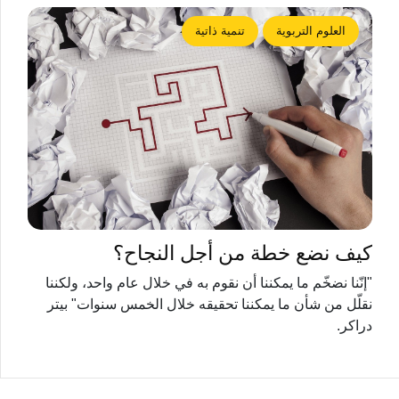
العلوم التربوية
تنمية ذاتية
كيف نضع خطة من أجل النجاح؟
"إنّنا نضخّم ما يمكننا أن نقوم به في خلال عام واحد، ولكننا
نقلّل من شأن ما يمكننا تحقيقه خلال الخمس سنوات" بيتر
دراكر.