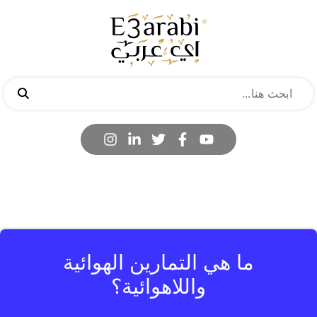
ما هي التمارين الهوائية
واللاهوائية؟