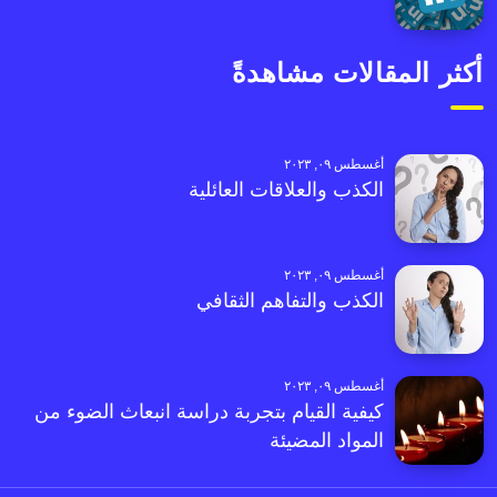
أكثر المقالات مشاهدةً
أغسطس ٠٩, ٢٠٢٣
الكذب والعلاقات العائلية
أغسطس ٠٩, ٢٠٢٣
الكذب والتفاهم الثقافي
أغسطس ٠٩, ٢٠٢٣
كيفية القيام بتجربة دراسة انبعاث الضوء من
المواد المضيئة