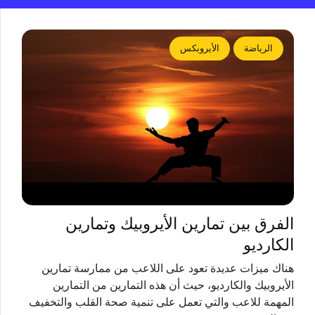
الرياضة
الأيروبكس
الفرق بين تمارين الأيروبيك وتمارين
الكارديو
هناك ميزات عديدة تعود على اللاعب من ممارسة تمارين
الأيروبيك والكارديو، حيث أن هذه التمارين من التمارين
المهمة للاعب والتي تعمل على تنمية صحة القلب والتخفيف