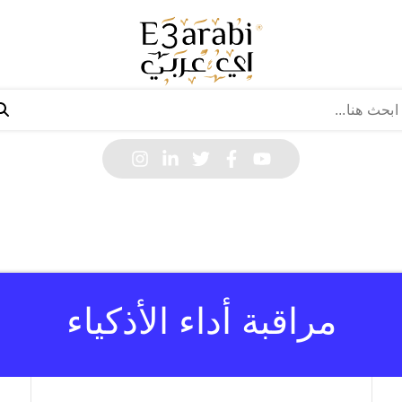
مراقبة أداء الأذكياء