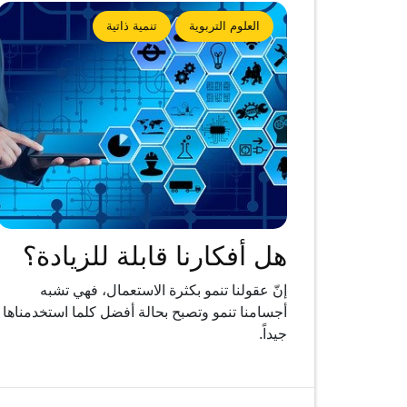
العلوم التربوية
تنمية ذاتية
هل أفكارنا قابلة للزيادة؟
إنّ عقولنا تنمو بكثرة الاستعمال، فهي تشبه
أجسامنا تنمو وتصبح بحالة أفضل كلما استخدمناها
جيداً.