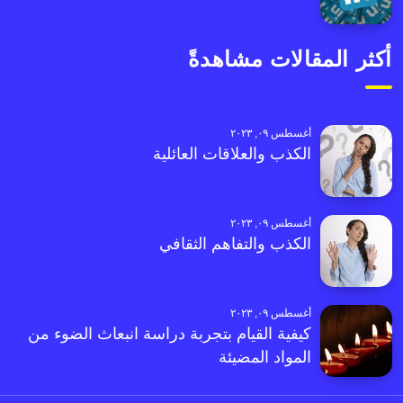
أكثر المقالات مشاهدةً
أغسطس ٠٩, ٢٠٢٣
الكذب والعلاقات العائلية
أغسطس ٠٩, ٢٠٢٣
الكذب والتفاهم الثقافي
أغسطس ٠٩, ٢٠٢٣
كيفية القيام بتجربة دراسة انبعاث الضوء من
المواد المضيئة