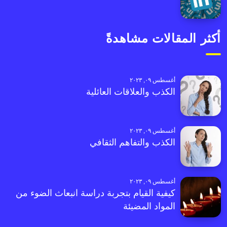
أكثر المقالات مشاهدةً
أغسطس ٠٩, ٢٠٢٣
الكذب والعلاقات العائلية
أغسطس ٠٩, ٢٠٢٣
الكذب والتفاهم الثقافي
أغسطس ٠٩, ٢٠٢٣
كيفية القيام بتجربة دراسة انبعاث الضوء من
المواد المضيئة