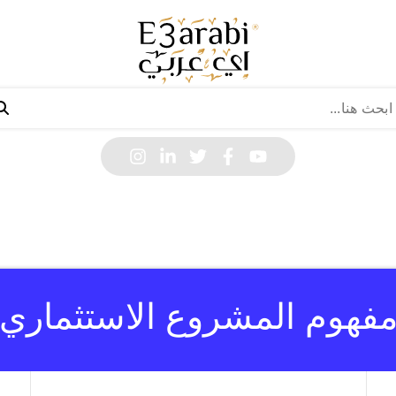
فهوم المشروع الاستثماري