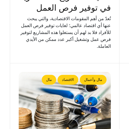
في توفير فرص العمل
تُعدّ من أهم المقومات الاقتصادية، والتي يبحث
عنها أي اقتصاد عالمي؛ لغايات توفير فرص العمل
للأفراد فلا بد لهم أن يستغلوا هذه المشاريع لتوفير
فرص عمل وتشغيل أكبر عدد ممكن من الأيدي
العاملة.
مال وأعمال
الاقتصاد
مال