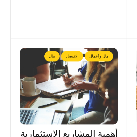
مال وأعمال
الاقتصاد
مال
أهمية المشاريع الاستثمارية