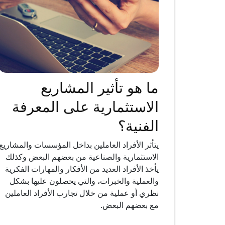
ما هو تأثير المشاريع
الاستثمارية على المعرفة
الفنية؟
يتأثر الأفراد العاملين بداخل المؤسسات والمشاريع
الاستثمارية والصناعية من بعضهم البعض وكذلك
يأخذ الأفراد العديد من الأفكار والمهارات الفكرية
والعملية والخبرات، والتي يحصلون عليها بشكل
نظري أو عملية من خلال تجارب الأفراد العاملين
مع بعضهم البعض.