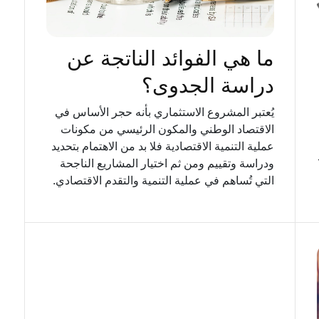
ما هي الفوائد الناتجة عن
دراسة الجدوى؟
يُعتبر المشروع الاستثماري بأنه حجر الأساس في
الاقتصاد الوطني والمكون الرئيسي من مكونات
عملية التنمية الاقتصادية فلا بد من الاهتمام بتحديد
ودراسة وتقييم ومن ثم اختيار المشاريع الناجحة
التي تُساهم في عملية التنمية والتقدم الاقتصادي.