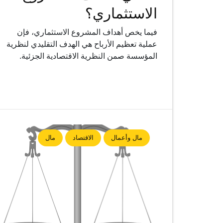
الاستثماري؟
فيما يخص أهداف المشروع الاستثماري، فإن
عملية تعظيم الأرباح هي الهدف التقليدي لنظرية
المؤسسة صمن النظرية الاقتصادية الجزئية.
مال وأعمال
الاقتصاد
مال