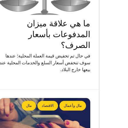
ما هي علاقة ميزان
المدفوعات بأسعار
الصرف؟
في حال تم تخفيض قيمة العملة المحلية؛ عندها
سوف تنخفض أسعار السلع والخدمات المحلية عند
بيعها خارج البلاد.
مال وأعمال
الاقتصاد
مال