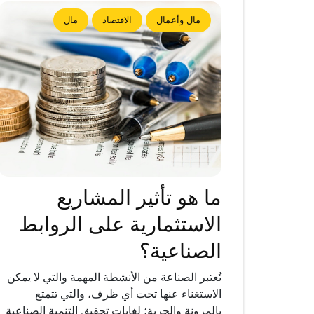
مال وأعمال
الاقتصاد
مال
ما هو تأثير المشاريع
الاستثمارية على الروابط
الصناعية؟
تُعتبر الصناعة من الأنشطة المهمة والتي لا يمكن
الاستغناء عنها تحت أي ظرف، والتي تتمتع
بالمرونة والحرية؛ لغايات تحقيق التنمية الصناعية