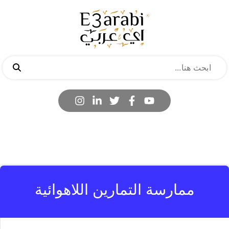
ممارسة التمارين اللاهوائية