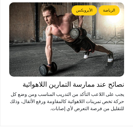
الرياضة
الأيروبكس
نصائح عند ممارسة التمارين اللاهوائية
يجب على اللاعب التأكد من التدريب المناسب ومن وضع كل
حركة تخص تمرينات اللاهوائية كالمقاومة ورفع الأثقال، وذلك
للتقليل من فرصة التعرض لأي إصابات.