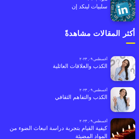
سلبيات لينكد إن
أكثر المقالات مشاهدةً
أغسطس ٠٩, ٢٠٢٣
الكذب والعلاقات العائلية
أغسطس ٠٩, ٢٠٢٣
الكذب والتفاهم الثقافي
أغسطس ٠٩, ٢٠٢٣
كيفية القيام بتجربة دراسة انبعاث الضوء من
المواد المضيئة