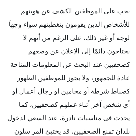
يجب على الموظفين الكشف عن هويتهم
للأشخاص الذين يقومون بتغطيتهم سواء وجهاً
لوجه أو غير ذلك، على الرغم من أنهم لا
يحتاجون دائمًا إلى الإعلان عن وضعهم
كصحفيين عند البحث عن المعلومات المتاحة
عادة للجمهور، ولا يجوز للموظفين الظهور
كضباط شرطة أو محامين أو رجال أعمال أو
أي شخص آخر أثناء عملهم كصحفيين، كما
يحدث في مناسبات نادرة، عند السعي لدخول
بلدان تمنع الصحفيين، قد يختبئ المراسلون