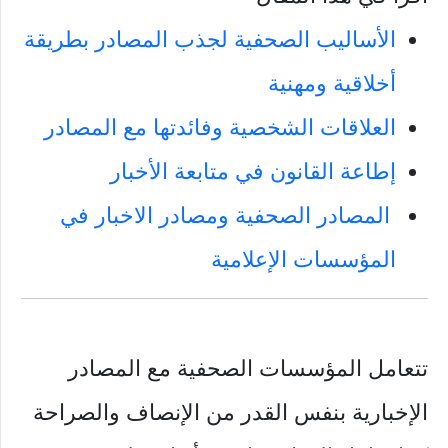
الأساليب الصحفية لجذب المصادر بطريقة
أخلاقية ومهنية
العلاقات الشخصية وفائدتها مع المصادر
إطاعة القانون في متابعة الأخبار
المصادر الصحفية ومصادر الاخبار في
المؤسسات الإعلامية
تتعامل المؤسسات الصحفية مع المصادر
الإخبارية بنفس القدر من الإنصاف والصراحة