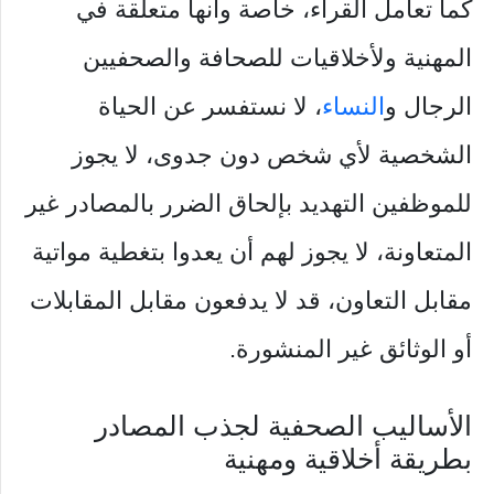
كما تعامل القراء، خاصة وأنها متعلقة في
المهنية ولأخلاقيات للصحافة والصحفيين
الرجال و
النساء
، لا نستفسر عن الحياة
الشخصية لأي شخص دون جدوى، لا يجوز
للموظفين التهديد بإلحاق الضرر بالمصادر غير
المتعاونة، لا يجوز لهم أن يعدوا بتغطية مواتية
مقابل التعاون، قد لا يدفعون مقابل المقابلات
أو الوثائق غير المنشورة.
الأساليب الصحفية لجذب المصادر
بطريقة أخلاقية ومهنية