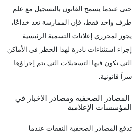
حتى عندما يسمح القانون بالتسجيل مع علم
طرف واحد فقط، فإن الممارسة تعد خداعًا،
يجوز لمحرري إعلانات التسمية الرئيسية
إجراء استثناءات نادرة لهذا الحظر في الأماكن
التي تكون فيها التسجيلات التي يتم إجراؤها
سراً قانونية.
المصادر الصحفية ومصادر الاخبار في
المؤسسات الإعلامية
تدفع المصادر الصحفية النفقات عندما