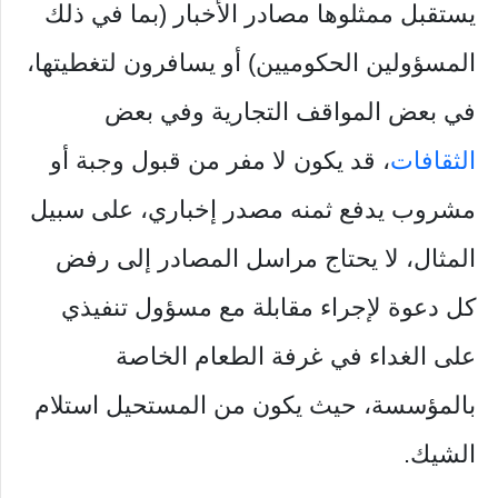
يستقبل ممثلوها مصادر الأخبار (بما في ذلك
المسؤولين الحكوميين) أو يسافرون لتغطيتها،
في بعض المواقف التجارية وفي بعض
الثقافات
، قد يكون لا مفر من قبول وجبة أو
مشروب يدفع ثمنه مصدر إخباري، على سبيل
المثال، لا يحتاج مراسل المصادر إلى رفض
كل دعوة لإجراء مقابلة مع مسؤول تنفيذي
على الغداء في غرفة الطعام الخاصة
بالمؤسسة، حيث يكون من المستحيل استلام
الشيك.