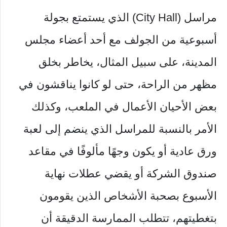
مراسل (City Hall) الذي يستمتع بجولة
أسبوعية من الجولف مع أحد أعضاء مجلس
المدينة، على سبيل المثال، يخاطر بخلق
مظهر من الراحة، حتى لو كانوا يناقشون في
بعض الأحيان الأعمال في الملعب، وكذلك
الأمر بالنسبة للمراسل الذي ينضم إلى لعبة
ورق عادية أو يكون وجهًا مألوفًا في مقاعد
صندوق الشركة أو يقضي عطلات نهاية
الأسبوع بصحبة الأشخاص الذين يقومون
بتغطيتهم، تتطلب الممارسة الدقيقة أن