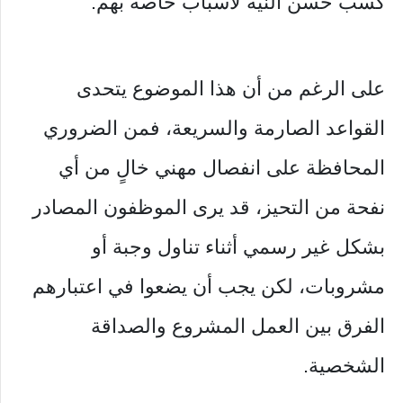
كسب حسن النية لأسباب خاصة بهم.
على الرغم من أن هذا الموضوع يتحدى
القواعد الصارمة والسريعة، فمن الضروري
المحافظة على انفصال مهني خالٍ من أي
نفحة من التحيز، قد يرى الموظفون المصادر
بشكل غير رسمي أثناء تناول وجبة أو
مشروبات، لكن يجب أن يضعوا في اعتبارهم
الفرق بين العمل المشروع والصداقة
الشخصية.