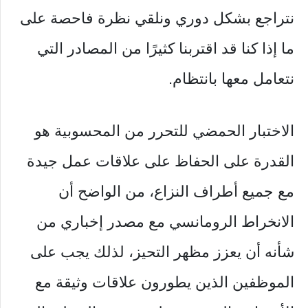
نتراجع بشكل دوري ونلقي نظرة فاحصة على
ما إذا كنا قد اقتربنا كثيرًا من المصادر التي
نتعامل معها بانتظام.
الاختبار الحمضي للتحرر من المحسوبية هو
القدرة على الحفاظ على علاقات عمل جيدة
مع جميع أطراف النزاع، من الواضح أن
الانخراط الرومانسي مع مصدر إخباري من
شأنه أن يعزز مظهر التحيز، لذلك يجب على
الموظفين الذين يطورون علاقات وثيقة مع