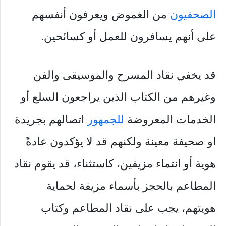
الصحفيون
من الغموض ويعرفون أنفسهم
على أنهم يسافرون للعمل أو كسائحين.
قد يخفي نقاد المسرح والموسيقى والفن
وغيرهم من الكتاب الذين يراجعون السلع أو
الخدمات المعروضة
للجمهور
اتصالهم بجريدة
او صحيفة معينة ولكنهم قد لا يؤكدون عادةً
هوية أو انتماء مزيفين، كاستثناء، قد يقوم نقاد
المطاعم بالحجز بأسماء مزيفة لحماية
هويتهم، يجب على نقاد المطاعم وكتاب