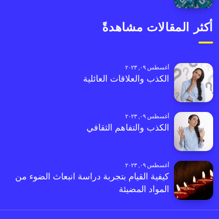
أكثر المقالات مشاهدةً
أغسطس ٠٩, ٢٠٢٣
الكذب والعلاقات العائلية
أغسطس ٠٩, ٢٠٢٣
الكذب والتفاهم الثقافي
أغسطس ٠٩, ٢٠٢٣
كيفية القيام بتجربة دراسة انبعاث الضوء من
المواد المضيئة