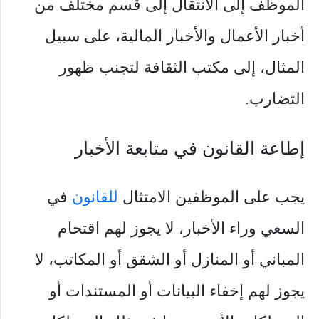
الموظف إلى الانتقال إلى قسم مختلف من
أخبار الأعمال والأخبار المالية، على سبيل
المثال، إلى مكتب الثقافة لتجنب ظهور
التضارب.
إطاعة القانون في متابعة الأخبار
يجب على الموظفين الامتثال
للقانون
في
السعي وراء الأخبار، لا يجوز لهم اقتحام
المباني أو المنازل أو الشقق أو المكاتب، لا
يجوز لهم إخفاء البيانات أو المستندات أو