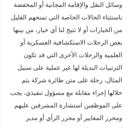
وسائل النقل والإقامة المجانية أو المخفضة
باستثناء الحالات الخاصة التي تمنحهم القليل
من الخيارات أو لا تتيح لنا أي خيار، من بينها
بعض الرحلات الاستكشافية العسكرية أو
العلمية والرحلات الأخرى التي قد تكون
الترتيبات البديلة لها غير عملية على سبيل
المثال، رحلة على متن طائرة شركة يتم
خلالها إجراء مقابلة مع مسؤول تنفيذي، يجب
على الموظفين استشارة المشرفين عليهم
ومحرر المعايير أو محرر الرأي أو مدير