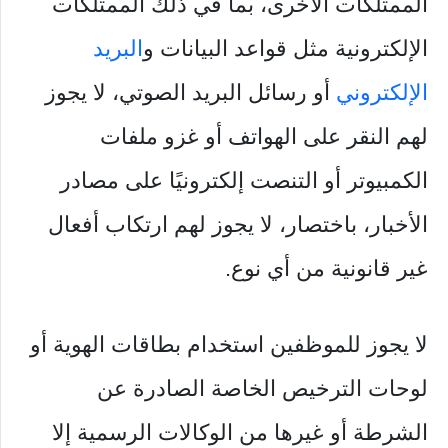
الممتلكات الأخرى، بما في ذلك الممتلكات
الإلكترونية مثل قواعد البيانات و
البريد
الإلكتروني
أو رسائل البريد الصوتي، لا يجوز
لهم النقر على الهواتف أو غزو ملفات
الكمبيوتر أو التنصت إلكترونيًا على مصادر
الأخبار، باختصار، لا يجوز لهم ارتكاب أفعال
غير قانونية من أي نوع.
لا يجوز للموظفين استخدام بطاقات الهوية أو
لوحات الترخيص الخاصة الصادرة عن
الشرطة أو غيرها من الوكالات الرسمية إلا