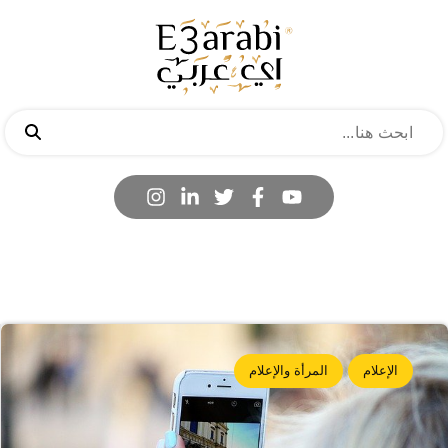
الإعلام
المرأة والإعلام