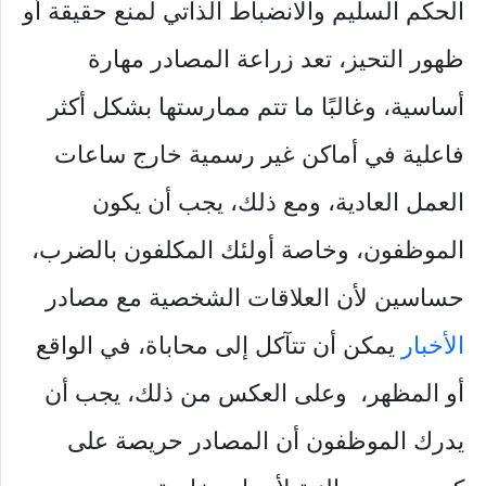
الحكم السليم والانضباط الذاتي لمنع حقيقة أو
ظهور التحيز، تعد زراعة المصادر مهارة
أساسية، وغالبًا ما تتم ممارستها بشكل أكثر
فاعلية في أماكن غير رسمية خارج ساعات
العمل العادية، ومع ذلك، يجب أن يكون
الموظفون، وخاصة أولئك المكلفون بالضرب،
حساسين لأن العلاقات الشخصية مع مصادر
الأخبار
يمكن أن تتآكل إلى محاباة، في الواقع
أو المظهر، وعلى العكس من ذلك، يجب أن
يدرك الموظفون أن المصادر حريصة على