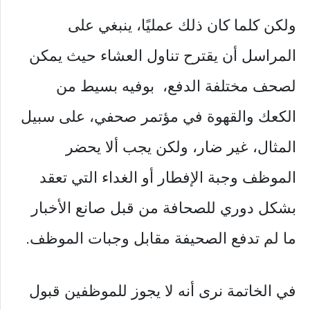
ولكن كلما كان ذلك عمليًا، ينبغي على
المراسل أن يقترح تناول العشاء حيث يمكن
لصحف مختلفة الدفع، بوفيه بسيط من
الكعك والقهوة في مؤتمر صحفي، على سبيل
المثال، غير ضار، ولكن يجب ألا يحضر
الموظف وجبة الإفطار أو الغداء التي تعقد
بشكل دوري للصحافة من قبل صانع الأخبار
ما لم تدفع الصحيفة مقابل وجبات الموظف.
في الخاتمة نرى أنه لا يجوز للموظفين قبول