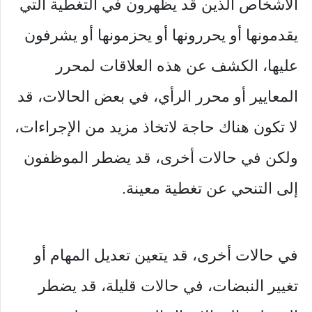
الأشخاص الذين قد يظهرون في التغطية التي
يقدمونها أو يحررونها أو يحزمونها أو يشرفون
عليها، الكشف عن هذه العلاقات لمحرر
المعايير أو محرر الرأي، في بعض الحالات، قد
لا تكون هناك حاجة لاتخاذ مزيد من الإجراءات،
ولكن في حالات أخرى، قد يضطر الموظفون
إلى التنحي عن تغطية معينة.
في حالات أخرى، قد يتعين تعديل المهام أو
تغيير النبضات، في حالات قليلة، قد يضطر