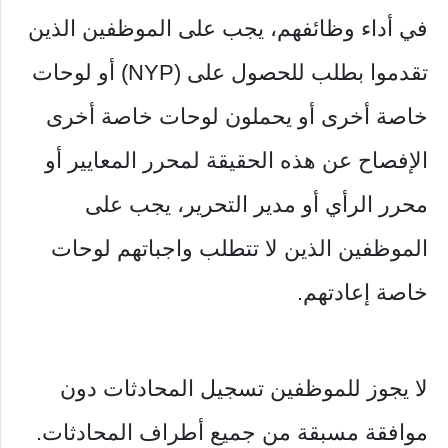
في أداء وظائفهم، يجب على الموظفين الذين
تقدموا بطلب للحصول على (NYP) أو لوحات
خاصة أخرى أو يحملون لوحات خاصة أخرى
الإفصاح عن هذه الحقيقة لمحرر المعايير أو
محرر الرأي أو مدير التحرير، يجب على
الموظفين الذين لا تتطلب واجباتهم لوحات
خاصة إعادتهم.
لا يجوز للموظفين تسجيل المحادثات دون
موافقة مسبقة من جميع أطراف المحادثات.