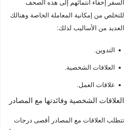
السفر إخفاء انتمائهم إلى هذه الصحف
للتخلص من إمكانية المعاملة الخاصة وهنالك
العديد من الأساليب لذلك:
التدوين.
العلاقات الشخصية.
علاقات العمل.
العلاقات الشخصية وفائدتها مع المصادر
تتطلب العلاقات مع المصادر أقصى درجات