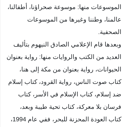
الموسوعات منها: موسوعة صحراؤنا، أطفالنا،
عالمنا، وطننا وغيرها من الموسوعات
الصحفية.
وبعدها قام الإعلامي الصادق النيهوم بتأليف
العديد من الكتب والروايات منها: رواية بعنوان
الحيوانات، رواية بعنوان من مكة إلى هنا،
كتاب صوت الناس، رواية القرود، كتاب إسلام
ضد إسلام، كتاب الإسلام في الأسر، كتاب
فرسان بلا معركة، كتاب تحية طيبة وبعد،
كتاب العودة المحزنة للبحر، ففي عام 1994،