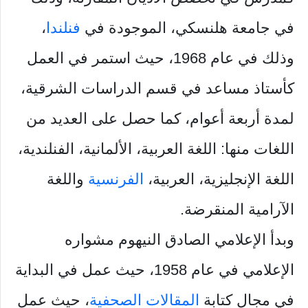
في جامعة هلنسكي، الموجودة في
فنلندا
،
وذلك في عام 1968، حيث استمر في العمل
كأستاذ مساعد في قسم الدراسات الشرقية،
لمدة أربعة أعوام، كما حصل على العديد من
اللغات منها: اللغة العربية، الألمانية، الفنلندية،
اللغة الإنجليزية، العربية،
الفرنسية
واللغة
الآرامية المنقرضة.
وبدأ الإعلامي الصادق النيهوم مشواره
الإعلامي في عام 1958، حيث عمل في البداية
في مجال كتابة
المقالات الصحفية
، حيث عمل