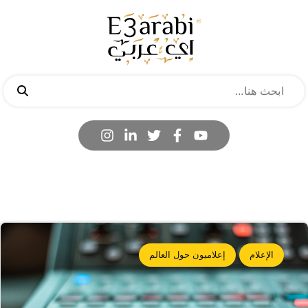
الإعلام
إعلاميون حول العالم