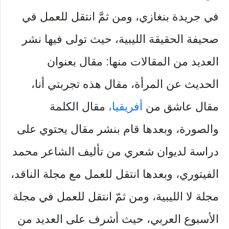
في جريدة بنغازي، ومن ثمَّ انتقل للعمل في
صحيفة الحقيقة الليبية، حيث تولى فيها نشر
العديد من المقالات منها: مقال بعنوان
الحديث عن المرأة، مقال هذه تجربتي أنا،
مقال عاشق من
أفريقيا،
مقال الكلمة
والصورة، وبعدها قام بنشر مقال يحتوي على
دراسة لديوان شعري من تأليف الشاعر محمد
الفيتوري، وبعدها انتقل للعمل مع مجلة الناقد،
مجلة لا الليبية، ومن ثمّ انتقل للعمل في مجلة
الأسبوع العربي، حيث أشرف على العديد من