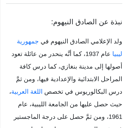
نبذة عن الصادق النيهوم:
ولد الإعلامي الصادق النيهوم في
جمهورية
ليبيا
عام 1937، كما أنَّه ينحدر من عائلة تعود
أصولها إلى مدينة بنغازي، كما درس كافة
المراحل الابتدائية والإعدادية فيها، ومن ثمَّ
درس البكالوريوس في تخصص
اللغة العربية
،
حيث حصل عليها من الجامعة الليبية، عام
1961، ومن ثمَّ حصل على درجة الماجستير