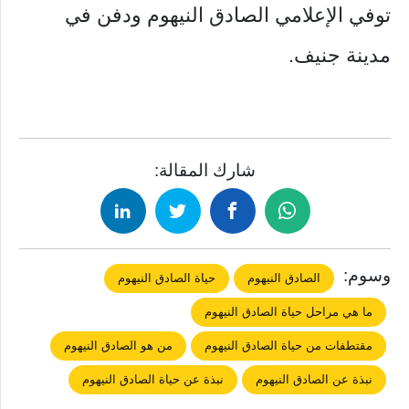
توفي الإعلامي الصادق النيهوم ودفن في
مدينة جنيف.
شارك المقالة:
وسوم:
الصادق النيهوم
حياة الصادق النيهوم
ما هي مراحل حياة الصادق النيهوم
مقتطفات من حياة الصادق النيهوم
من هو الصادق النيهوم
نبذة عن الصادق النيهوم
نبذة عن حياة الصادق النيهوم