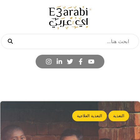
التغذية
التغذية العلاجية