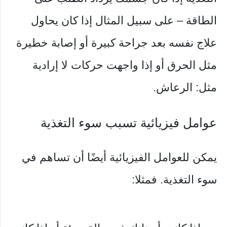
الطاقة – على سبيل المثال إذا كان يحاول
علاج نفسه بعد جراحة كبيرة أو إصابة خطيرة
مثل الحرق أو إذا واجهت حركات لا إرادية
مثل: الرعاش.
عوامل فيزيائية تسبب سوء التغذية
يمكن للعوامل الفيزيائية أيضًا أن تساهم في
سوء التغذية. فمثلا: