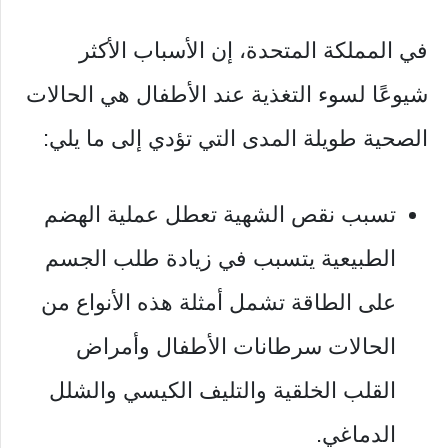
في المملكة المتحدة، إن الأسباب الأكثر
شيوعًا لسوء التغذية عند الأطفال هي الحالات
الصحية طويلة المدى التي تؤدي إلى ما يلي:
تسبب نقص الشهية تعطل عملية الهضم
الطبيعية يتسبب في زيادة طلب الجسم
على الطاقة تشمل أمثلة هذه الأنواع من
الحالات سرطانات الأطفال وأمراض
القلب الخلقية والتليف الكيسي والشلل
الدماغي.