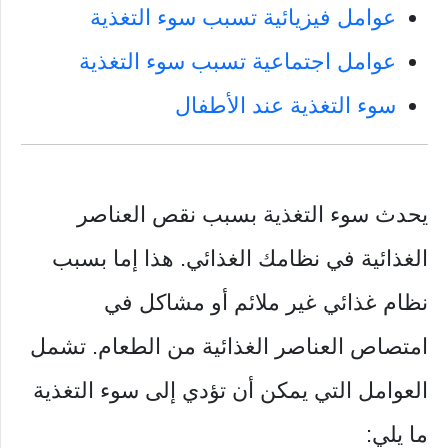
عوامل فيزيائية تسبب سوء التغذية
عوامل اجتماعية تسبب سوء التغذية
سوء التغذية عند الأطفال
يحدث سوء التغذية بسبب نقص العناصر
الغذائية في نظامك الغذائي. هذا إما بسبب
نظام غذائي غير ملائم أو مشاكل في
امتصاص العناصر الغذائية من الطعام. تشمل
العوامل التي يمكن أن تؤدي إلى سوء التغذية
ما يلي: