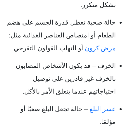
بشكل متكرر.
حالة صحية تعطل قدرة الجسم على هضم
الطعام أو امتصاص العناصر الغذائية مثل:
مرض كرون
أو التهاب القولون التقرحي.
الخرف – قد يكون الأشخاص المصابون
بالخرف غير قادرين على توصيل
احتياجاتهم عندما يتعلق الأمر بالأكل.
عسر البلع
– حالة تجعل البلع صعبًا أو
مؤلمًا.