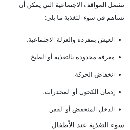
تشمل المواقف الاجتماعية التي يمكن أن
تساهم في سوء التغذية ما يلي:
العيش بمفرده والعزلة الاجتماعية.
معرفة محدودة بالتغذية أو الطبخ.
انخفاض الحركة.
إدمان الكحول أو المخدرات.
الدخل المنخفض أو الفقر.
سوء التغذية عند الأطفال