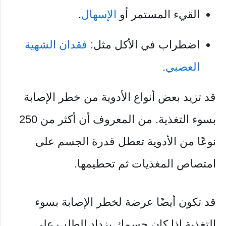
القيء المستمر أو
الإسهال
.
اضطراب في الأكل مثل:
فقدان الشهية
العصبي
.
قد تزيد بعض أنواع الأدوية من خطر الإصابة
بسوء التغذية. من المعروف أن أكثر من 250
نوعًا من الأدوية تعطل قدرة الجسم على
امتصاص المغذيات ثم تحطيمها.
قد تكون أيضًا عرضة لخطر الإصابة بسوء
التغذية إذا كان جسمك يزداد الطلب على