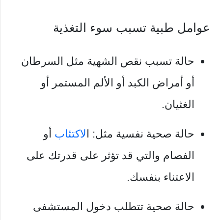
عوامل طبية تسبب سوء التغذية
حالة تسبب نقص الشهية مثل السرطان
أو أمراض الكبد أو الألم المستمر أو
الغثيان.
حالة صحية نفسية مثل: ا
لاكتئاب
أو
الفصام والتي قد تؤثر على قدرتك على
الاعتناء بنفسك.
حالة صحية تتطلب دخول المستشفى