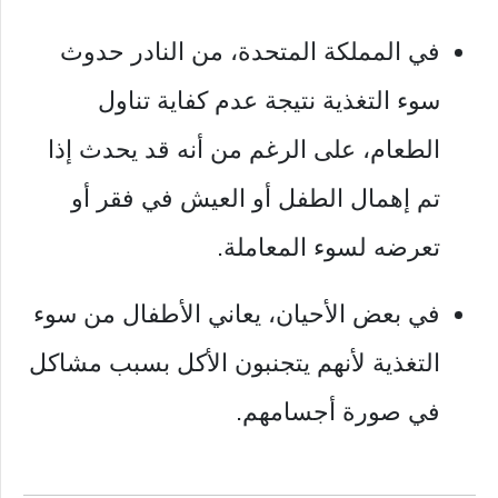
في المملكة المتحدة، من النادر حدوث
سوء التغذية نتيجة عدم كفاية تناول
الطعام، على الرغم من أنه قد يحدث إذا
تم إهمال الطفل أو العيش في فقر أو
تعرضه لسوء المعاملة.
في بعض الأحيان، يعاني الأطفال من سوء
التغذية لأنهم يتجنبون الأكل بسبب مشاكل
في صورة أجسامهم.