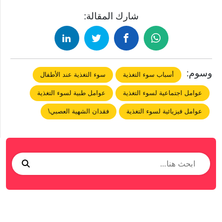
شارك المقالة:
وسوم:
أسباب سوء التغذية
سوء التغذية عند الأطفال
عوامل اجتماعية لسوء التغذية
عوامل طبية لسوء التغذية
عوامل فيزيائية لسوء التغذية
فقدان الشهية العصبي\