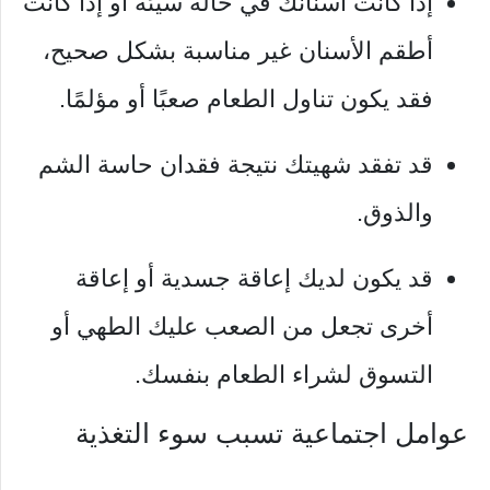
إذا كانت أسنانك في حالة سيئة أو إذا كانت
أطقم الأسنان غير مناسبة بشكل صحيح،
فقد يكون تناول الطعام صعبًا أو مؤلمًا.
قد تفقد شهيتك نتيجة فقدان حاسة الشم
والذوق.
قد يكون لديك إعاقة جسدية أو إعاقة
أخرى تجعل من الصعب عليك الطهي أو
التسوق لشراء الطعام بنفسك.
عوامل اجتماعية تسبب سوء التغذية