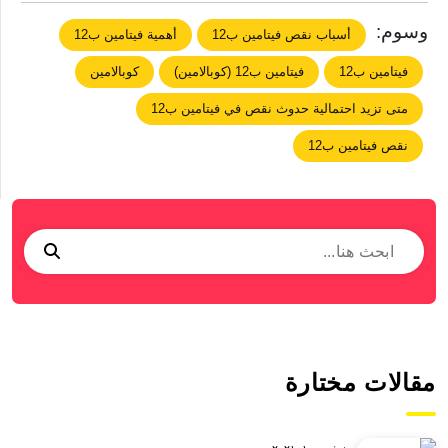
وسوم:
أسباب نقص فيتامين ب12
أهمية فيتامين ب12
فيتامين ب12
فيتامين ب12 (كوبالامين)
كوبالامين
متى تزيد احتمالية حدوث نقص في فيتامين ب12
نقص فيتامين ب12
مقالات مختارة