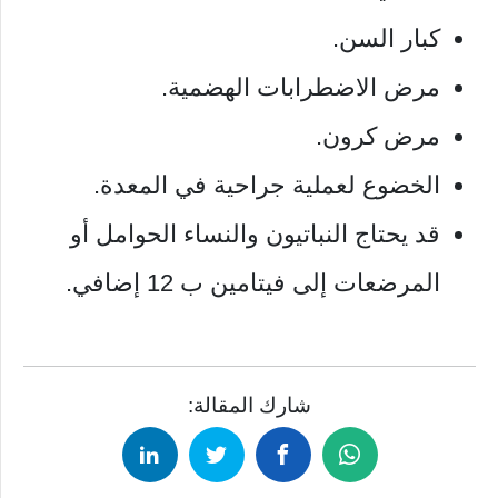
كبار السن.
مرض الاضطرابات الهضمية.
مرض كرون.
الخضوع لعملية جراحية في المعدة.
قد يحتاج النباتيون والنساء الحوامل أو
المرضعات إلى فيتامين ب 12 إضافي.
شارك المقالة: