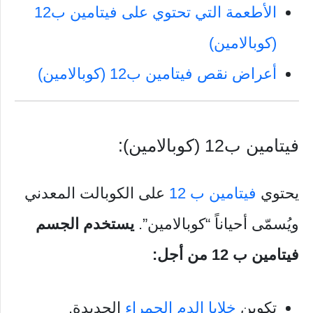
الأطعمة التي تحتوي على فيتامين ب12
(كوبالامين)
أعراض نقص فيتامين ب12 (كوبالامين)
فيتامين ب12 (كوبالامين):
يحتوي
فيتامين ب 12
على الكوبالت المعدني
ويُسمّى أحياناً “كوبالامين”.
يستخدم الجسم
فيتامين ب 12 من أجل:
تكوين
خلايا الدم الحمراء
الجديدة.