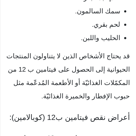
سمك السالمون.
لحم بقري.
الحليب واللبن.
قد يحتاج الأشخاص الذين لا يتناولون المنتجات
الحيوانية إلى الحصول على فيتامين ب 12 من
المكمّلات الغذائيّة أو الأطعمة المُدعّمة مثل
حبوب الإفطار والخميرة الغذائيّة.
أعراض نقص فيتامين ب12 (كوبالامين):