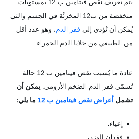
يتم تعريف نقص فيتامين ب 12 بمستويات
منخفضة من ب12 المخزنَّة في الجسم والتي
يُمكن أن تُؤدي إلى
فقر الدم
، وهو عدد أقل
من الطبيعي من خلايا الدم الحمراء.
عادة ما يُسبب نقص فيتامين ب 12 حالة
تُسمّى فقر الدم الضخم الأرومي.
يمكن أن
تشمل
أعراض نقص فيتامين ب 12
ما يلي:
إعياء.
فقدان الوزن.