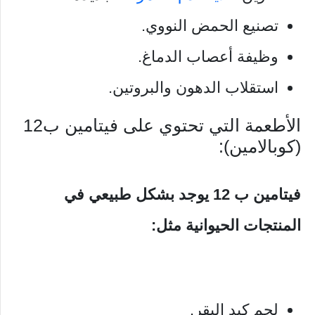
تصنيع الحمض النووي.
وظيفة أعصاب الدماغ.
استقلاب الدهون والبروتين.
الأطعمة التي تحتوي على فيتامين ب12
(كوبالامين):
فيتامين ب 12 يوجد بشكل طبيعي في
المنتجات الحيوانية مثل:
لحم كبد البقر.