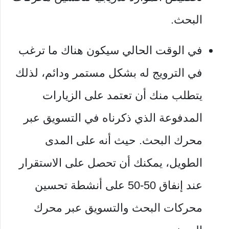
البحث.
في الوقت الحالي سيكون هناك ما ترغب
في الترويج له بشكل مستمر ودائم، لذلك
يتطلب منك أن تعتمد على الزيارات
المدفوعة الذي ذكرناه في التسويق عبر
محرك البحث. حيث أنه على المدى
الطويل، يمكنك أن تحصل على الاستقرار
عند إنفاق 50-50 على أنشطة تحسين
محركات البحث والتسويق عبر محرك