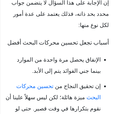
إن الإجابة على هذا السؤال لا يتضمن جواب
محدد بحد ذاته، فذلك يعتمد على عدة أمور
لكل نوع منها:
أسباب تجعل تحسين محركات البحث أفضل
الإنفاق يحصل مرة واحدة من الموارد
بينما جني الفوائد يتم إلى الأبد.
إن تحقيق النجاح من
تحسين محركات
البحث
ميزة هائلة؛ لكن ليس سهلاً علينا أن
نقوم بتكرارها في وقت قصير. حتى لو