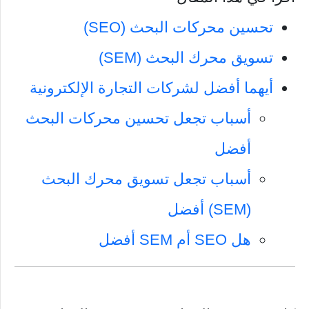
تحسين محركات البحث (SEO)
تسويق محرك البحث (SEM)
أيهما أفضل لشركات التجارة الإلكترونية
أسباب تجعل تحسين محركات البحث
أفضل
أسباب تجعل تسويق محرك البحث
(SEM) أفضل
هل SEO أم SEM أفضل