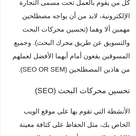
كل من يقوم بالعمل تحت مسمى التجارة
الإلكترونية، لابد من أن يواجه مصطلحين
مهمين ألا وهما (تحسين محركات البحث
والتسويق عن طريق محرك البحث). وجميع
المسوقين يقعون أمام أيهما الأفضل لعملهم
من هاذين المصطلحين (SEO OR SEM).
تحسين محركات البحث (SEO)
الأنشطة التي تقوم بها على موقع الويب
الخاص بك، مثل الحفاظ على كثافة معينة