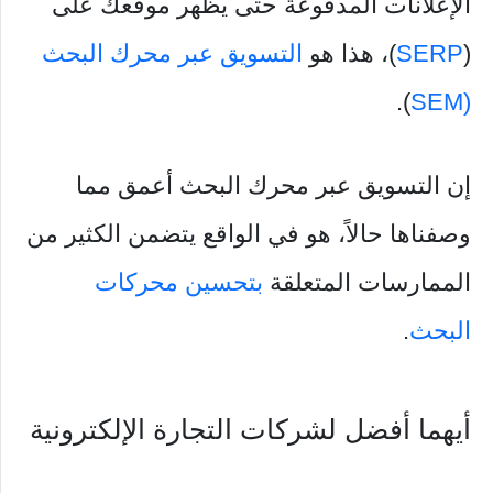
الإعلانات المدفوعة حتى يظهر موقعك على
(
SERP
)، هذا هو
التسويق عبر محرك البحث
).
(SEM
إن التسويق عبر محرك البحث أعمق مما
وصفناها حالاً، هو في الواقع يتضمن الكثير من
الممارسات المتعلقة
بتحسين محركات
البحث
.
أيهما أفضل لشركات التجارة الإلكترونية