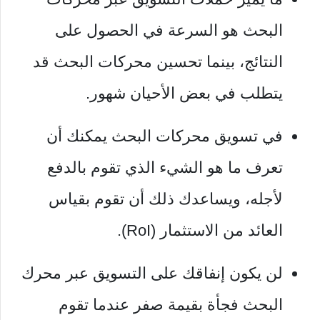
البحث هو السرعة في الحصول على
النتائج، بينما تحسين محركات البحث قد
يتطلب في بعض الأحيان شهور.
في تسويق محركات البحث يمكنك أن
تعرف ما هو الشيء الذي تقوم بالدفع
لأجله، ويساعدك ذلك أن تقوم بقياس
العائد من الاستثمار (RoI).
لن يكون إنفاقك على التسويق عبر محرك
البحث فجأة بقيمة صفر عندما تقوم