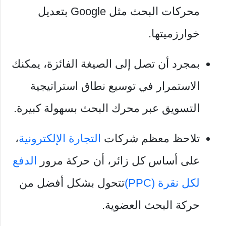
محركات البحث مثل Google بتعديل
خوارزميتها.
بمجرد أن تصل إلى الصيغة الفائزة، يمكنك
الاستمرار في توسيع نطاق استراتيجية
التسويق عبر محرك البحث بسهولة كبيرة.
تلاحظ معظم شركات
التجارة الإلكترونية
،
على أساس كل زائر، أن حركة مرور
الدفع
لكل نقرة (PPC)
تتحول بشكل أفضل من
حركة البحث العضوية.