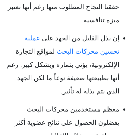
حققنا النجاح المطلوب منها رغم أنها تعتبر
ميزة تنافسية.
إن بذل القليل من الجهد على
عملية
تحسين محركات البحث
لمواقع التجارة
الإلكترونية، يؤتي بثماره وبشكل كبير. رغم
أنها بطبيعتها ضعيفة نوعاً ما لكن الجهد
الذي يتم بذله له تأثير.
معظم مستخدمين محركات البحث
يفضلون الحصول على نتائج عضوية أكثر