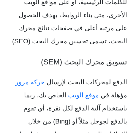
للكلمات الرئيسية، أو على مواقع الويب
الأخرى، مثل بناء الروابط، بهدف الحصول
على مرتبة أعلى في صفحات نتائج محرك
البحث، تسمى تحسين محرك البحث (SEO).
تسويق محرك البحث (SEM)
الدفع لمحركات البحث لإرسال
حركة مرور
مؤهلة في
موقع الويب
الخاص بك، ربما
باستخدام آلية الدفع لكل نقرة، أي تقوم
بالدفع لجوجل مثلاً أو (Bing) من خلال