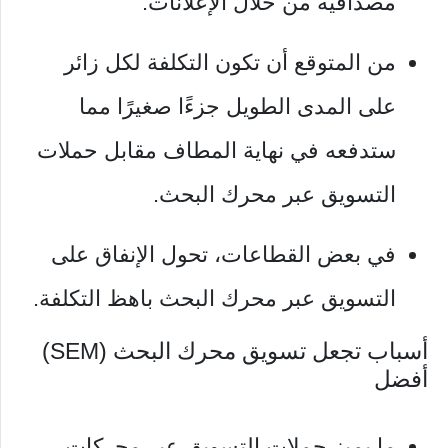
مصداقية من خلال الإعلانات.
من المتوقع أن تكون التكلفة لكل زائر
على المدى الطويل جزءًا صغيرًا مما
ستدفعه في نهاية المطاف مقابل حملات
التسويق عبر محرك البحث.
في بعض القطاعات، تحول الإنفاق على
التسويق عبر محرك البحث باهظ التكلفة.
أسباب تجعل تسويق محرك البحث (SEM)
أفضل
ما يميز حملات التسويق عبر محركات