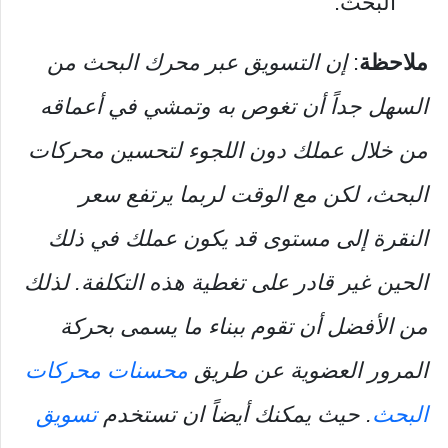
البحث.
ملاحظة
:
إن التسويق عبر محرك البحث من
السهل جداً أن تغوص به وتمشي في أعماقه
من خلال عملك دون اللجوء لتحسين محركات
البحث، لكن مع الوقت لربما يرتفع سعر
النقرة إلى مستوى قد يكون عملك في ذلك
الحين غير قادر على تغطية هذه التكلفة. لذلك
من الأفضل أن تقوم ببناء ما يسمى بحركة
المرور العضوية عن طريق
محسنات محركات
البحث
. حيث يمكنك أيضاً ان تستخدم
تسويق