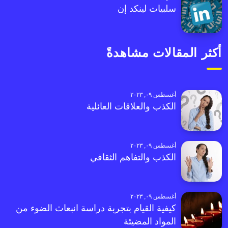
سلبيات لينكد إن
أكثر المقالات مشاهدةً
أغسطس ٠٩, ٢٠٢٣
الكذب والعلاقات العائلية
أغسطس ٠٩, ٢٠٢٣
الكذب والتفاهم الثقافي
أغسطس ٠٩, ٢٠٢٣
كيفية القيام بتجربة دراسة انبعاث الضوء من
المواد المضيئة