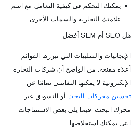
يمكنك التحكم في كيفية التعامل مع اسم
علامتك التجارية والسمات الأخرى.
هل SEO أم SEM أفضل
الإيجابيات والسلبيات التي تبرزها القوائم
أعلاه مقنعة. من الواضح أن شركات التجارة
الإلكترونية لا يمكنها التغاضي تمامًا عن
تحسين محركات البحث
أو التسويق عبر
محرك البحث. فيما يلي بعض الاستنتاجات
التي يمكنك استخلاصها: