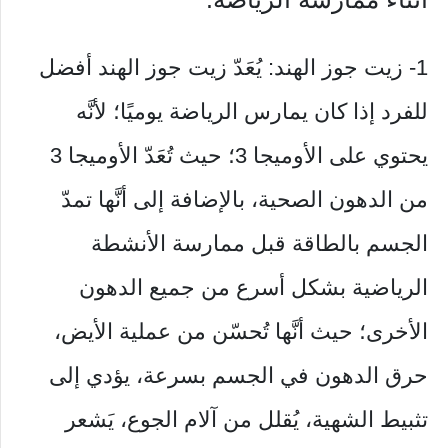
1- زيت جوز الهند: يُعَدّ زيت جوز الهند أفضل
للفرد إذا كان يمارس الرياضة يوميًا؛ لأنَّه
يحتوي على الأوميجا 3؛ حيث تُعَدّ الأوميجا 3
من الدهون الصحية، بالإضافة إلى أنَّها تمدّ
الجسم بالطاقة قبل ممارسة الأنشطة
الرياضية بشكل أسرع من جميع الدهون
الأخرى؛ حيث أنَّها تُحسّن من عملية الأيض،
حرق الدهون في الجسم بسرعة، يؤدي إلى
تثبيط الشهية، يُقلل من آلام الجوع، يَشعر