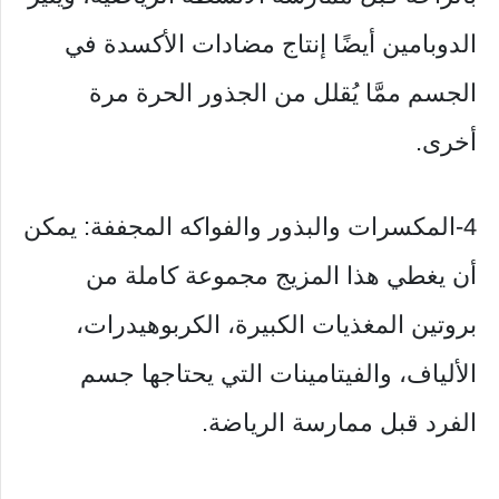
الدوبامين أيضًا إنتاج مضادات الأكسدة في
الجسم ممَّا يُقلل من الجذور الحرة مرة
أخرى.
4-المكسرات والبذور والفواكه المجففة: يمكن
أن يغطي هذا المزيج مجموعة كاملة من
بروتين المغذيات الكبيرة، الكربوهيدرات،
الألياف، والفيتامينات التي يحتاجها جسم
الفرد قبل ممارسة الرياضة.