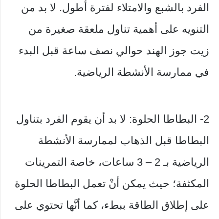
الفرد بالشبع والامتلاء لفترة أطول. لا بد من
التنويه على أهمية تناول ملعقة صغيرة من
زيت جوز الهند حوالي نصف ساعة قبل البدء
في ممارسة الأنشطة الرياضية.
2- البطاطا الحلوة: لا بد أن يقوم الفرد بتناول
البطاطا قبل الذهاب لممارسة الأنشطة
الرياضية بـ 2 – 3 ساعات، خاصة التمرينات
المكثفة؛ حيث يمكن أنْ تعمل البطاطا الحلوة
على إطلاق الطاقة ببطء، كما أنَّها تحتوي على