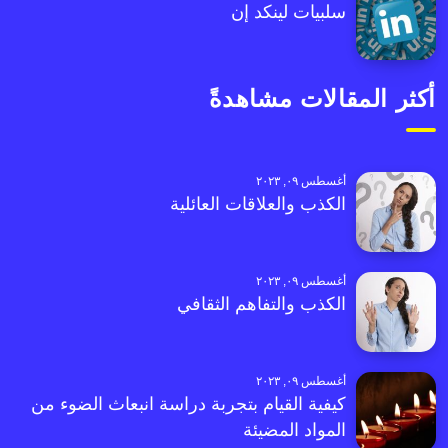
سلبيات لينكد إن
أكثر المقالات مشاهدةً
أغسطس ٠٩, ٢٠٢٣
الكذب والعلاقات العائلية
أغسطس ٠٩, ٢٠٢٣
الكذب والتفاهم الثقافي
أغسطس ٠٩, ٢٠٢٣
كيفية القيام بتجربة دراسة انبعاث الضوء من
المواد المضيئة