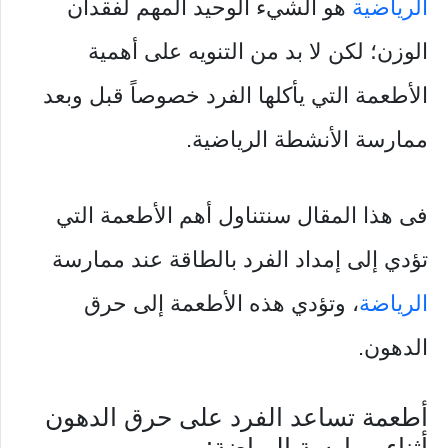
الرياضية
هو الشيء الوحيد المهم لفقدان
الوزن؛ لكن لا بد من التنويه على أهمية
الأطعمة التي يأكلها الفرد خصوصاً قبل وبعد
ممارسة الأنشطة الرياضية.
فى هذا المقال سنتناول أهم الأطعمة التي
تؤدي إلى إمداد الفرد بالطاقة عند ممارسة
الرياضة
، وتؤدي هذه الأطعمة إلى حرق
الدهون.
أطعمة تساعد الفرد على حرق الدهون
أثناء ممارسة الرياضة: