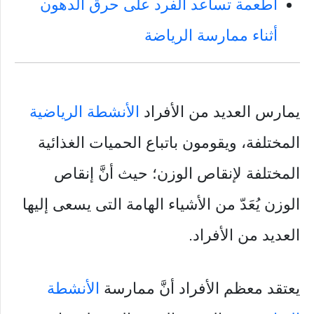
أطعمة تساعد الفرد على حرق الدهون
أثناء ممارسة الرياضة
يمارس العديد من الأفراد
الأنشطة الرياضية
المختلفة، ويقومون باتباع الحميات الغذائية
المختلفة لإنقاص الوزن؛ حيث أنَّ إنقاص
الوزن يُعَدّ من الأشياء الهامة التى يسعى إليها
العديد من الأفراد.
يعتقد معظم الأفراد أنَّ ممارسة
الأنشطة