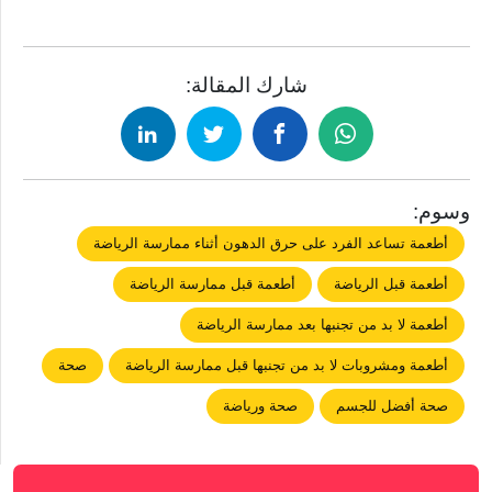
شارك المقالة:
وسوم:
أطعمة تساعد الفرد على حرق الدهون أثناء ممارسة الرياضة
أطعمة قبل الرياضة
أطعمة قبل ممارسة الرياضة
أطعمة لا بد من تجنبها بعد ممارسة الرياضة
أطعمة ومشروبات لا بد من تجنبها قبل ممارسة الرياضة
صحة
صحة أفضل للجسم
صحة ورياضة