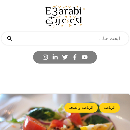
الرياضة
الرياضة والصحة