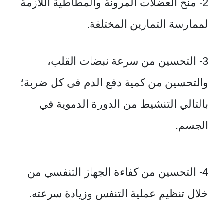
2- منح العضلات المرونة والمطاطية اللازمة
لممارسة التمارين المختلفة.
3- التحسين من سرعة نبضات القلب،
والتحسين من كمية دفع الدم فى كل ضربة؛
بالتالي التنشيط من الدورة الدموية في
الجسم.
4- التحسين من كفاءة الجهاز التنفسي من
خلال تنظيم عملية التنفس وزيادة سرعته.