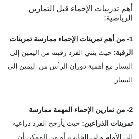
أهم تدريبات الإحماء قبل التمارين
الرياضية:
1- من أهم تمرينات الإحماء ممارسة تمرينات
الرقبة:
حيث يثني الفرد رقبته من اليمين إلى
اليسار مع أهمية دوران الرأس من اليمين إلى
اليسار.
2- من تمارين الإحماء المهمة ممارسة
تمرينات الذراعين:
حيث يأرجح الفرد ذراعيه
إلى الأمام وإلى الجانب، أو من الممكن أن