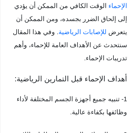
الإحماء
الوقت الكافي من الممكن أن يؤدي
إلى إلحاق الضرر بجسده، ومن الممكن أن
يتعرض
للإصابات الرياضية
. وفي هذا المقال
سنتحدث عن الأهداف العامة للإحماء، وأهم
تدريبات الإحماء.
أهداف الإحماء قبل التمارين الرياضية:
1- تنبيه جميع أجهزة الجسم المختلفة لأداء
وظائفها بكفاءة عالية.