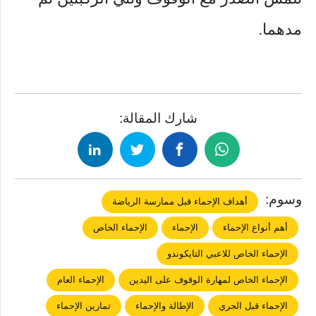
مدهما.
شارك المقالة:
وسوم:
أهداف الإحماء قبل ممارسة الرياضة
أهم أنواع الإحماء
الإحماء
الإحماء الخاص
الإحماء الخاص للاعبي التايكوندو
الإحماء الخاص لمهارة الوقوف على اليدين
الإحماء العام
الإحماء قبل الجري
الإطالة والإحماء
تمارين الإحماء