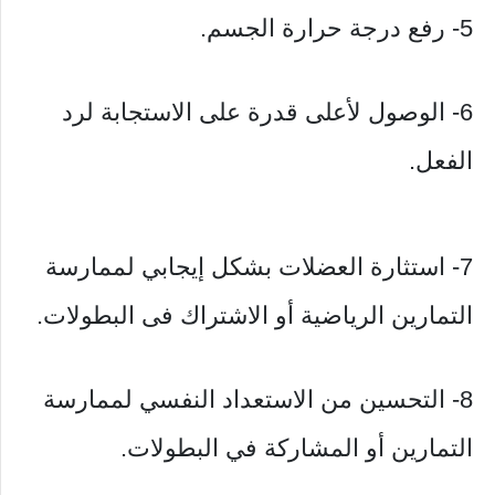
5- رفع درجة حرارة الجسم.
6- الوصول لأعلى قدرة على الاستجابة لرد
الفعل.
7- استثارة العضلات بشكل إيجابي لممارسة
التمارين الرياضية أو الاشتراك فى البطولات.
8- التحسين من الاستعداد النفسي لممارسة
التمارين أو المشاركة في البطولات.