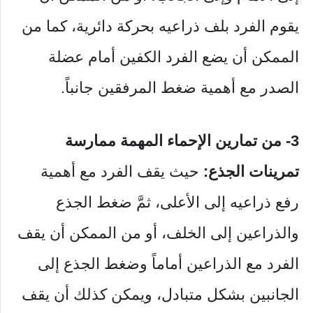
يقوم الفرد بلف ذراعيه بحركة دائرية، كما من
الممكن أن يضع الفرد الكفين أمام عضلة
الصدر مع أهمية ضغط المرفقين جانباً.
3- من تمارين الإحماء المهمة ممارسة
تمرينات الجذع:
حيث يقف الفرد مع أهمية
رفع ذراعيه إلى الأعلى، ثمَّ ضغط الجذع
والذراعين إلى الخلف، أو من الممكن أن يقف
الفرد مع الذراعين أماماً وضغط الجذع إلى
الجانبين بشكل متبادل، ويمكن كذلك أن يقف