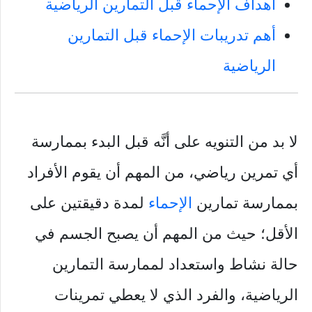
أهداف الإحماء قبل التمارين الرياضية
أهم تدريبات الإحماء قبل التمارين
الرياضية
لا بد من التنويه على أنَّه قبل البدء بممارسة
أي تمرين رياضي، من المهم أن يقوم الأفراد
بممارسة تمارين
الإحماء
لمدة دقيقتين على
الأقل؛ حيث من المهم أن يصبح الجسم في
حالة نشاط واستعداد لممارسة التمارين
الرياضية، والفرد الذي لا يعطي تمرينات