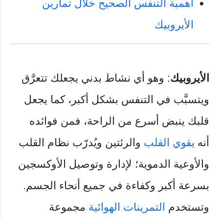
أهمية التنفس الصحيح خلال تمارين
الأيروبيك
الأيروبيك
: وهو أي نشاط بدني يجعلك تتعرَّق
ويتسبَّب في التنفس بشكل أكبر، كما يجعل
قلبك ينبض أسرع من الراحة، فمن فوائده
أنه
يقوي القلب
والرئتين ويُدرّب نظام القلب
والأوعية الدموية؛ لإدارة وتوصيل الأوكسجين
بسرعة أكبر وكفاءة في جميع أنحاء الجسم.
وتستخدم
التمرينات الهوائية
مجموعة