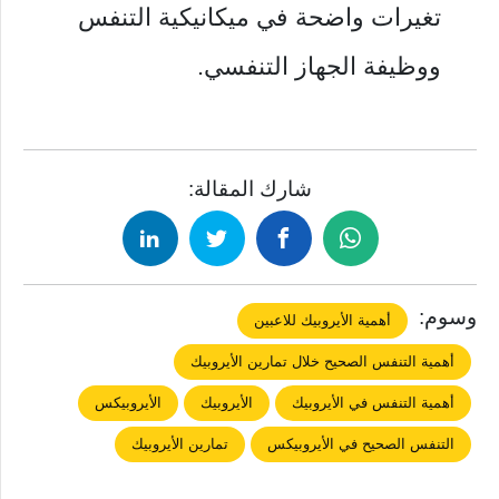
تغيرات واضحة في ميكانيكية التنفس
ووظيفة الجهاز التنفسي.
شارك المقالة:
وسوم:
أهمية الأيروبيك للاعبين
أهمية التنفس الصحيح خلال تمارين الأيروبيك
أهمية التنفس في الأيروبيك
الأيروبيك
الأيروبيكس
التنفس الصحيح في الأيروبيكس
تمارين الأيروبيك