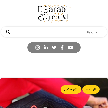
الرياضة
الأيروبكس