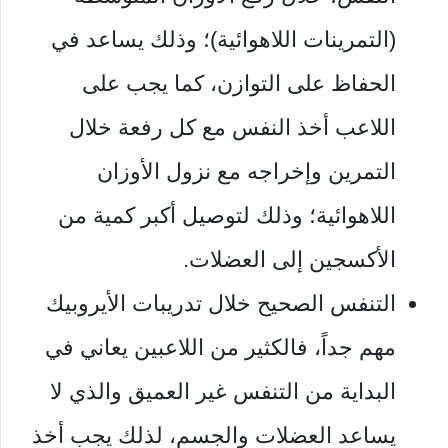
(التمرينات اللاهوائية)؛ وذلك يساعد في
الحفاظ على التوازن، كما يجب على
اللاعب أخذ النفس مع كل رفعة خلال
التمرين وإخراجه مع نزول الأوزان
اللاهوائية؛ وذلك لتوصيل أكبر كمية من
الأكسجين إلى العضلات.
التنفس الصحيح خلال تدريبات الأيروبيك
مهم جداً، فالكثير من اللاعبين يعاني في
البداية من التنفس غير العميق والذي لا
يساعد العضلات والجسم، لذلك يجب أخذ