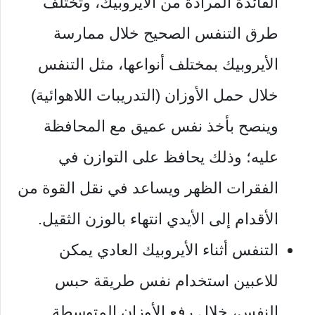
الفائدة المرادة من الأيروبيك، وتختلف
طرق التنفس الصحيح خلال ممارسة
الأيروبيك بمختلف أنواعها، مثل التنفس
خلال حمل الأوزان (التدريبات اللاهوائية)
وينصح بأخذ نفس عميق مع المحافظة
عليه؛ وذلك يحافظ على التوازن في
الفقرات الظهر ويساعد في نقل القوة من
الأقدام إلى الأيدي انتهاء بالوزن الثقيل.
التنفس أثناء الأيروبيك العادي يمكن
للاعبين استخدام نفس طريقة حبس
النفس، خلال رفع الأوزان المتوسطة