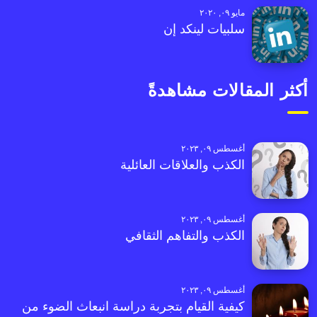
مايو ٠٩, ٢٠٢٠
سلبيات لينكد إن
أكثر المقالات مشاهدةً
أغسطس ٠٩, ٢٠٢٣
الكذب والعلاقات العائلية
أغسطس ٠٩, ٢٠٢٣
الكذب والتفاهم الثقافي
أغسطس ٠٩, ٢٠٢٣
كيفية القيام بتجربة دراسة انبعاث الضوء من