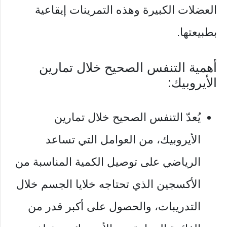
العضلات الكبيرة وهذه التمرينات إيقاعية
بطبيعتها.
أهمية التنفس الصحيح خلال تمارين
الأيروبيك:
يُعدّ التنفس الصحيح خلال تمارين
الأيروبيك، من العوامل التي تساعد
الرياضي على توصيل الكمية المناسبة من
الأكسجين الذي تحتاجه خلايا الجسم خلال
التدريبات، والحصول على أكبر قدر من