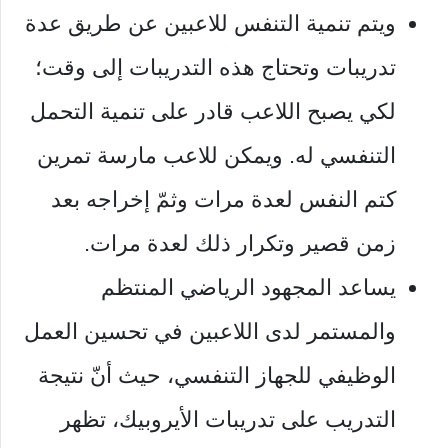
ويتم تنمية التنفس للاعبين عن طريق عدة
تدريبات وتحتاج هذه التدريبات إلى وقت؛
لكي يصبح اللاعب قادر على تنمية التحمل
التنفسي له. ويمكن للاعب مارسة تمرين
كتم النفس لعدة مرات وثمّ إخراجه بعد
زمن قصير وتكرار ذلك لعدة مرات.
يساعد المجهود الرياضي المنتظم
والمستمر لدى اللاعبين في تحسين العمل
الوظيفي للجهاز التنفسي، حيث أنّ نتيجة
التدريب على تدريبات الأيروبيك، تظهر