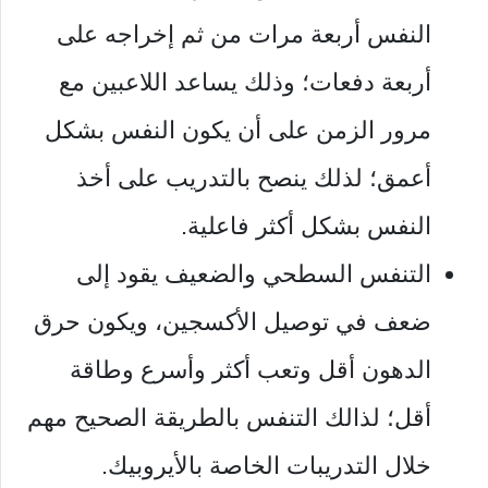
النفس أربعة مرات من ثم إخراجه على
أربعة دفعات؛ وذلك يساعد اللاعبين مع
مرور الزمن على أن يكون النفس بشكل
أعمق؛ لذلك ينصح بالتدريب على أخذ
النفس بشكل أكثر فاعلية.
التنفس السطحي والضعيف يقود إلى
ضعف في توصيل الأكسجين، ويكون حرق
الدهون أقل وتعب أكثر وأسرع وطاقة
أقل؛ لذالك التنفس بالطريقة الصحيح مهم
خلال التدريبات الخاصة بالأيروبيك.