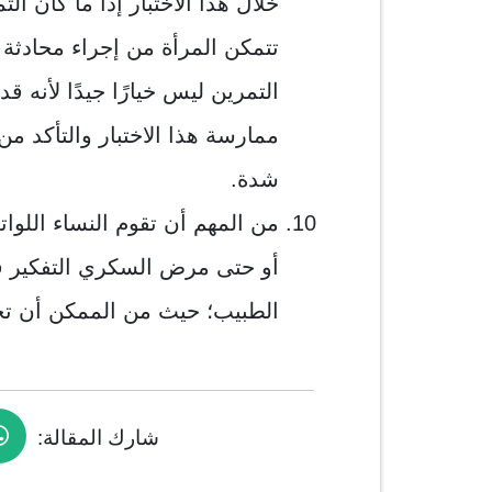
خلال هذا الاختبار إذا ما كان ال
تتمكن المرأة من إجراء محادثة
التمرين ليس خيارًا جيدًا لأنه قد
ممارسة هذا الاختبار والتأكد 
شدة.
من المهم أن تقوم النساء اللوات
أو حتى مرض السكري التفكير ف
الطبيب؛ حيث من الممكن أن تح
شارك المقالة: