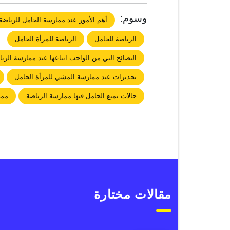
وسوم:
أهم الأمور عند ممارسة الحامل للرياضة
الرياضة للحامل
الرياضة للمرأة الحامل
النصائح التي من الواجب اتباعها عند ممارسة الري
تحذيرات عند ممارسة المشي للمرأة الحامل
حالات تمنع الحامل فيها ممارسة الرياضة
مما
مقالات مختارة