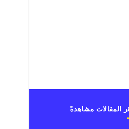
ر المقالات مشاهدةً