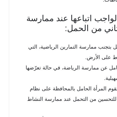
لواجب اتباعها عند ممارسة
ثاني من الحمل:
ل بتجنب ممارسة التمارين الرياضية، التي
ط على الأرض.
امل عن ممارسة الرياضة، في حالة تعرّضها
بلية.
ن تقوم المرأة الحامل بالمحافظة على نظام
لتحسين من التحمل عند ممارسة النشاط