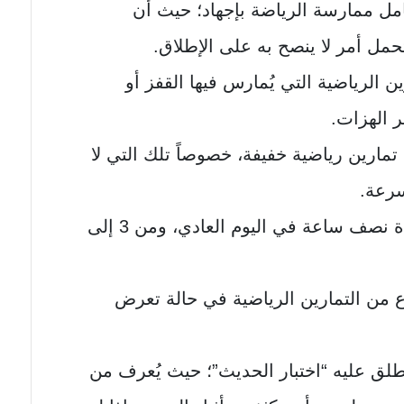
امل ممارسة الرياضة بإجهاد؛ حيث أن
مل أمر لا ينصح به على الإطلاق.
 الرياضية التي يُمارس فيها القفز أو
ر الهزات.
مارين رياضية خفيفة، خصوصاً تلك التي لا
سرعة.
من المهم ممارسة الرياضة لمدة نصف ساعة في اليوم العادي، ومن 3 إلى
 من التمارين الرياضية في حالة تعرض
يطلق عليه “اختبار الحديث”؛ حيث يُعرف من