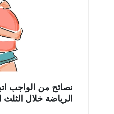
نصائح من الواجب اتب
الرياضة خلال الثلث 