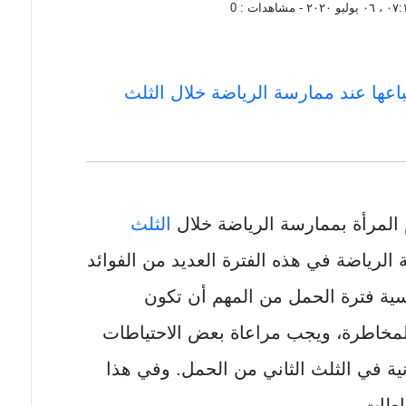
يوليو ٢٠٢٠
- مشاهدات :
0
باعها عند ممارسة الرياضة خلال الثلث
وم المرأة بممارسة الرياضة خلال
الثلث
الرياضة في هذه الفترة العديد من الفوائد
اسية فترة الحمل من المهم أن تكون
المخاطرة، ويجب مراعاة بعض الاحتياطات
بدنية في الثلث الثاني من الحمل. وفي هذا
اطات.