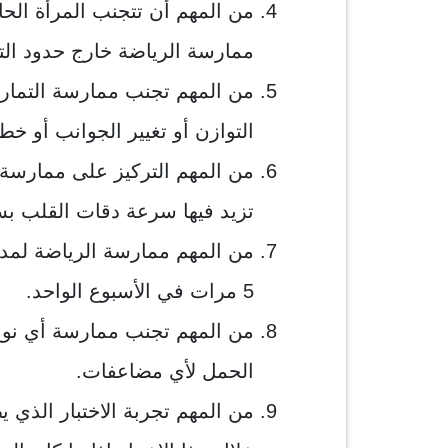
من المهم أن تتجنب المرأة الح
ممارسة الرياضة خارج حدود التح
من المهم تجنب ممارسة التمارين
التوازن أو تغيير الجوانب أو خط
من المهم التركيز على ممارسة ت
تزيد فيها سرعة دقات القلب ب
5 مرات في الأسبوع الواحد.
من المهم تجنب ممارسة أي نوع
الحمل لأي مضاعفات.
من المهم تجربة الاختبار الذي 