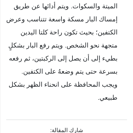
الميتة والسكوات. ويتم أدائها عن طريق
إمساك البار مسكة واسعة تتناسب وعرض
الكتفين؛ بحيث تكون راحة كلتا اليدين
متجهة نحو الشخص. ويتم رفع البار بشكلٍ
بطيء إلى أن يصل إلى الركبتين، ثم رفعه
بسرعة حتى يتم وضعهُ على الكتفين.
ويجب المحافظة على انحناء الظهر بشكل
طبيعي.
شارك المقالة: