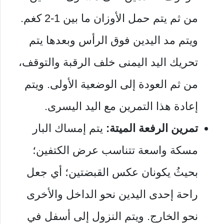
من ثم يتم حمل الأوزان ما بين 1-2 كغم.
ويتم مد اليدين فوق الرأس وبعدها يتم
تحريك اليد اليمنى خلف الرقبة والتوقف،
من ثم العودة إلى الوضعية الأولى. ويتم
إعادة هذا التمرين مع اليد اليسرى.
تمرين الرفعة الميتة:
يتم إمساك البار
مسكة واسعة تتناسب عرض الكتفين؛
بحيثُ يكونان عكس القبضتين؛ أي جعل
راحة إحدى اليدين نحو الداخل والأخرى
نحو الخارج. ويتم النزول إلى أسفل في