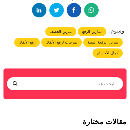
وسوم:
تمارين الرفع
تمرين الخطف
تمرين الرفعة الميتة
تمرينات لرفع الأثقال
رفع الأثقال
كمال الأجسام
مقالات مختارة