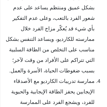
بشكل عميق ومنتظم يساعد على عدم
شعور الفرد بالتعب، وعلى عدم التفكير
بأي شيء قد يُعكّر مزاج الفرد خلال
ممارسته للكارديو، ويساعد التنفس بشكل
مناسب على التخلص من الطاقة السلبية
التي تتراكم على الأفراد من وقت لآخر؛
بسبب ضغوطات الحياة، الأسرة والعمل.
ممارسة تدريبات الكارديو مع الأصدقاء
الإيجابين يحفز الطاقة الإيجابية والحيوية
للفرد، ويشجع الفرد على الممارسة