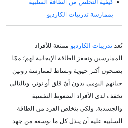
كيفية التخلص من الطاقة السلبية
بممارسة تدريبات الكارديو
تُعد
تدريبات الكارديو
ممتعة للأفراد
الممارسين وتحفز الطاقة الإيجابية لهم؛ ممّا
يصبحون أكثر حيوية ونشاط لممارسة روتين
حياتهم اليومي بدون أيّ قلق أو توتر، وبالتالي
تخفف لدى الأفراد الضغوط النفسية
والجسدية. ولكي يتخلص الفرد من الطاقة
السلبية عليه أن يبذل كل ما بوسعه من جهد