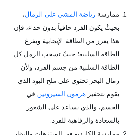
ممارسة
رياضة المشي على الرمال
،
بحيثُ يكون الفرد حافياً بدون حذاء، فإن
هذا يعزز من الطاقة الإيجابية ويفرغ
الطاقة السلبية؛ حيثُ تسحب الرمل كل
الطاقة السلبية من جسم الفرد، ولأن
رمال البحر تحتوي على ملح اليود الذي
يقوم بتحفيز
هرمون السيرونين
في
الجسم، والذي يساعد على الشعور
بالسعادة والرفاهية للفرد.
ممارسة الكارديو في المنتزهات والنظر