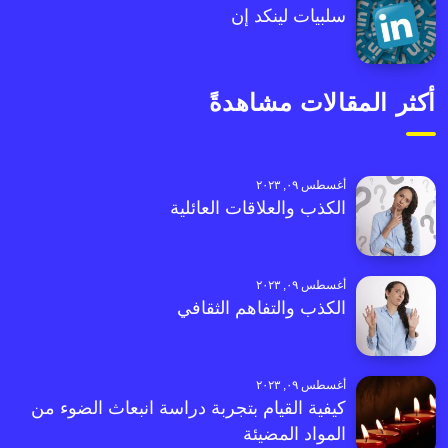
سلبيات لينكد إن
أكثر المقالات مشاهدةً
أغسطس ٠٩, ٢٠٢٣
الكذب والعلاقات العائلية
أغسطس ٠٩, ٢٠٢٣
الكذب والتفاهم الثقافي
أغسطس ٠٩, ٢٠٢٣
كيفية القيام بتجربة دراسة انبعاث الضوء من
المواد المضيئة