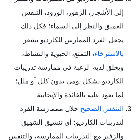
إلى الأشجار، الزهور، الورود، التنفس
العميق والنظر إلى السماء؛ فكل ذلك
يجعل الفرد الممارس للكارديو يشعر
بالاسترخاء
، التمتع، الحيوية والنشاط،
ويخلق لديه الرغبة في ممارسة تدريبات
الكارديو بشكل يومي بدون كلل أو ملل؛
لِما تعود عليه بالفائدة والإيجابية.
التنفس الصحيح
خلال مممارسة الفرد
لتدريبات الكارديو؛ أي تنسيق الشهيق
والزفير مع التدريبات الممارسة، والتنفس