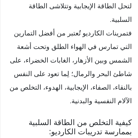
لتحل الطاقة الإيجابية وتتلاشى الطاقة
السلبية.
فتمرينات الكارديو تُعتبر من أفضل التمارين
التي تمارس في الهواء الطلق وتحت أشعة
الشمس وبين الأزهار، الغابات الخضراء، على
شاطئ البحر والرمال؛ لِما تعود على النفس
بالنقاء، الصفاء، الإيجابية، الهدوء، التخلص من
الآلام النفسية والبدنية.
كيفية التخلص من الطاقة السلبية
بممارسة تدريبات الكارديو: