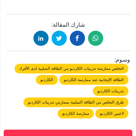
شارك المقالة:
وسوم:
التخلص ممارسة تدريبات الكارديو من الطاقة السلبية لدى الأفراد
الطاقة الإيجابية عند ممارسة الكارديو
الكارديو
تدريبات الكارديو
طرق التخلص من الطاقة السلبية بممارس تدريبات الكارديو
لاعبين الكارديو
ممارسة الكارديو