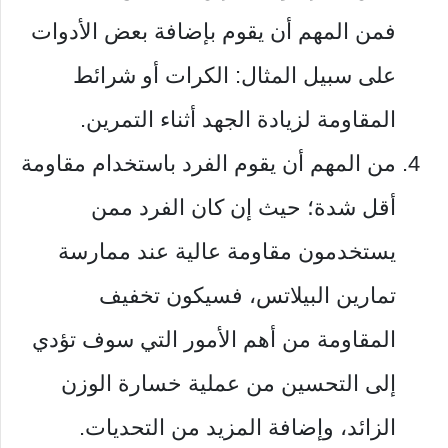
فمن المهم أن يقوم بإضافة بعض الأدوات
على سبيل المثال: الكرات أو شرائط
المقاومة لزيادة الجهد أثناء التمرين.
من المهم أن يقوم الفرد باستخدام مقاومة
أقل شدة؛ حيث إن كان الفرد ممن
يستخدمون مقاومة عالية عند ممارسة
تمارين البيلاتس، فسيكون تخفيف
المقاومة من أهم الأمور التي سوف تؤدي
إلى التحسين من عملية خسارة الوزن
الزائد، وإضافة المزيد من التحديات.