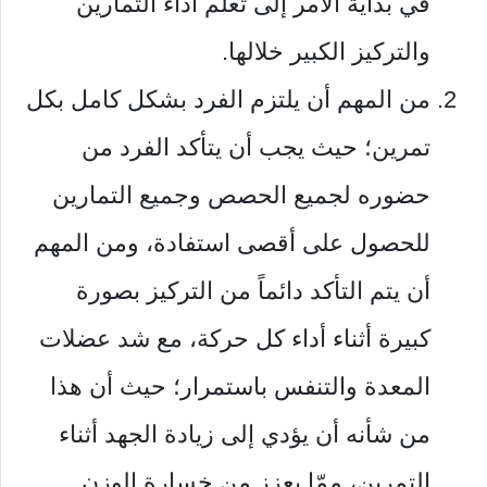
في بداية الأمر إلى تعلم أداء التمارين
والتركيز الكبير خلالها.
من المهم أن يلتزم الفرد بشكل كامل بكل
تمرين؛ حيث يجب أن يتأكد الفرد من
حضوره لجميع الحصص وجميع التمارين
للحصول على أقصى استفادة، ومن المهم
أن يتم التأكد دائماً من التركيز بصورة
كبيرة أثناء أداء كل حركة، مع شد عضلات
المعدة والتنفس باستمرار؛ حيث أن هذا
من شأنه أن يؤدي إلى زيادة الجهد أثناء
التمرين، ممّا يعزز من خسارة الوزن.