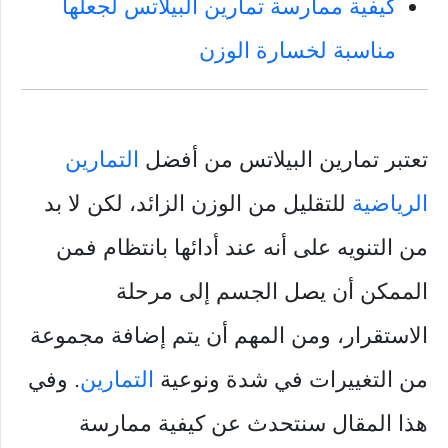
كيفية ممارسة تمارين البيلاتس لجعلها
مناسبة لخسارة الوزن
تعتبر تمارين البيلاتس من أفضل
التمارين
الرياضية
للتقليل من الوزن الزائد، لكن لا بد
من التنويه على أنه عند أدائها بانتظام فمن
الممكن أن يصل الجسم إلى مرحلة
الاستقرار، ومن المهم أن يتم إضافة مجموعة
من التغييرات في شدة ونوعية
التمارين
. وفي
هذا المقال سنتحدث عن كيفية ممارسة