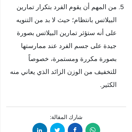
من المهم أن يقوم الفرد بتكرار تمارين
البيلاتس بانتظام؛ حيث لا بد من التنويه
على أنه ستؤثر تمارين البيلاتس بصورة
جيدة على جسم الفرد عند ممارستها
بصورة مكررة ومستمرة، خصوصاً
للتخفيف من الوزن الزائد الذي يعاني منه
الكثير.
شارك المقالة: