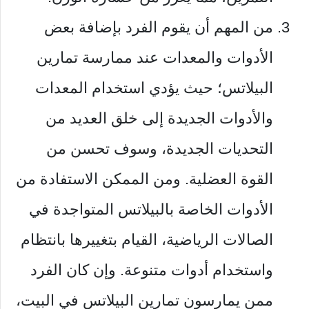
من المهم أن يقوم الفرد بإضافة بعض
الأدوات والمعدات عند ممارسة تمارين
البيلاتس؛ حيث يؤدي استخدام المعدات
والأدوات الجديدة إلى خلق العديد من
التحديات الجديدة، وسوف تحسن من
القوة العضلية. ومن الممكن الاستفادة من
الأدوات الخاصة بالبيلاتس المتواجدة في
الصالات الرياضية، القيام بتغييرها بانتظام
واستخدام أدوات متنوعة. وإن كان الفرد
ممن يمارسون تمارين البيلاتس في البيت،