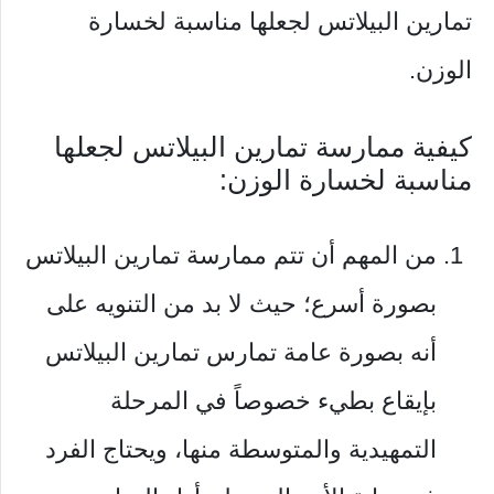
تمارين البيلاتس لجعلها مناسبة لخسارة
الوزن.
كيفية ممارسة تمارين البيلاتس لجعلها
مناسبة لخسارة الوزن:
من المهم أن تتم ممارسة تمارين البيلاتس
بصورة أسرع؛ حيث لا بد من التنويه على
أنه بصورة عامة تمارس تمارين البيلاتس
بإيقاع بطيء خصوصاً في المرحلة
التمهيدية والمتوسطة منها، ويحتاج الفرد