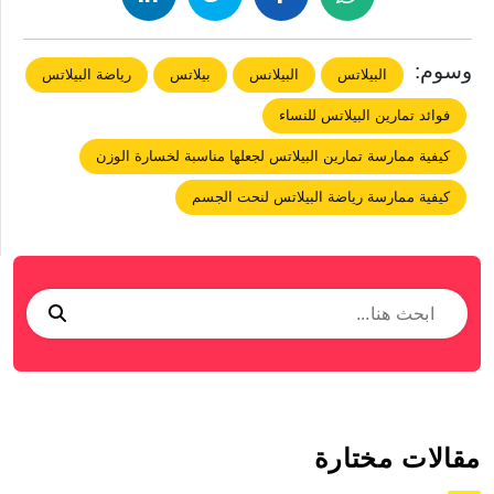
وسوم:
البيلاتس
البيلانس
بيلاتس
رياضة البيلاتس
فوائد تمارين البيلاتس للنساء
كيفية ممارسة تمارين البيلاتس لجعلها مناسبة لخسارة الوزن
كيفية ممارسة رياضة البيلاتس لنحت الجسم
مقالات مختارة