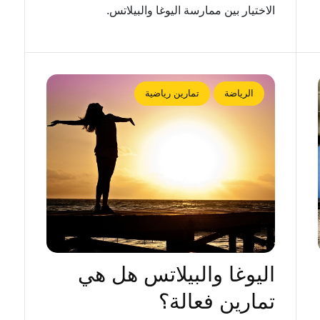
الاختيار بين ممارسة اليوغا والبيلاتس.
الرياضة
تمارين رياضية
اليوغا والبيلاتس هل هي
تمارين فعالة؟