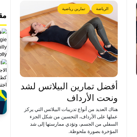
الرياضة
تمارين رياضية
مق
أفضل تمارين البيلاتس لشد
ونحت الأرداف
هناك العديد من أنواع تدريبات البيلاتس التي يركز
عملها على الأرداف، التحسين من شكل الجزء
السفلي من الجسم، وتؤدي ممارستها إلى شد
المؤخرة بصورة ملحوظة.