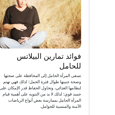
فوائد تمارين البيلاتس
للحامل
تسعى المرأة الحامل إلى المحافظة على صحتها
وصحة جنينها طوال فترة الحمل؛ لذلك فهي تهتم
لنظامها الغذائي، وتحاول الحفاظ قدر الإمكان على
جسد قوي؛ لذلك لا بد من التنويه على أهمية قيام
المرأة الحامل بممارسة بعض أنواع الرياضات
الآمنة والمنسبة للحوامل.