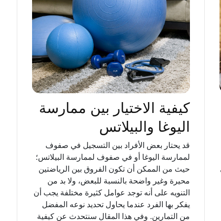
كيفية الاختيار بين ممارسة
اليوغا والبيلاتس
قد يحتار بعض الأفراد بين التسجيل في صفوف
لممارسة اليوغا أو في صفوف لممارسة البيلاتس؛
حيث من الممكن أن تكون الفروق بين الرياضتين
محيرة وغير واضحة بالنسبة للبعض، ولا بد من
التنويه على أنه توجد عوامل كثيرة مختلفة يجب أن
يفكر بها الفرد عندما يحاول تحديد نوعه المفضل
من التمارين. وفي هذا المقال سنتحدث عن كيفية