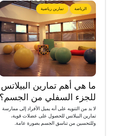
الرياضة
تمارين رياضية
ما هي أهم تمارين البيلاتس
للجزء السفلي من الجسم؟
لا بد من التنويه على أنه يميل الأفراد إلى ممارسة
تمارين البيلاتس للحصول على عضلات قوية،
وللتحسين من تناسق الجسم بصورة عامة.