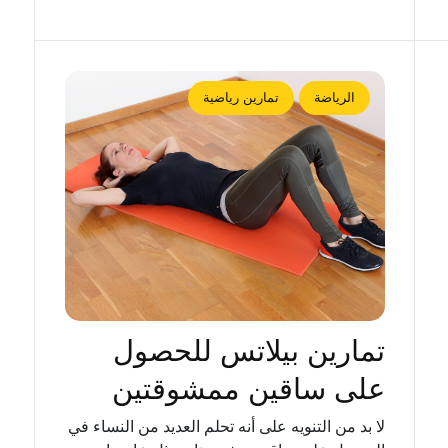
الرياضة
تمارين رياضية
تمارين بيلاتس للحصول
على ساقين ممشوقتين
لا بد من التنويه على أنه تحلم العديد من النساء في