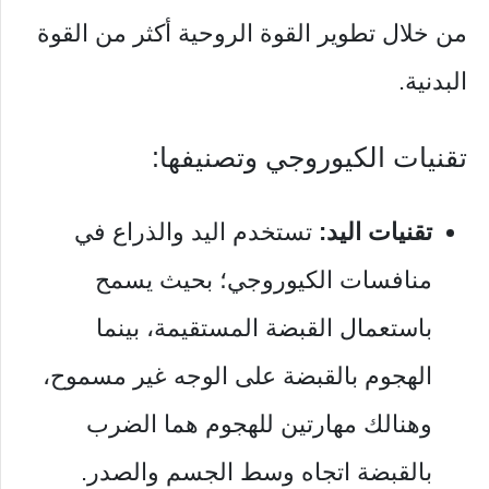
من خلال تطوير القوة الروحية أكثر من القوة
البدنية.
تقنيات الكيوروجي وتصنيفها:
تقنيات اليد:
تستخدم اليد والذراع في
منافسات الكيوروجي؛ بحيث يسمح
باستعمال القبضة المستقيمة، بينما
الهجوم بالقبضة على الوجه غير مسموح،
وهنالك مهارتين للهجوم هما الضرب
بالقبضة اتجاه وسط الجسم والصدر.