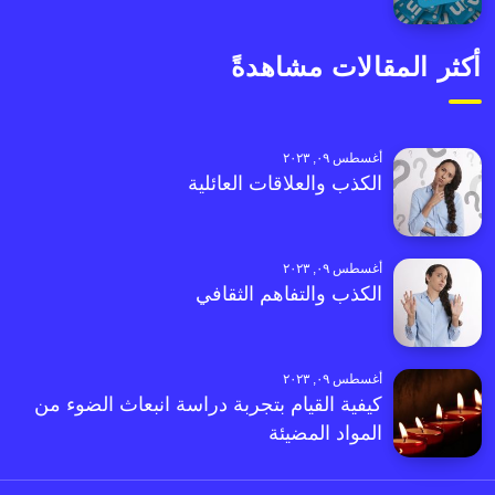
أكثر المقالات مشاهدةً
أغسطس ٠٩, ٢٠٢٣
الكذب والعلاقات العائلية
أغسطس ٠٩, ٢٠٢٣
الكذب والتفاهم الثقافي
أغسطس ٠٩, ٢٠٢٣
كيفية القيام بتجربة دراسة انبعاث الضوء من
المواد المضيئة