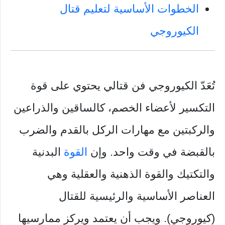
الخطوات الأساسية لتعليم قتال
الكيوروجي
تُعَدّ الكيوروجي فن قتالي يحتوي على قوة
التكسير لأعضاء الخصم، كالساقين والذراعين
والركبتين مع مهارات الركل بالقدم والضرب
بالقبضة في وقت واحد. وإن
القوة
البدنية
والتكتيك والقوة الذهنية والعقلية وهي
العناصر الأساسية والرئيسية للقتال
(كيوروجي). ويجب أن يعتمد ويركز ممارسيها