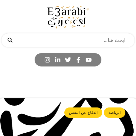
الرياضة
الدفاع عن النفس