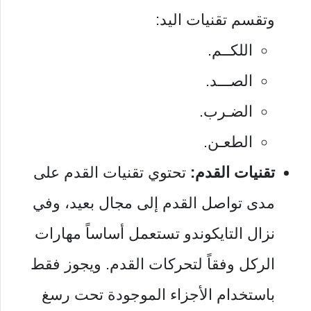
وتقسم تقنيات اليد:
اللكــم.
الصـــد.
الضـرب.
الطعـن.
تقنيات القدم:
تحتوي تقنيات القدم على
مدى تواصل القدم إلى مجال بعيد، وفي
نزال التايكوندو تستعمل أساساً مهارات
الركل وفقاً لتحركات القدم. ويجوز فقط
باستخدام الأجزاء الموجودة تحت رسغ