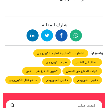
شارك المقالة:
وسوم:
الخطوات الأساسية لتعليم الكيوروجي
الدفاع عن النفس
تعليم الكيوروجي
تقنيات الدفاع عن النفس
لاعبين الدفاع عن النفس
لاعبين الكوروجي
لاعبين الكيوروجي
ما هو قتال الكيوروجي