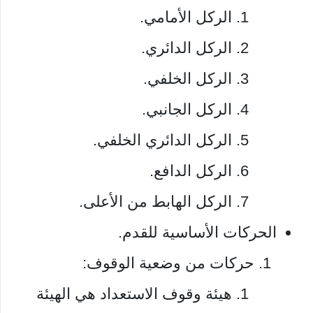
الركل الأمامي.
الركل الدائري.
الركل الخلفي.
الركل الجانبي.
الركل الدائري الخلفي.
الركل الدافع.
الركل الهابط من الأعلى.
الحركات الأساسية للقدم.
حركات من وضعية الوقوف:
هيئة وقوف الاستعداد هي الهيئة