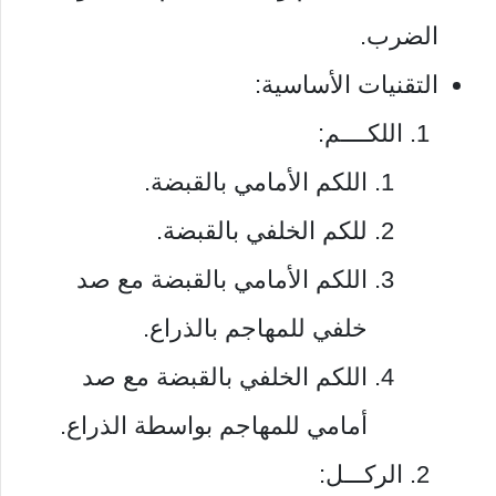
الضرب.
التقنيات الأساسية:
اللكــــم:
اللكم الأمامي بالقبضة.
للكم الخلفي بالقبضة.
اللكم الأمامي بالقبضة مع صد
خلفي للمهاجم بالذراع.
اللكم الخلفي بالقبضة مع صد
أمامي للمهاجم بواسطة الذراع.
الركـــل: