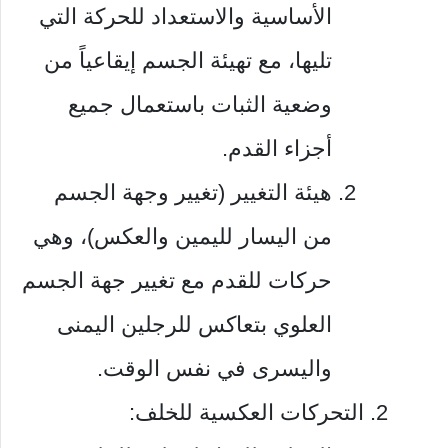
الأساسية والاستعداد للحركة التي
تليها، مع تهيئة الجسم إيقاعياً من
وضعية الثبات باستعمال جميع
أجزاء القدم.
هيئة التغيير (تغيير وجهة الجسم
من اليسار لليمين والعكس)، وهي
حركات للقدم مع تغيير جهة الجسم
العلوي بتعاكس للرجلين اليمنى
واليسرى في نفس الوقت.
التحركات العكسية للخلف: