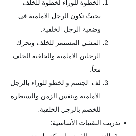
الخطوة للوراء لخطوة للخلف
بحيثُ تكون الرجل الأمامية في
وضعية الرجل الخلفية.
المشي المستمر للخلف وتحرك
الرجلين الأمامية والخلفية للخلف
معاً.
لف الجسم والخطو للوراء بالرجل
الأمامية وبنفس الزمن والسيطرة
للخصم بالرجل الخلفية.
تدريب التقنيات الأساسية: