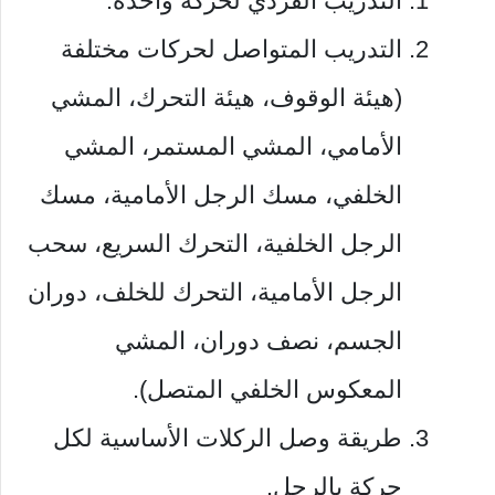
التدريب الفردي لحركة واحدة.
التدريب المتواصل لحركات مختلفة
(هيئة الوقوف، هيئة التحرك، المشي
الأمامي، المشي المستمر، المشي
الخلفي، مسك الرجل الأمامية، مسك
الرجل الخلفية، التحرك السريع، سحب
الرجل الأمامية، التحرك للخلف، دوران
الجسم، نصف دوران، المشي
المعكوس الخلفي المتصل).
طريقة وصل الركلات الأساسية لكل
حركة بالرجل.