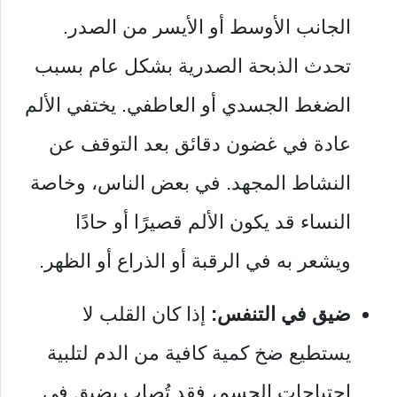
الجانب الأوسط أو الأيسر من الصدر.
تحدث الذبحة الصدرية بشكل عام بسبب
الضغط الجسدي أو العاطفي. يختفي الألم
عادة في غضون دقائق بعد التوقف عن
النشاط المجهد. في بعض الناس، وخاصة
النساء قد يكون الألم قصيرًا أو حادًا
ويشعر به في الرقبة أو الذراع أو الظهر.
ضيق في التنفس:
إذا كان القلب لا
يستطيع ضخ كمية كافية من الدم لتلبية
احتياجات الجسم، فقد تُصاب بضيق في