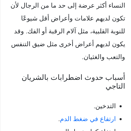
النساء أكثر عرضة إلى حد ما من الرجال لأن
تكون لديهم علامات وأعراض أقل شيوعًا
للنوبة القلبية، مثل آلام الرقبة أو الفك. وقد
يكون لديهم أعراض أخرى مثل ضيق التنفس
والتعب والغثيان.
أسباب حدوث اضطرابات بالشريان
التاجي
التدخين.
ارتفاع في ضغط الدم
.