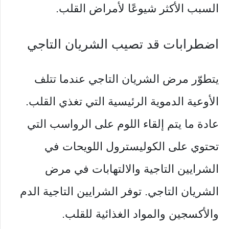
السبب الأكثر شيوعًا لأمراض القلب.
اضطرابات قد تصيب الشريان التاجي
يتطوّر مرض الشريان التاجي عندما تتلف
الأوعية الدموية الرئيسية التي تغذي القلب.
عادة ما يتم إلقاء اللوم على الرواسب التي
تحتوي على الكوليسترول اللويحات في
الشرايين التاجية والالتهابات في مرض
الشريان التاجي. توفر الشرايين التاجية الدم
والأكسجين والمواد الغذائية للقلب.