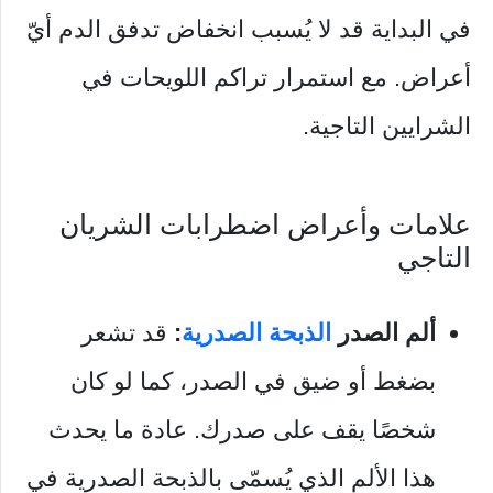
في البداية قد لا يُسبب انخفاض تدفق الدم أيّ
أعراض. مع استمرار تراكم اللويحات في
الشرايين التاجية.
علامات وأعراض اضطرابات الشريان
التاجي
ألم الصدر
الذبحة الصدرية
:
قد تشعر
بضغط أو ضيق في الصدر، كما لو كان
شخصًا يقف على صدرك. عادة ما يحدث
هذا الألم الذي يُسمّى بالذبحة الصدرية في