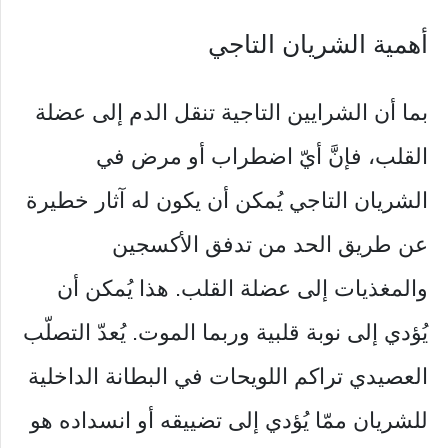
أهمية الشريان التاجي
بما أن الشرايين التاجية تنقل الدم إلى عضلة
القلب، فإنَّ أيّ اضطراب أو مرض في
الشريان التاجي يُمكن أن يكون له آثار خطيرة
عن طريق الحد من تدفق الأكسجين
والمغذيات إلى عضلة القلب. هذا يُمكن أن
يُؤدي إلى نوبة قلبية وربما الموت. يُعدّ التصلّب
العصيدي تراكم اللويحات في البطانة الداخلية
للشريان ممّا يُؤدي إلى تضييقه أو انسداده هو