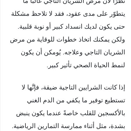
نظرًا لأن مرض الشريان التاجي غالبًا ما
يتطوّر على مدى عقود، فقد لا تلاحظ مشكلة
حتى يكون لديك انسداد كبير أو نوبة قلبية.
ولكن يمكنك اتخاذ خطوات للوقاية من مرض
الشريان التاجي وعلاجه. يُومكن أن يكون
لنمط الحياة الصحي تأثير كبير.
إذا كانت الشرايين التاجية ضيقة، فإنَّها لا
تستطيع توفير ما يكفي من الدم الغني
بالأكسجين للقلب خاصةً عندما يكون ينبض
بشدة، مثل أثناء ممارسة التمارين الرياضية.