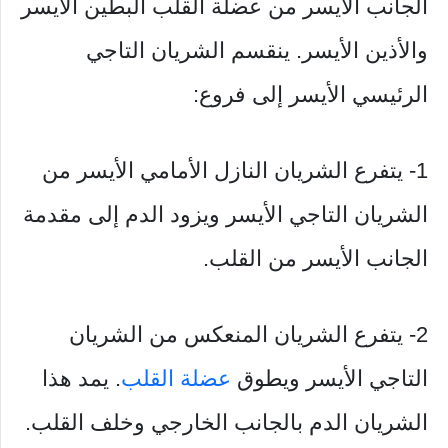
الجانب الأيسر من عضلة القلب البطين الأيسر
والأذين الأيسر. ينقسم الشريان التاجي
الرئيسي الأيسر إلى فروع:
1- يتفرع الشريان النازل الأمامي الأيسر من
الشريان التاجي الأيسر ويزود الدم إلى مقدمة
الجانب الأيسر من القلب.
2- يتفرع الشريان المنعكس من الشريان
التاجي الأيسر ويطوق
عضلة القلب
. يمد هذا
الشريان الدم بالجانب الخارجي وخلف القلب.