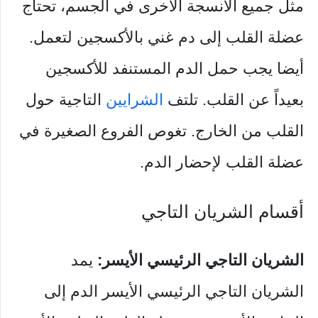
مثل جميع الأنسجة الأخرى في الجسم، تحتاج
عضلة القلب إلى دم غني بالأكسجين لتعمل.
أيضا يجب حمل الدم المستنفد للأكسجين
بعيداً عن القلب. تلتف
الشرايين
التاجية حول
القلب من الخارج. تغوص الفروع الصغيرة في
عضلة القلب لإحضار الدم.
أقسام الشريان التاجي
الشريان التاجي الرئيسي الأيسر:
يمد
الشريان التاجي الرئيسي الأيسر الدم إلى