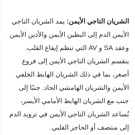
الشريان التاجي الأيمن:
يمد الشريان التاجي
الأيمن الدم إلى البطين الأيمن والأذين الأيمن
وعقد SA و AV التي تنظم إيقاع القلب.
ينقسم الشريان التاجي الأيمن إلى فروع
أصغر، بما في ذلك الشريان الهابط الخلفي
الأيمن والشريان الهامشي الحاد. جنبًا إلى
جنب مع الشريان الهابط الأمامي الأيسر،
يُساعد الشريان التاجي الأيمن في تزويد الدم
إلى منتصف أو الحاجز القلبي.