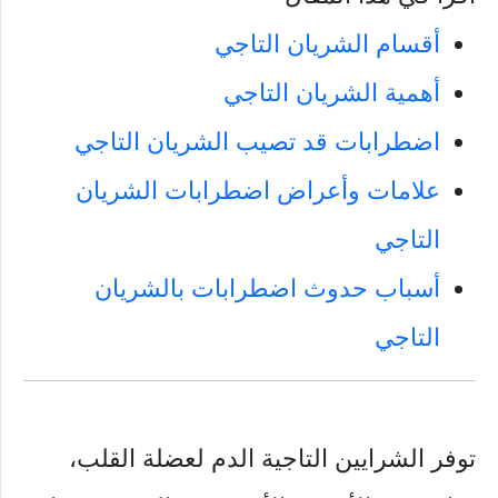
أقسام الشريان التاجي
أهمية الشريان التاجي
اضطرابات قد تصيب الشريان التاجي
علامات وأعراض اضطرابات الشريان
التاجي
أسباب حدوث اضطرابات بالشريان
التاجي
توفر الشرايين التاجية الدم لعضلة القلب،