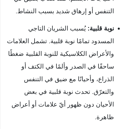
التنفس أو إرهاق شديد بسبب النشاط.
نوبة قلبية:
يُسبب الشريان التاجي
المسدود تمامًا نوبة قلبية. تشمل العلامات
والأعراض الكلاسيكية للنوبة القلبية ضغطًا
ساحقًا في الصدر وألمًا في الكتف أو
الذراع، وأحيانًا مع ضيق في التنفس
والتعرّق. تحدث نوبة قلبية في بعض
الأحيان دون ظهور أيّ علامات أو أعراض
ظاهرة.