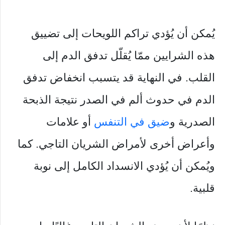
يُمكن أن يُؤدي تراكم اللويحات إلى تضييق
هذه الشرايين ممّا يُقلّل تدفق الدم إلى
القلب. في النهاية قد يتسبب انخفاض تدفق
الدم في حدوث ألم في الصدر نتيجة الذبحة
الصدرية و
ضيق في التنفس
أو علامات
وأعراض أخرى لأمراض الشريان التاجي. كما
ويُمكن أن يُؤدي الانسداد الكامل إلى نوبة
قلبية.