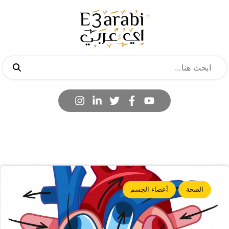
الصحة
أعضاء الجسم