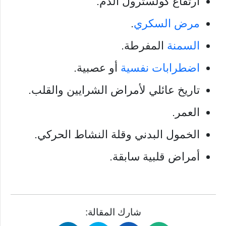
ارتفاع كولسترول الدم.
مرض السكري
.
السمنة
المفرطة.
اضطرابات نفسية
أو عصبية.
تاريخ عائلي لأمراض الشرايين والقلب.
العمر.
الخمول البدني وقلة النشاط الحركي.
أمراض قلبية سابقة.
شارك المقالة: