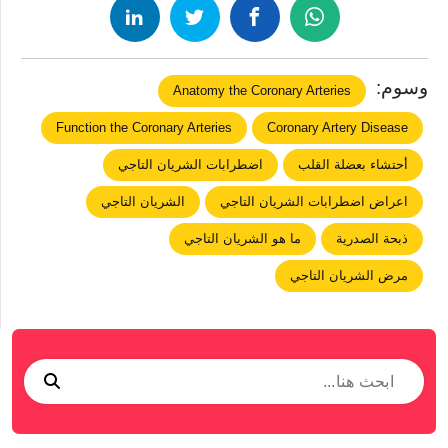
وسوم:
Anatomy the Coronary Arteries
Function the Coronary Arteries
Coronary Artery Disease
أحتشاء بعضلة القلب
اضطرابات الشريان التاجي
اعراض اضطرابات الشريان التاجي
الشريان التاجي
ذبحة الصدرية
ما هو الشريان التاجي
مرض الشريان التاجي