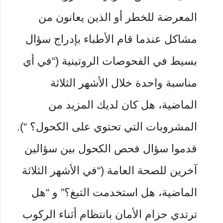
المعرضة للخطر أو الذين يعانون من
مشاكل عندما قام الأطباء بإدراج سؤال
بسيط في الفحوصات الروتينية (“في أي
مناسبة واحدة خلال الأشهر الثلاثة
الماضية، هل كان لديك المزيد من
المشروبات التي تحتوي على الكحول؟ “).
قدموا سؤال فحص الكحول بين سؤالين
آخرين للصحة العامة (“في الأشهر الثلاثة
الماضية، هل استخدمت التبغ؟” و “هل
ترتدي حزام الأمان بانتظام أثناء الركوب