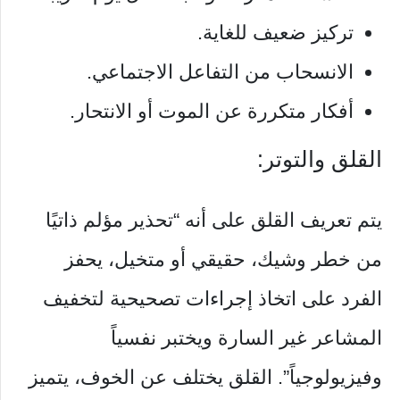
تركيز ضعيف للغاية.
الانسحاب من التفاعل الاجتماعي.
أفكار متكررة عن الموت أو الانتحار.
القلق والتوتر:
يتم تعريف القلق على أنه “تحذير مؤلم ذاتيًا
من خطر وشيك، حقيقي أو متخيل، يحفز
الفرد على اتخاذ إجراءات تصحيحية لتخفيف
المشاعر غير السارة ويختبر نفسياً
وفيزيولوجياً”. القلق يختلف عن الخوف، يتميز