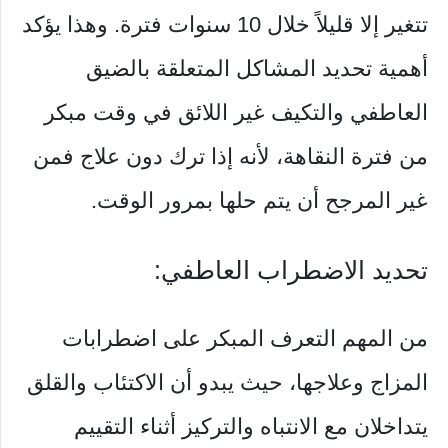
تتغير إلا قليلاً خلال 10 سنوات فترة. وهذا يؤكد
أهمية تحديد المشاكل المتعلقة بالضيق
العاطفي والتكيف غير اللائق في وقت مبكر
من فترة النقاهة، لأنه إذا ترك دون علاج فمن
غير المرجح أن يتم حلها بمرور الوقت.
تحديد الاضطراب العاطفي:
من المهم التعرف المبكر على اضطرابات
المزاج وعلاجها، حيث يبدو أن الاكتئاب والقلق
يتداخلان مع الانتباه والتركيز أثناء التقييم