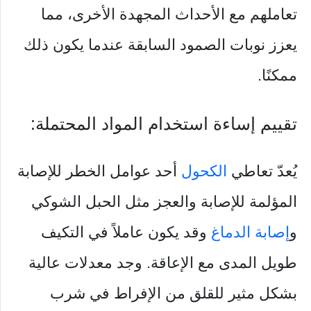
تعاملهم مع الأحداث المجهدة الأخرى، مما
يعزز نوبات الصمود السابقة عندما يكون ذلك
ممكنًا.
تقييم إساءة استخدام المواد المحتملة:
يُعدّ تعاطي
الكحول
أحد عوامل الخطر للإصابة
المؤلمة للإصابة والعجز مثل الحبل الشوكي
و
إصابة الدماغ
وقد يكون عاملاً في التكيف
طويل المدى مع الإعاقة. وجد معدلات عالية
بشكل مثير للقلق من الإفراط في شرب