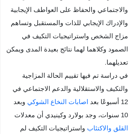
والاجتماعي والحفاظ على العواطف الإيجابية
والإدراك الإيجابي للذات والمستقبل وتساهم
مزاج الشخص واستراتيجيات التكيف في
الصمود وكلاهما لهما نتائج بعيدة المدى ويمكن
تعديلهما.
في دراسة تم فيها تقييم الحالة المزاجية
والتكيف والاستقلالية والدعم الاجتماعي في
12 أسبوعًا بعد
اصابات النخاع الشوكي
وبعد
10 سنوات، وجد بولارد وكينيدي أن معدلات
القلق
والاكتئاب
واستراتيجيات التكيف لم