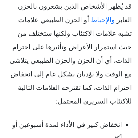
قد يُظهر الأشخاص الذين يشعرون بالحزن
العابر
والإحباط
أو الحزن الطبيعي علامات
تشبه علامات الاكتئاب ولكنها ستختلف من
حيث استمرار الأعراض وتأثيرها على احترام
الذات، أي أن الحزن والحزن الطبيعي يتلاشى
مع الوقت ولا يؤديان بشكل عام إلى انخفاض
احترام الذات، كما تقترحه العلامات التالية
للاكتئاب السريري المحتمل:
انخفاض كبير في الأداء لمدة أسبوعين أو