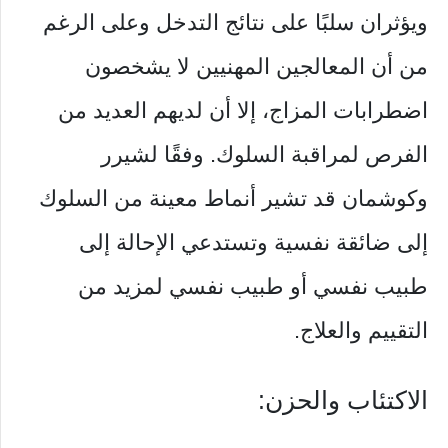
ويؤثران سلبًا على نتائج التدخل وعلى الرغم
من أن المعالجين المهنيين لا يشخصون
اضطرابات المزاج، إلا أن لديهم العديد من
الفرص لمراقبة السلوك. وفقًا لشيرر
وكوشمان قد تشير أنماط معينة من السلوك
إلى ضائقة نفسية وتستدعي الإحالة إلى
طبيب نفسي أو طبيب نفسي لمزيد من
التقييم والعلاج.
الاكتئاب والحزن: