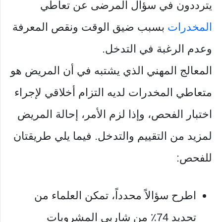
يترددون في سؤال المرضى عن تعاطي
المخدرات
بسبب ضيق الوقت ونقص المعرفة
وعدم الرغبة في التدخل.
المعالج المهني الذي يشتبه في أن المريض هو
متعاطي المخدرات لديه التزام أخلاقي لإجراء
اختبار الفحص، وإذا لزم الأمر، إحالة المريض
لمزيد من التقييم والتدخل. فيما يلي طريقتان
للفحص:
اطرح سؤالاً محدداً، تمكن العلماء من
تحديد 74٪ من شاربي المشروبات