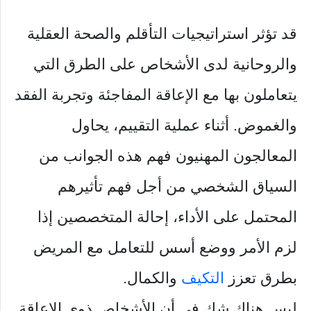
قد تؤثر استراتيجيات التأقلم والصحة العقلية
والروحانية لدى الأشخاص على الطرق التي
يتعاملون بها مع الإعاقة المفاجئة وتجربة الفقد
والغموض. أثناء عملية التقييم، يحاول
المعالجون المهنيون فهم هذه الجوانب من
السياق الشخصي من أجل فهم تأثيرهم
المحتمل على الأداء، إحالة المتخصصين إذا
لزم الأمر ووضع أسس للتعامل مع المريض
بطرق تعزز
التكيف
والكمال.
ليس هناك شك في أن الأشخاص ذوي الإعاقة