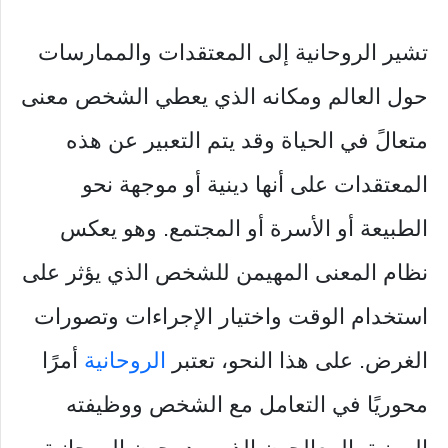
تشير الروحانية إلى المعتقدات والممارسات
حول العالم ومكانه الذي يعطي الشخص معنى
متعالً في الحياة وقد يتم التعبير عن هذه
المعتقدات على أنها دينية أو موجهة نحو
الطبيعة أو الأسرة أو المجتمع. وهو يعكس
نظام المعنى المهيمن للشخص الذي يؤثر على
استخدام الوقت واختيار الإجراءات وتصورات
الغرض. على هذا النحو، تعتبر
الروحانية
أمرًا
محوريًا في التعامل مع الشخص ووظيفته