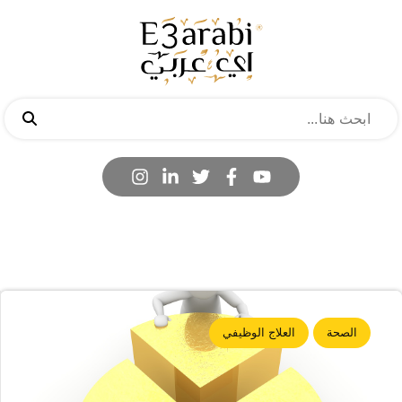
الصحة
العلاج الوظيفي