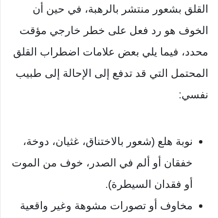
القلق بشعور منتشر بالرهبة، في حين أن
الخوف هو رد فعل على خطر خارجي مؤقت
محدد، فيما يلي بعض علامات اضطراب القلق
المحتمل التي قد تدفع إلى الإحالة إلى طبيب
نفسي:
نوبة هلع (شعور بالاختناق، غثيان، دوخة،
خفقان أو ألم في الصدر، خوف من الموت
أو فقدان السيطرة).
مخاوف أو تصورات مشوهة وغير واقعية