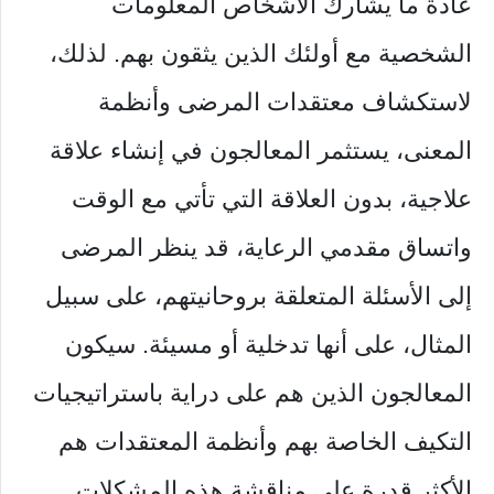
عادة ما يشارك الأشخاص المعلومات
الشخصية مع أولئك الذين يثقون بهم. لذلك،
لاستكشاف معتقدات المرضى وأنظمة
المعنى، يستثمر المعالجون في إنشاء علاقة
علاجية، بدون العلاقة التي تأتي مع الوقت
واتساق مقدمي الرعاية، قد ينظر المرضى
إلى الأسئلة المتعلقة بروحانيتهم، على سبيل
المثال، على أنها تدخلية أو مسيئة. سيكون
المعالجون الذين هم على دراية باستراتيجيات
التكيف الخاصة بهم وأنظمة المعتقدات هم
الأكثر قدرة على مناقشة هذه المشكلات