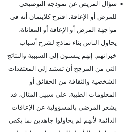
سؤال المريض عن نموذجه التوضيحي
للمرض أو الإعاقة. اقترح كلاينمان أنه في
مواجهة المرض أو الإعاقة أو المعاناة،
يحاول الناس بناء نماذج لشرح أسباب
خبراتهم. إنهم ينسبون إلى السببية والنتائج
التي من المرجح أن تستند إلى المعتقدات
الشخصية والثقافة من الحقائق أو
المعلومات الطبية. على سبيل المثال، قد
يشعر المرضى بالمسؤولية عن الإعاقات
الدائمة لأنهم لم يحاولوا جاهدين بما يكفي