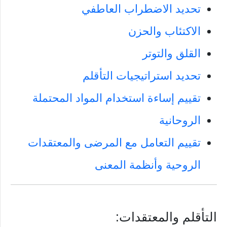
تحديد الاضطراب العاطفي
الاكتئاب والحزن
القلق والتوتر
تحديد استراتيجيات التأقلم
تقييم إساءة استخدام المواد المحتملة
الروحانية
تقييم التعامل مع المرضى والمعتقدات
الروحية وأنظمة المعنى
التأقلم والمعتقدات: