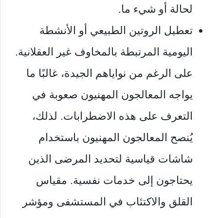
لحالة أو شيء ما.
تعطيل الروتين الطبيعي أو الأنشطة
اليومية المرتبطة بالمخاوف غير العقلانية.
على الرغم من نواياهم الجيدة، غالبًا ما
يواجه المعالجون المهنيون صعوبة في
التعرف على هذه الاضطرابات. لذلك،
يُنصح المعالجون المهنيون باستخدام
شاشات قياسية لتحديد المرضى الذين
يحتاجون إلى خدمات نفسية. مقياس
القلق والاكتئاب في المستشفى ومؤشر