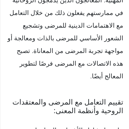
المهنية. المعالجون الذين يدمجون الروحانية
في ممارستهم يفعلون ذلك من خلال التعامل
مع الاهتمامات الدينية للمرضى وتشجيع
الشعور الأساسي للمرضى بالذات ومعالجة أو
مواجهة تجربة المرضى من المعاناة. تصبح
هذه الاتصالات مع المرضى فرصًا لتطوير
المعالج أيضًا.
تقييم التعامل مع المرضى والمعتقدات
الروحية وأنظمة المعنى: