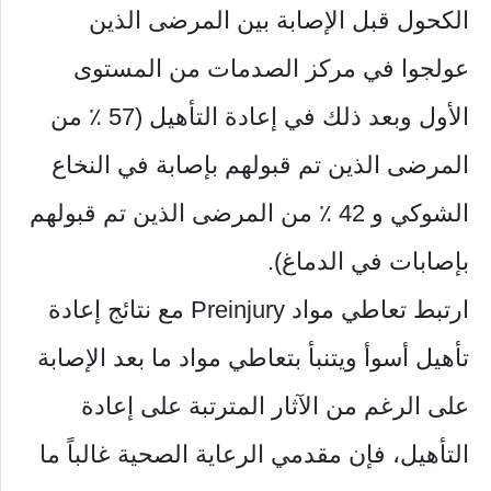
الكحول قبل الإصابة بين المرضى الذين
عولجوا في مركز الصدمات من المستوى
الأول وبعد ذلك في إعادة التأهيل (57 ٪ من
المرضى الذين تم قبولهم بإصابة في النخاع
الشوكي و 42 ٪ من المرضى الذين تم قبولهم
بإصابات في الدماغ).
ارتبط تعاطي مواد Preinjury مع نتائج إعادة
تأهيل أسوأ ويتنبأ بتعاطي مواد ما بعد الإصابة
على الرغم من الآثار المترتبة على إعادة
التأهيل، فإن مقدمي الرعاية الصحية غالباً ما