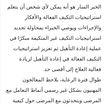
الخبر السار هو أنه يمكن لأي شخص أن يتعلم
استراتيجيات التكيف الفعالة والأفكار
والإجراءات ويوصي الخبراء بمحاولة تحديد
استراتيجيات التكيف غير المتكيفة مبكرًا في
عملية إعادة التأهيل ثم تعزيز استراتيجيات
التكيف الفعالة في إعادة التأهيل لزيادة
فعالية العلاج إلى أقصى حد.
طوال فترة الرعاية، يلاحظ المعالجون
المهنيون بشكل غير رسمي أنماط التعامل مع
المرضى ويتحدثون مع المرضى حول كيفية