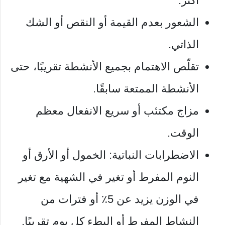
أكثر.
الشعور بعدم القيمة أو النقص أو الشك
الذاتي.
تقلّص الاهتمام بجميع الأنشطة تقريبًا، حتى
الأنشطة الممتعة سابقًا.
مزاج مكتئب أو سريع الانفعال معظم
الوقت.
الاضطرابات النباتية: الخمول أو الأرق أو
النوم المفرط أو تغير في الشهية مع تغير
في الوزن يزيد عن 5٪ أو فترات من
النشاط المفرط أو البطء كل يوم تقريبًا.