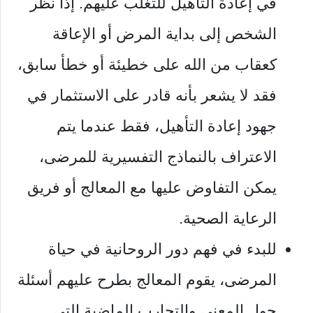
في إعادة التأهيل للتغلب عليهم. إذا نظر
الشخص إلى بداية المرض أو الإعاقة
كعقاب من الله على خطيئة أو خطأ سابق،
فقد لا يشعر بأنه قادر على الاستثمار في
جهود إعادة التأهيل، فقط عندما يتم
الاعتراف بالنماذج التفسيرية للمرضى،
يمكن التفاوض عليها مع المعالج أو فريق
الرعاية الصحية.
للبدء في فهم دور الروحانية في حياة
المرضى، يقوم المعالج بطرح عليهم أسئلة
حول المعنى والتجارب الماضية التي