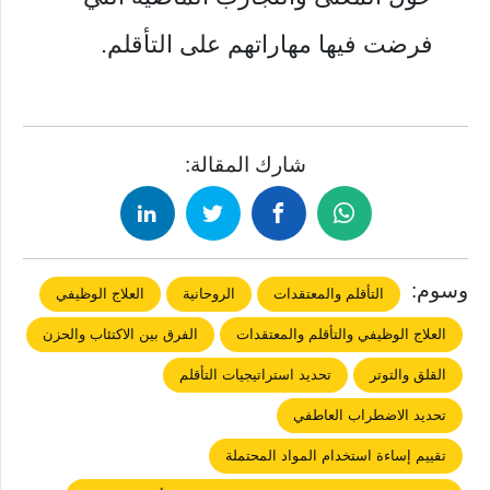
فرضت فيها مهاراتهم على التأقلم.
شارك المقالة:
وسوم:
التأقلم والمعتقدات
الروحانية
العلاج الوظيفي
العلاج الوظيفي والتأقلم والمعتقدات
الفرق بين الاكتئاب والحزن
القلق والتوتر
تحديد استراتيجيات التأقلم
تحديد الاضطراب العاطفي
تقييم إساءة استخدام المواد المحتملة