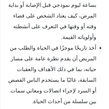
بساعة ليوم نموذجي قبل الإصابة أو بداية
المرض، كيف يعتاد الشخص على قضاء
وقته أو وقتها في التعرف على أنشطته
وأولوياته القيمة.
أخذ تاريخًا موجزًا ​​في الحياة والطلب من
المريض أن يقدم نظرة عامة على مسار
حياته، بما في ذلك الأهداف والعقبات
السابقة، غالبًا ما يستخدم الناس القصص
أو السرد لإجراء اتصالات ومعاني سمات
بين سلسلة من أحداث الحياة.