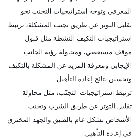
المعرفي وتوجه استراتيجيات التجنب نحو
تقليل التوتر عن طريق تجنب المشكلة، ترتبط
استراتيجيات التكيف النشطة مثل قبول
موقف مستعصي، ومحاولة رؤية الجانب
الإيجابي ومعرفة المزيد عن المشكلة بالتكيف
وتحسين نتائج إعادة التأهيل.
ترتبط استراتيجيات التجنّب، مثل محاولة
تقليل التوتر عن طريق الشرب وتجنب
الأشخاص بشكل عام بالضيق والجهد المخترق
في إعادة التأهيل.