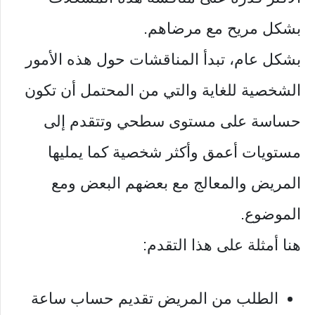
بشكل مريح مع مرضاهم.
بشكل عام، تبدأ المناقشات حول هذه الأمور
الشخصية للغاية والتي من المحتمل أن تكون
حساسة على مستوى سطحي وتتقدم إلى
مستويات أعمق وأكثر شخصية كما يمليها
المريض والمعالج مع بعضهم البعض ومع
الموضوع.
هنا أمثلة على هذا التقدم:
الطلب من المريض تقديم حساب ساعة