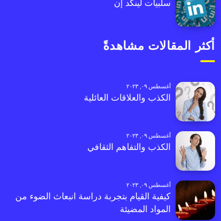
سلبيات لينكد إن
أكثر المقالات مشاهدةً
أغسطس ٠٩, ٢٠٢٣
الكذب والعلاقات العائلية
أغسطس ٠٩, ٢٠٢٣
الكذب والتفاهم الثقافي
أغسطس ٠٩, ٢٠٢٣
كيفية القيام بتجربة دراسة انبعاث الضوء من
المواد المضيئة