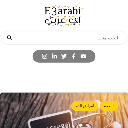
الصحة
أمراض الدم