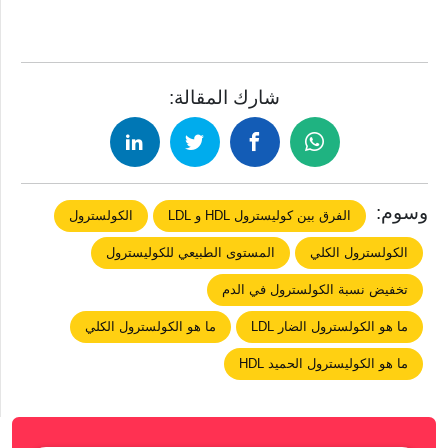
شارك المقالة:
وسوم:
الفرق بين كوليسترول HDL و LDL
الكولسترول
الكولسترول الكلي
المستوى الطبيعي للكوليسترول
تخفيض نسبة الكولسترول في الدم
ما هو الكولسترول الضار LDL
ما هو الكولسترول الكلي
ما هو الكوليسترول الحميد HDL