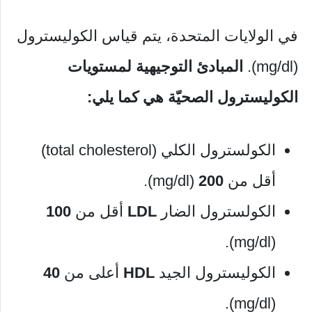
في الولايات المتحدة، يتم قياس الكوليسترول
(mg/dl).
المبادئ التوجيهية لمستويات
الكوليسترول الصحيّة هي كما يلي:
الكولسترول الكلي (total cholesterol)
أقل من
200
(mg/dl).
الكولسترول الضار
LDL
أقل من
100
(mg/dl).
الكوليسترول الجيد
HDL
أعلى من
40
(mg/dl).