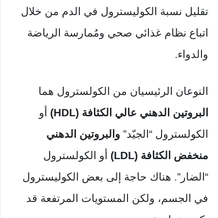
تقليل نسبة الكوليسترول في الدم من خلال
اتباع نظام غذائي صحي ومُمارسة الرياضة
والدواء.
النوعان الرئيسيان من الكولسترول هما
البروتين الدهني عالي الكثافة (HDL)
أو
الكولسترول “الجيّد”
والبروتين الدهني
منخفض الكثافة (LDL)
أو الكولسترول
“الضار”. هناك حاجة إلى بعض الكوليسترول
في الجسم، ولكن المستويات المرتفعة قد