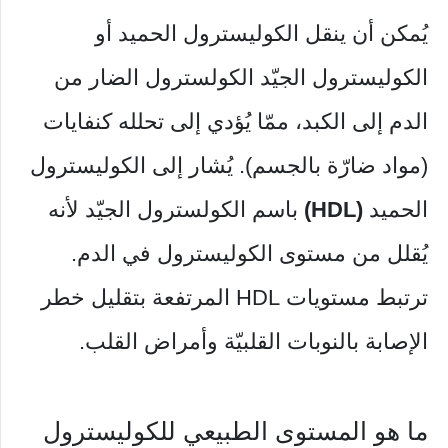
يُمكن أن ينقل الكوليسترول الحميد أو
الكوليسترول الجيّد الكولسترول الضار من
الدم إلى الكبد، ممّا يُؤدي إلى تحلله كنفايات
(مواد ضارّة بالجسم). يُشار إلى الكوليسترول
الحميد
(HDL)
باسم الكولسترول الجيّد لأنه
يُقلل من مستوى الكوليسترول في الدم.
ترتبط مستويات HDL المرتفعة بتقليل خطر
الإصابة بالنوبات القلبيّة وأمراض القلب.
ما هو المستوى الطبيعي للكوليسترول