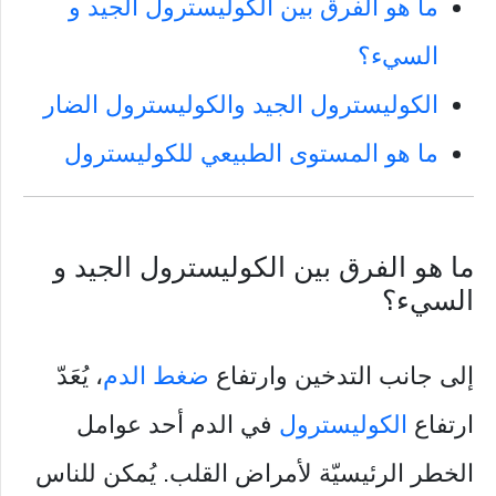
ما هو الفرق بين الكوليسترول الجيد و
السيء؟
الكوليسترول الجيد والكوليسترول الضار
ما هو المستوى الطبيعي للكوليسترول
ما هو الفرق بين الكوليسترول الجيد و
السيء؟
إلى جانب التدخين وارتفاع
ضغط الدم
، يُعَدّ
ارتفاع
الكوليسترول
في الدم أحد عوامل
الخطر الرئيسيّة لأمراض القلب. يُمكن للناس