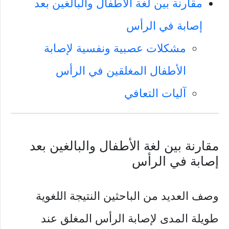
مقارنة بين لغة الأطفال والبالغين بعد
إصابة في الرأس
مشكلات عصبية ونفسية لإصابة
الأطفال المغلقين في الرأس
آليات التعافي
مقارنة بين لغة الأطفال والبالغين بعد
إصابة في الرأس
وصف العديد من الباحثين النتيجة اللغوية
طويلة المدى لإصابة الرأس المغلق عند