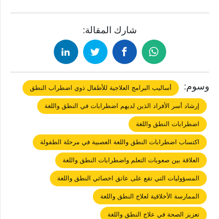
شارك المقالة:
وسوم:
أساليب البرامج العلاجية للأطفال ذوي اضطراب النطق
إرشاد أسر الأفراد الذين لديهم اضطرابات في النطق واللغة
اضطرابات النطق واللغة
اكتساب اضطرابات النطق واللغة العصبية في مرحلة الطفولة
العلاقة بين صعوبات التعلم واضطرابات النطق واللغة
المسؤوليات التي تقع على عاتق اخصائي النطق واللغة
الممارسة الأخلاقية لعلاج النطق واللغة
تعزيز الصحة في علاج النطق واللغة