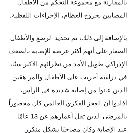
بالمقارنة مع مجموعة التحكم من الأطفال
المصابين بجروح العظام، الإجراءات اللفظية.
بالإضافة إلى ذلك، تم تحديد الرضع والأطفال
الصغار على أنهم أكثر عرضة للإصابة بالضعف
الإدراكي طويل الأمد من نظرائهم الأكبر سنًا،
في دراسة أجريت على الأطفال والمراهقين
الذين عانوا من إصابة شديدة في الرأس،
أفادوا أن العجز الفكري العالمي كان محصوراً
بالمرضى الذين تقل أعمارهم عن 13 عامًا
عند الإصابة وكان مصاحبًا بشكل متكرر