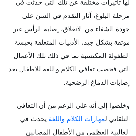
لها تأثيرات مختلفة عن تلك التي حدثت في
مرحلة البلوغ، آثار التقدم في السن على
جودة الشفاء من الانغلاق، إصابة الرأس غير
موثقة بشكل جيد، الأدبيات المتعلقة بحبسة
الطفولة المكتسبة بما في ذلك تلك الأعمال
التي فحصت تعافي الكلام واللغة للأطفال بعد
إصابات الدماغ الرضحية.
وخلصوا إلى أنه على الرغم من أن التعافي
التلقائي ل
مهارات الكلام واللغة
يحدث في
الغالبية العظمى من الأطفال المصابين