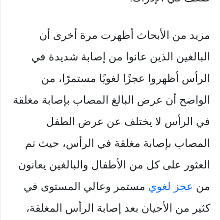
مزيد من الأبحاث أظهرت مرة أخرى أن
البالغين الذين عانوا من إصابة شديدة في
الرأس أظهروا عجزًا لغويًا مستمرًا، من
الواضح أن عرض البالغ المصاب بإصابة مغلقة
في الرأس لا يختلف عن عرض الطفل
المصاب بإصابة مغلقة في الرأس، حيث تم
العثور على كل من الأطفال والبالغين يعانون
من
عجز لغوي
مستمر وعالي المستوى في
كثير من الأحيان بعد إصابة الرأس المغلقة،