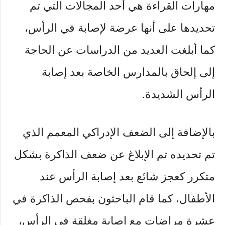
مهارات القراءة هي أحد المجالات التي تم
تحديدها على أنها عرضة لإصابة في الرأس،
كما أبلغت العديد من الدراسات عن الحاجة
إلى إلحاق بالمدارس الخاصة بعد إصابة
الرأس الشديدة.
بالإضافة إلى الضعف الإدراكي المعمم الذي
تم تحديده تم الإبلاغ عن ضعف الذاكرة بشكل
متكرر كعجز شائع بعد إصابة الرأس عند
الأطفال، كما قام الباحثون بفحص الذاكرة في
عشرة مراضات مع إصابة مغلقة في الرأس،