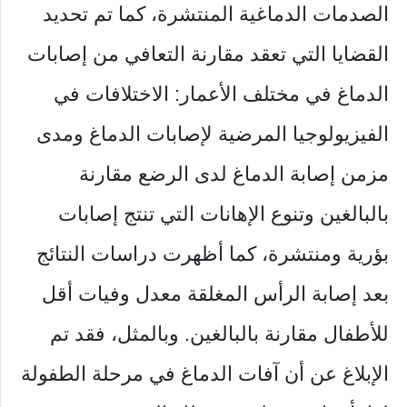
الصدمات الدماغية المنتشرة، كما تم تحديد
القضايا التي تعقد مقارنة التعافي من إصابات
الدماغ في مختلف الأعمار: الاختلافات في
الفيزيولوجيا المرضية لإصابات الدماغ ومدى
مزمن إصابة الدماغ لدى الرضع مقارنة
بالبالغين وتنوع الإهانات التي تنتج إصابات
بؤرية ومنتشرة، كما أظهرت دراسات النتائج
بعد إصابة الرأس المغلقة معدل وفيات أقل
للأطفال مقارنة بالبالغين. وبالمثل، فقد تم
الإبلاغ عن أن آفات الدماغ في مرحلة الطفولة