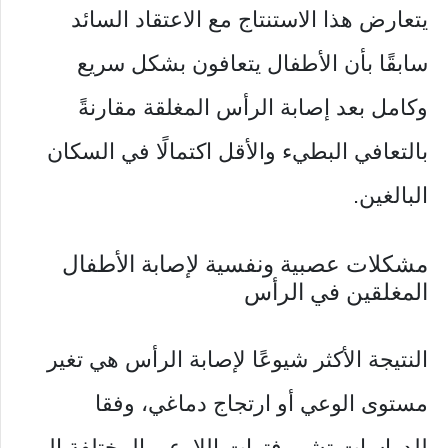
يتعارض هذا الاستنتاج مع الاعتقاد السائد
سابقًا بأن الأطفال يتعافون بشكل سريع
وكامل بعد إصابة الرأس المغلقة مقارنةً
بالتعافي البطيء والأقل اكتمالًا في السكان
البالغين.
مشكلات عصبية ونفسية لإصابة الأطفال
المغلقين في الرأس
النتيجة الأكثر شيوعًا لإصابة الرأس هي تغير
مستوى الوعي أو ارتجاج دماغي، وفقا
للدراسات تشير فترات اللاوعي المختلفة إلى