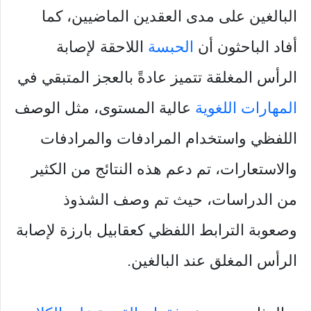
البالغين على مدى العقدين الماضيين، كما
أفاد الباحثون أن
الحبسة
اللاحقة لإصابة
الرأس المغلقة تتميز عادةً بالعجز المتبقي في
المهارات اللغوية
عالية المستوى، مثل الوصف
اللفظي واستخدام المرادفات والمرادفات
والاستعارات، تم دعم هذه النتائج من الكثير
من الدراسات، حيث تم وصف الشذوذ
وصعوبة الترابط اللفظي كعقابيل بارزة لإصابة
الرأس المغلق عند البالغين.