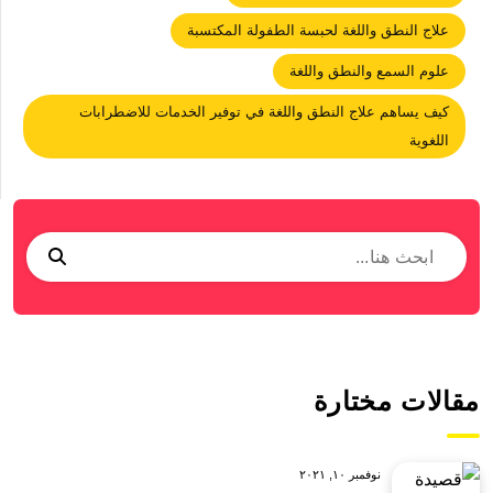
علاج النطق واللغة لحبسة الطفولة المكتسبة
علوم السمع والنطق واللغة
كيف يساهم علاج النطق واللغة في توفير الخدمات للاضطرابات
اللغوية
مقالات مختارة
نوفمبر ١٠, ٢٠٢١