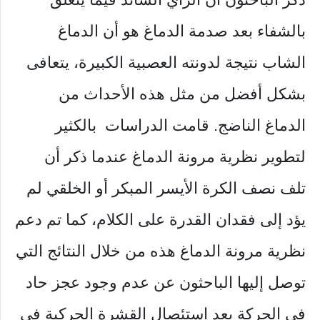
بالشفاء بعد صدمة الدماغ هو أن الدماغ
الشاب نتيجة لدونته العصبية الكبيرة، يتعافى
بشكل أفضل من مثل هذه الأحداث من
الدماغ الناضج. قامت الدراسات بالكثير
لتطوير نظرية مرونة الدماغ عندما ذكر أن
تلف نصف الكرة الأيسر المبكر أو الخلقي لم
يؤد إلى فقدان القدرة على الكلام، كما تم دعم
نظرية مرونة الدماغ هذه من خلال النتائج التي
توصل إليها الباحثون عن عدم وجود عجز حاد
في الحركة بعد استئصال القشرة الحركية في