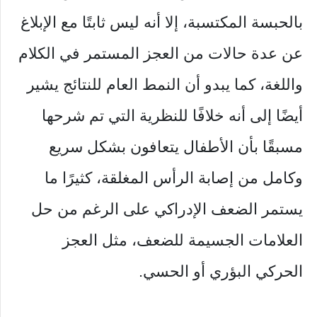
بالحبسة المكتسبة، إلا أنه ليس ثابتًا مع الإبلاغ
عن عدة حالات من العجز المستمر في الكلام
واللغة، كما يبدو أن النمط العام للنتائج يشير
أيضًا إلى أنه خلافًا للنظرية التي تم شرحها
مسبقًا بأن الأطفال يتعافون بشكل سريع
وكامل من إصابة الرأس المغلقة، كثيرًا ما
يستمر الضعف الإدراكي على الرغم من حل
العلامات الجسيمة للضعف، مثل العجز
الحركي البؤري أو الحسي.