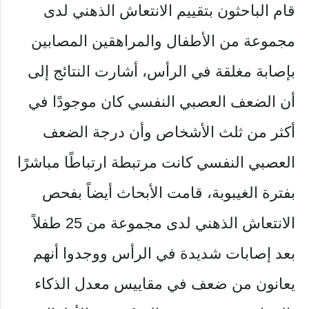
قام الباحثون بتقييم الانتعاش الذهني لدى
مجموعة من الأطفال والمراهقين المصابين
بإصابة مغلقة في الرأس، أشارت النتائج إلى
أن الضعف العصبي النفسي كان موجودًا في
أكثر من ثلث الأشخاص وأن درجة الضعف
العصبي النفسي كانت مرتبطة ارتباطًا مباشرًا
بفترة الغيبوبة، قامت الأبحاث أيضاً بفحص
الانتعاش الذهني لدى مجموعة من 25 طفلاً
بعد إصابات شديدة في الرأس ووجدوا أنهم
يعانون من ضعف في مقاييس معدل الذكاء