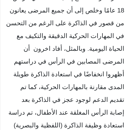
18 عامًا وخلص إلى أن جميع المرضى يعانون
من قصور في الذاكرة على الرغم من التحسن
في المهارات الحركية الدقيقة والتكيف مع
الحياة اليومية. وبالمثل، أفاد اخرون أن
المرضى المصابين في الرأس في دراستهم
أظهروا انخفاضًا في استعادة الذاكرة طويلة
المدى مقارنة بالمهارات الحركية، كما تم
تقديم الدعم لوجود عجز في الذاكرة بعد
إصابة الرأس المغلقة عند الأطفال، تم دراسة
استعادة وظيفة الذاكرة (اللفظية والبصرية)