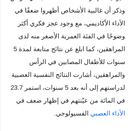
وذكر أن غالبية الأشخاص أظهروا ضعفًا في
الأداء الأكاديمي، مع وجود عجز فكري أكثر
وضوحًا في الفئة العمرية الأصغر منه لدى
المراهقين، كما ابلغ عن نتائج متابعة لمدة 5
سنوات للأطفال المصابين في الرأس
والمراهقين، أشارت النتائج النفسية العصبية
لدراستهم إلى أنه بعد 5 سنوات، استمر 23.7
في المائة من عيّنتهم في إظهار ضعف في
الأداء العصبي
الفسيولوجي.