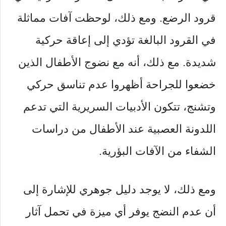
قرود الرضع. ومع ذلك، لوحظت آفات مماثلة
في القرود البالغة تؤدي إلى إعاقة حركية
شديدة. مع ذلك، أنه مع نضوج الأطفال الذين
خضعوا للجراحة أظهروا عدم تناسق حركي
وتشنج، تتكون الأدبيات السريرية التي تدعم
اللدونة العصبية عند الأطفال من دراسات
الشفاء من الآفات البؤرية.
ومع ذلك، لا يوجد دليل جوهري للإشارة إلى
أن عدم النضج يوفر أي ميزة في تحمل آثار