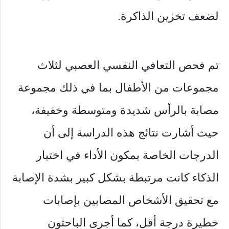
لضعف تخزين الذاكرة.
تم فحص التعافي النفسي العصبي لثلاث
مجموعات من الأطفال بما في ذلك مجموعة
مصابة بالرأس شديدة ومتوسطة وخفيفة،
حيث أشارت نتائج هذه الدراسة إلى أن
الدرجات الخاصة بمكون الأداء في اختبار
الذكاء كانت مرتبطة بشكل كبير بشدة الإصابة
مع تحقيق الأشخاص المصابين بإصابات
خطيرة درجة أقل، كما أجرى الباحثون