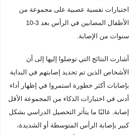
اختبارات نفسية عصبية على مجموعة من
الأطفال المصابين في الرأس بعد 3-10
سنوات من الإصابة.
أشارت النتائج التي توصلوا إليها إلى أن
الأشخاص الذين تم تحديد إصابتهم في البداية
بإصابات أكثر خطورة استمروا في إظهار أداء
أدنى في اختبارات الذكاء من المجموعة الأقل
إصابة. غالبًا ما يتأثر التحصيل الدراسي بشكل
كبير بإصابة الرأس المتوسطة أو الشديدة،