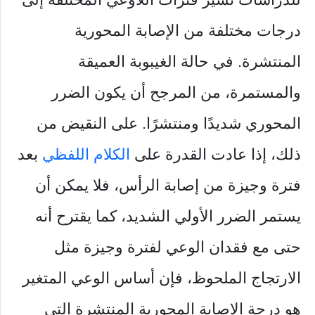
درجات مختلفة من الإصابة المحورية
المنتشرة. في حالة الغيبوبة العميقة
والمستمرة، من المرجح أن يكون الضرر
المحوري شديدًا ومنتشرًا. على النقيض من
ذلك، إذا عادت القدرة على
الكلام اللفظي
بعد
فترة وجيزة من إصابة الرأس، فلا يمكن أن
يستمر الضرر الأولي الشديد، كما يقترح أنه
حتى مع فقدان الوعي لفترة وجيزة مثل
الارتجاج الملحوظ، فإن أساس الوعي المتغير
هو درجة الإصابة المحورية المنتشرة التي