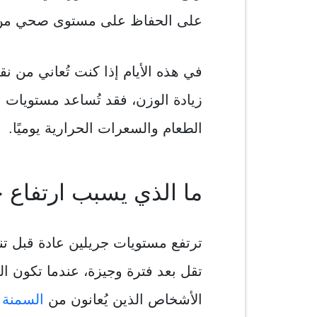
على الحفاظ على مستوى صحي من 
في هذه الأيام إذا كنت تُعاني من ن
زيادة الوزن، فقد تُساعد مستويات 
الطعام والسعرات الحرارية يوميًا.
ما الذي يسبب ارتفاع 
ترتفع مستويات جريلين عادة قبل تنا
تقل بعد فترة وجيزة، عندما تكون ا
الأشخاص الذين يُعانون من
السمنة