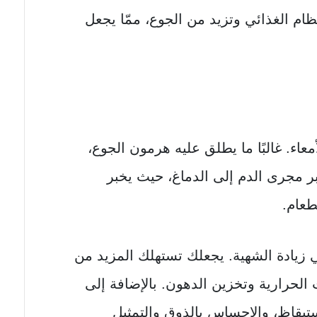
نظام الغذائي وتزيد من الجوع، ممّا يجعل
عاء. غالبًا ما يطلق عليه هرمون الجوع،
 عبر مجرى الدم إلى الدماغ، حيث يخبر
طعام.
 زيادة الشهية. يجعلك تستهلك المزيد من
الحرارية وتخزين الدهون. بالإضافة إلى
الاستيقاظ، والإحساس بالذوق والتمثيل