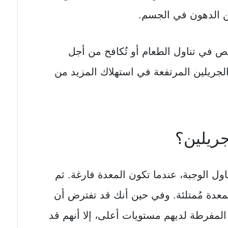
الدهون في الجسم.
قص في تناول الطعام أو تُكافح من أجل
الجريلين المرتفعة في استهلاك المزيد من
جريلين؟
ول الوجبة، عندما تكون المعدة فارغة. ثم
لمعدة مُمتلئة. وفي حين أنك قد تفترض أن
المفرطة لديهم مستويات أعلى، إلا أنهم قد