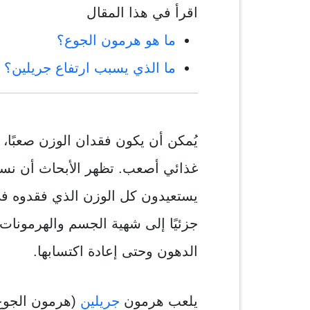
اقرأ في هذا المقال
ما هو هرمون الجوع؟
ما الذي يسبب ارتفاع جريلين؟
يُمكن أن يكون فقدان الوزن صعبًا، 
غذائي أصعب. تظهر الأبحاث أن نسب
يستعيدون كل الوزن الذي فقدوه في
جزئيًا إلى شهية الجسم والهرمونات
الدهون وحتى إعادة اكتسابها.
يلعب هرمون
جريلين
(هرمون الجوع) د