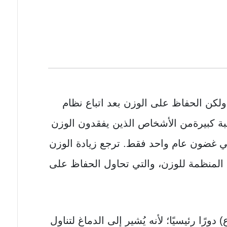
ولكن الحفاظ على الوزن بعد اتباع نظام
ة كبيرةمن الأشخاص الذين يفقدون الوزن
 غضون عام واحد فقط. ترجع زيادة الوزن
 المنظمة للوزن، والتي تحاول الحفاظ على
ورًا رئيسيًا؛ لأنه يُشير إلى الدماغ لتناول