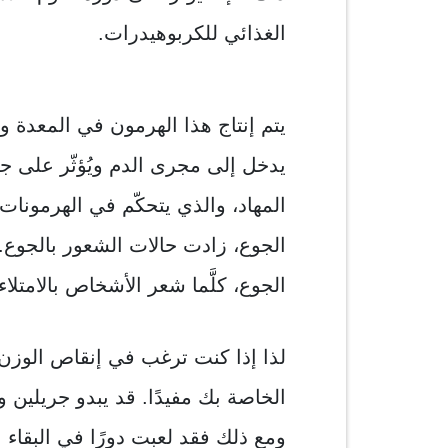
الغذائي للكربوهيدرات.
يتم إنتاج هذا الهرمون في المعدة و
يدخل إلى مجرى الدم ويُؤثّر على ج
المهاد، والذي يتحكّم في الهرمونات
الجوع، زادت حالات الشعور بالجوع.
الجوع، كلَّما شعر الأشخاص بالامتل
لذا إذا كنت ترغب في إنقاص الوز
الخاصة بك مفيدًا. قد يبدو جريلين 
ومع ذلك فقد لعبت دورًا في البقاء 