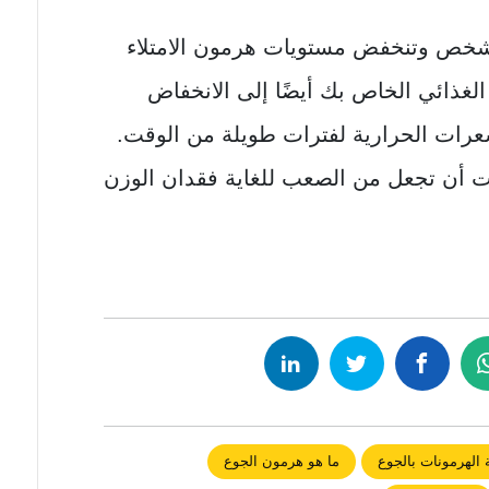
 الشخص وتنخفض مستويات هرمون الامتلاء
لغذائي الخاص بك أيضًا إلى الانخفاض
رات الحرارية لفترات طويلة من الوقت.
ات أن تجعل من الصعب للغاية فقدان الوزن
 الهرمونات بالجوع
ما هو هرمون الجوع