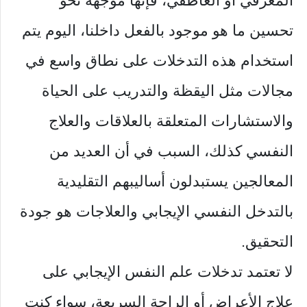
المعرفي أو العاطفي، فإنها موجهة نحو
تحسين ما هو موجود بالفعل داخلنا، اليوم يتم
استخدام هذه التدخلات على نطاق واسع في
مجالات مثل اليقظة والتدريب على الحياة
والاستشارات المتعلقة بالعلاقات والعلاج
النفسي كذلك، السبب في أن العديد من
المعالجين يستبدلون أساليبهم التقليدية
بالتدخل النفسي الإيجابي والعلاجات هو جودة
التحقيق.
لا تعتمد تدخلات علم النفس الإيجابي على
علاج الأعراض أو الراحة السريعة، سواء كنت