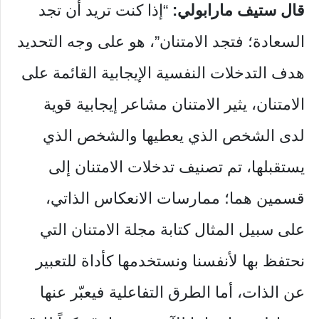
قال ستيف مارابولي:
“إذا كنت تريد أن تجد
السعادة؛ فتجد الامتنان”، هو على وجه التحديد
هدف التدخلات النفسية الإيجابية القائمة على
الامتنان، يثير الامتنان مشاعر إيجابية قوية
لدى الشخص الذي يعطيها والشخص الذي
يستقبلها، تم تصنيف تدخلات الامتنان إلى
قسمين هما؛ ممارسات الانعكاس الذاتي،
على سبيل المثال كتابة مجلة الامتنان التي
نحتفظ بها لأنفسنا ونستخدمها كأداة للتعبير
عن الذات، أما الطرق التفاعلية فيعبّر عنها