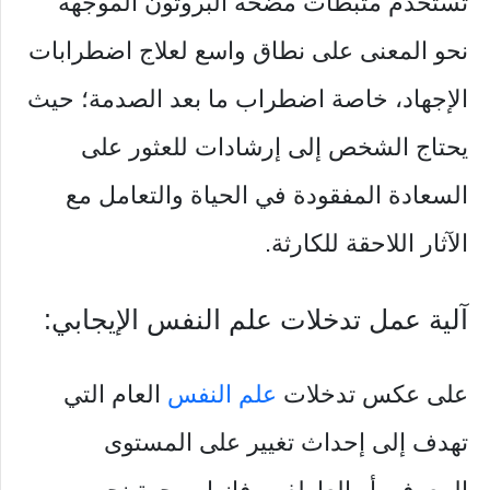
تستخدم مثبطات مضخة البروتون الموجهة
نحو المعنى على نطاق واسع لعلاج اضطرابات
الإجهاد، خاصة اضطراب ما بعد الصدمة؛ حيث
يحتاج الشخص إلى إرشادات للعثور على
السعادة المفقودة في الحياة والتعامل مع
الآثار اللاحقة للكارثة.
آلية عمل تدخلات علم النفس الإيجابي:
على عكس تدخلات
علم النفس
العام التي
تهدف إلى إحداث تغيير على المستوى