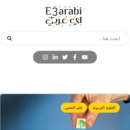
العلوم التربوية
علم النفس