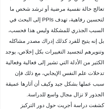
تعالج حالة نفسية مرضية أو ترشد شخص ما
لتحسين رفاهية، تهدف PPIs إلى البحث في
السبب الجذري للمشكلة وليس هذا فحسب،
بل إنه يتيح للفرد كذلك إدراك مصدر مشاكله
وتنويرهم لتجسيد التغييرات بكل إخلاص، يوجد
الكثير من الأدلة التي تشير إلى فعالية وفعالية
تدخلات علم النفس الإيجابي، مع ذلك فإن
سبب عملها بشكل جيد وكيف أن آثارها عميقة
الجذور لا تزال مجال واسع للدراسة.
كشفت دراسة أجريت حول دور التركيز