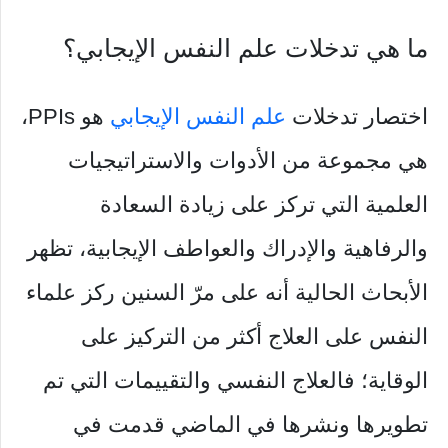
ما هي تدخلات علم النفس الإيجابي؟
اختصار تدخلات
علم النفس الإيجابي
هو PPIs،
هي مجموعة من الأدوات والاستراتيجيات
العلمية التي تركز على زيادة السعادة
والرفاهية والإدراك والعواطف الإيجابية، تظهر
الأبحاث الحالية أنه على مرّ السنين ركز علماء
النفس على العلاج أكثر من التركيز على
الوقاية؛ فالعلاج النفسي والتقييمات التي تم
تطويرها ونشرها في الماضي قدمت في