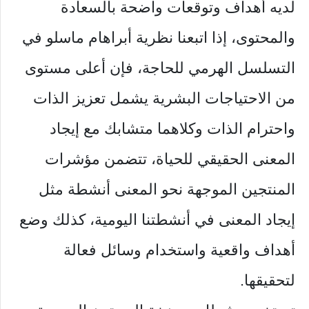
لديه أهداف وتوقعات واضحة بالسعادة
والمحتوى، إذا اتبعنا نظرية أبراهام ماسلو في
التسلسل الهرمي للحاجة، فإن أعلى مستوى
من الاحتياجات البشرية يشمل تعزيز الذات
واحترام الذات وكلاهما متشابك مع إيجاد
المعنى الحقيقي للحياة، تتضمن مؤشرات
المنتجين الموجهة نحو المعنى أنشطة مثل
إيجاد المعنى في أنشطتنا اليومية، كذلك وضع
أهداف واقعية واستخدام وسائل فعالة
لتحقيقها.