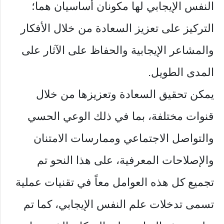
النفس الإيجابي لها مكونان أساسيان هما؛
التركيز على تعزيز السعادة من خلال الأفكار
والمشاعر الإيجابية والحفاظ على الآثار على
المدى الطويل.
يمكن تحقيق السعادة وتعزيزها من خلال
قنوات مختلفة، بما في ذلك الوعي الحسي
والتواصل الاجتماعي وممارسات الامتنان
والإصلاحات المعرفية، على هذا النحو تم
تجميع كل هذه العوامل معاً في تقنيات عملية
تسمى تدخلات علم النفس الإيجابي، كما تم