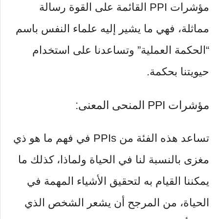
مؤشرات PPI القائمة على القوة رسالة
مماثلة، فهي ما يشير إليه علماء النفس باسم
“الحكمة العملية” وتساعدنا على استخدام
حيويتنا بحكمة.
مؤشرات PPI المنحى المعنى:
تساعد هذه الفئة من PPIs في فهم ما هو ذي
مغزى بالنسبة لنا في الحياة ولماذا، كذلك ما
يمكننا القيام به لتحقيق الأشياء المهمة في
الحياة، من المرجح أن يشعر الشخص الذي