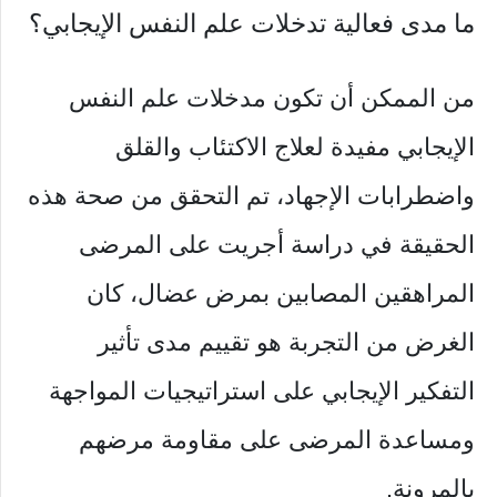
ما مدى فعالية تدخلات علم النفس الإيجابي؟
من الممكن أن تكون مدخلات علم النفس
الإيجابي مفيدة لعلاج الاكتئاب والقلق
واضطرابات الإجهاد، تم التحقق من صحة هذه
الحقيقة في دراسة أجريت على المرضى
المراهقين المصابين بمرض عضال، كان
الغرض من التجربة هو تقييم مدى تأثير
التفكير الإيجابي على استراتيجيات المواجهة
ومساعدة المرضى على مقاومة مرضهم
بالمرونة.