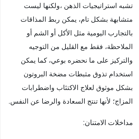
تشبه استراتيجيات الذهن ،ولكنها ليست
متشابهة بشكل تام، يمكن ربط المذاقات
بالتجارب اليومية مثل الأكل أو الشم أو
الملاحظة، فقط مع القليل من التوجيه
والتركيز على ما نحضره بوعي، كما يمكن
استخدام تذوق مثبطات مضخة البروتون
بشكل موثوق لعلاج الاكتئاب واضطرابات
المزاج؛ لأنها تنتج السعادة والرضا عن النفس.
مداخلات الامتنان: