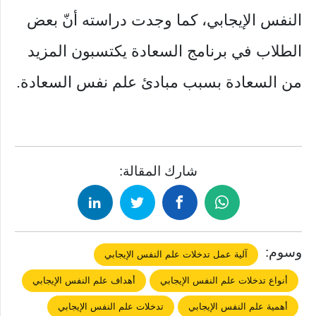
النفس الإيجابي، كما وجدت دراسته أنّ بعض
الطلاب في برنامج السعادة يكتسبون المزيد
من السعادة بسبب مبادئ علم نفس السعادة.
شارك المقالة:
وسوم:
آلية عمل تدخلات علم النفس الإيجابي
أنواع تدخلات علم النفس الإيجابي
أهداف علم النفس الإيجابي
أهمية علم النفس الإيجابي
تدخلات علم النفس الإيجابي