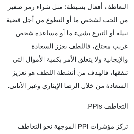
التعاطف أفعال بسيطة؛ مثل شراء رمز صغير
من الحب لشخص ما أو التطوع من أجل قضية
نبيلة أو التبرع بشيء ما أو مساعدة شخص
غريب محتاج، فاللطف يعزز السعادة
والإيجابية ولا يتعلق الأمر بكمية الأموال التي
تنفقها، فالهدف من أنشطة اللطف هو تعزيز
السعادة من خلال الرضا الإيثاري وغير الأناني.
التعاطف PPIs:
تركز مؤشرات PPI الموجهة نحو التعاطف