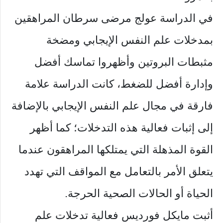
في الدراسة عولج مرضى سرطان المراهقين
بمدخلات علم النفس الإيجابي ومضخة
مثبطات البروتين وأظهروا تماسك أفضل
وإدارة أفضل للضغط، كانت الدراسة علامة
فارقة في مجال علم النفس الإيجابي بالإضافة
إلى إثبات فعالية هذه التدخلات؛ كما أظهر
القوة المذهلة التي يمتلكها المراهقون عندما
يتعلق الأمر بالتعامل مع المواقف التي تهدد
الحياة أو الحالات الصحية الحرجة.
أثبت مايكل فورديس فعالية تدخلات علم