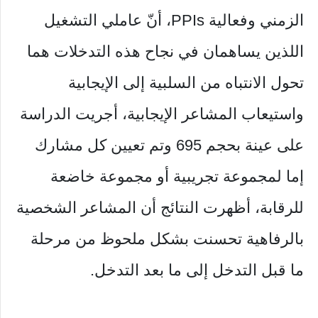
الزمني وفعالية PPIs، أنّ عاملي التشغيل
اللذين يساهمان في نجاح هذه التدخلات هما
تحول الانتباه من السلبية إلى الإيجابية
واستيعاب المشاعر الإيجابية، أجريت الدراسة
على عينة بحجم 695 وتم تعيين كل مشارك
إما لمجموعة تجريبية أو مجموعة خاضعة
للرقابة، أظهرت النتائج أن المشاعر الشخصية
بالرفاهية تحسنت بشكل ملحوظ من مرحلة
ما قبل التدخل إلى ما بعد التدخل.