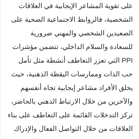
على تقوية المشاعر الإيجابية في العلاقات
الشخصية، فالروابط الاجتماعية الصحية على
الصعيدين الشخصي والمهني ضرورية
للسعادة والسلام الداخلي، تتضمن مؤشرات
PPI التي تعزز التعاطف أنشطة مثل تأمل
حب الذات وممارسات اليقظة الذهنية، حيث
يخلق الأفراد مشاعر إيجابية تجاه أنفسهم
والآخرين من خلال الارتباط الذهني بالحاضر،
تركز التدخلات القائمة على التعاطف على بناء
العلاقات من خلال التواصل الفعال والإدراك