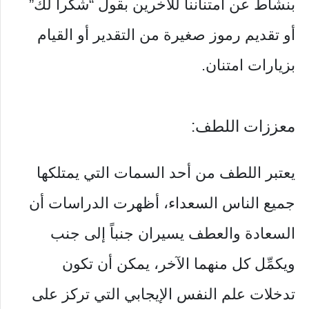
بنشاط عن امتناننا للآخرين بقول “شكراً لك”
أو تقديم رموز صغيرة من التقدير أو القيام
بزيارات امتنان.
معززات اللطف:
يعتبر اللطف من أحد السمات التي يمتلكها
جميع الناس السعداء، أظهرت الدراسات أن
السعادة والعطف يسيران جنباً إلى جنب
ويكمِّل كل منهما الآخر، يمكن أن تكون
تدخلات علم النفس الإيجابي التي تركز على