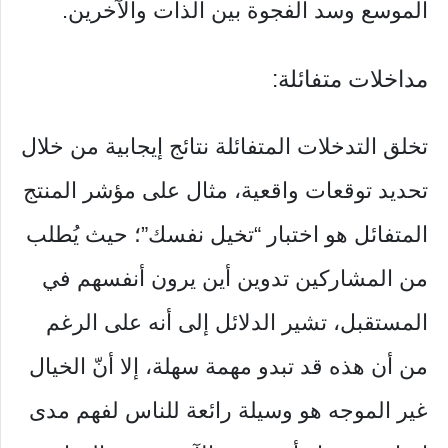
الموسع وسد الفجوة بين الذات والآخرين.
مداخلات متفائلة:
تخلق التدخلات المتفائلة نتائج إيجابية من خلال
تحديد توقعات واقعية، مثال على مؤشر المنتج
المتفائل هو اختبار “تخيل نفسك”؛ حيث يُطلب
من المشاركين تدوين أين يرون أنفسهم في
المستقبل، تشير الدلائل إلى أنه على الرغم
من أن هذه قد تبدو مهمة سهلة، إلا أنّ الخيال
غير الموجه هو وسيلة رائعة للناس لفهم مدى