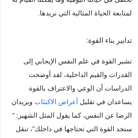
لمتابعة الحياة المثالية التي نريدها.
تدابير بناء القوة:
تشير القوة في علم النفس الإيجابي إلى
القدرات والقيم الداخلية، لقد أوضحت
الدراسات أن الوعي والاعتراف بالقوة
يساعدان في تقليل
أعراض الاكتئاب
ويزيدان
الرضا عن النفس، كما يقول المثل الشهير: ”
ستجد القوة التي تحتاجها في داخلك”، تنقل