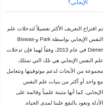
الإيجابي؟
تم اقتراح التعريف الأكثر تفصيلاً لتدخلات علم
النفس الإيجابي بواسطة Park وBiswas-
Diener في عام 2013، وفقاً لهما فإن تدخلات
علم النفس الإيجابي هي تلك التي تمتلك
مجموعة من الأبحاث لدعم موثوقيتها وتتعامل
مع واحد أو أكثر من بنيات علم النفس
الإيجابي، كما أنها مثبتة علمياً وقائمة على
الأدلة وتعود بالنفع علينا لمدى الحياة.