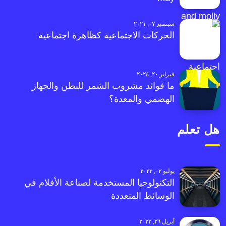
سبتمبر ٠٧, ٢٠٢١
الحركات الاجتماعية كظاهرة اجتماعية
فبراير ٢٠, ٢٠٢٤
ما فوائد مشروب الشمر للبطن والجهاز
الهضمي والمعدة؟
هل تعلم
يوليو ٠٣, ٢٠٢٢
التكنولوجيا المستخدمة لصناعة الأفلام في
الوسائط المتعددة
أبريل ٢٦, ٢٠٢٣