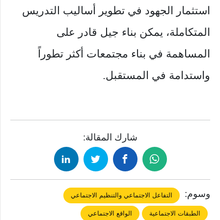
استثمار الجهود في تطوير أساليب التدريس
المتكاملة، يمكن بناء جيل قادر على
المساهمة في بناء مجتمعات أكثر تطوراً
واستدامة في المستقبل.
شارك المقالة:
وسوم:
التفاعل الاجتماعي والتنظيم الاجتماعي
الطبقات الاجتماعية
الواقع الاجتماعي