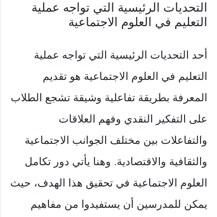
التحديات الرئيسية التي تواجه عملية
التعليم في العلوم الاجتماعية
أحد التحديات الرئيسية التي تواجه عملية
التعليم في العلوم الاجتماعية هو تقديم
المعرفة بطريقة تفاعلية وشيقة تشجع الطلاب
على التفكير النقدي وفهم العلاقات
والتفاعلات بين مختلف الجوانب الاجتماعية
والثقافية والاقتصادية. وهنا يأتي دور تكامل
العلوم الاجتماعية في تحقيق هذا الهدف، حيث
يمكن للمدرسين أن يستفيدوا من مفاهيم