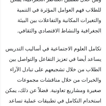
للطلاب فهم العوامل المؤثرة في التنمية
والتغيرات المكانية والتفاعلات بين البيئة
الجغرافية والنشاط الاقتصادي والثقافي.
تكامل العلوم الاجتماعية في أساليب التدريس
يساعد أيضا في تعزيز التفاعل والتواصل بين
الطلاب من خلال تشجيعهم على تبادل الآراء
والخبرات من خلال مناقشات مجموعات
صغيرة ومشاريع تعاونية. فضلاً عن ذلك، يمكن
استخدام التكامل في تطبيقات عملية تساعد