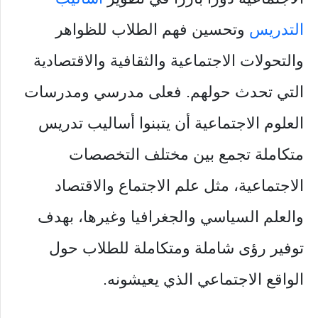
التدريس
وتحسين فهم الطلاب للظواهر
والتحولات الاجتماعية والثقافية والاقتصادية
التي تحدث حولهم. فعلى مدرسي ومدرسات
العلوم الاجتماعية أن يتبنوا أساليب تدريس
متكاملة تجمع بين مختلف التخصصات
الاجتماعية، مثل علم الاجتماع والاقتصاد
والعلم السياسي والجغرافيا وغيرها، بهدف
توفير رؤى شاملة ومتكاملة للطلاب حول
الواقع الاجتماعي الذي يعيشونه.