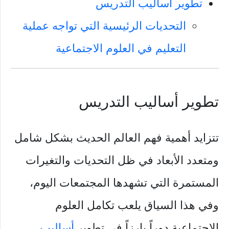
تطوير أساليب التدريس
التحديات الرئيسية التي تواجه عملية
التعليم في العلوم الاجتماعية
تطوير أساليب التدريس
تتزايد أهمية فهم العالم الحديث بشكل شامل
ومتعدد الأبعاد في ظل التحديات والتغيرات
المستمرة التي تشهدها المجتمعات اليوم،
وفي هذا السياق يلعب تكامل العلوم
الاجتماعية دوراً بارزاً في تطوير
أساليب