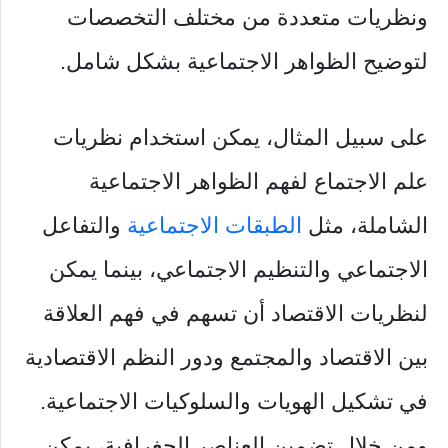
ونظريات متعددة من مختلف التخصصات
لتوضيح الظواهر الاجتماعية بشكل شامل.
على سبيل المثال، يمكن استخدام نظريات
علم الاجتماع لفهم الظواهر الاجتماعية
الشاملة، مثل
الطبقات الاجتماعية
والتفاعل
الاجتماعي والتنظيم الاجتماعي، بينما يمكن
لنظريات الاقتصاد أن تسهم في فهم العلاقة
بين الاقتصاد والمجتمع ودور النظم الاقتصادية
في تشكيل الهويات والسلوكيات الاجتماعية.
ومن خلال تضمين العناصر الجغرافية، يمكن