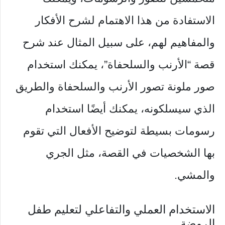
الاستفادة من هذا الاهتمام لشرح الأفكار
والمفاهيم لهم، على سبيل المثال عند شرح
قصة “الأرنب والسلحفاة”، يمكنك استخدام
صور ملونة تصور الأرنب والسلحفاة والطريق
الذي سيسلكونه، يمكنك أيضًا استخدام
رسومات بسيطة لتوضيح الأفعال التي تقوم
بها الشخصيات في القصة، مثل الجري
والمشي.
الاستخدام العملي والتفاعلي لتعليم طفل
الروضة