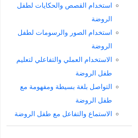
استخدام القصص والحكايات لطفل
الروضة
استخدام الصور والرسومات لطفل
الروضة
الاستخدام العملي والتفاعلي لتعليم
طفل الروضة
التواصل بلغة بسيطة ومفهومة مع
طفل الروضة
الاستماع والتفاعل مع طفل الروضة