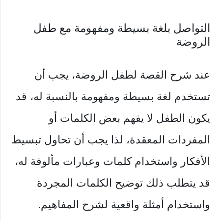
التواصل بلغة بسيطة ومفهومة مع طفل
الروضة
عند شرح القصة لطفل الروضة، يجب أن
تستخدم لغة بسيطة ومفهومة بالنسبة له، قد
يكون الطفل لا يفهم بعض الكلمات أو
المفردات المعقدة، لذا يجب أن تحاول تبسيط
الأفكار واستخدام كلمات وعبارات مألوفة له،
قد يتطلب ذلك توضيح الكلمات المجردة
واستخدام أمثلة واقعية لشرح المفاهيم.