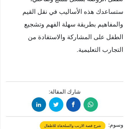
ستساعدك هذه الأساليب في نقل القيم
والمفاهيم بطريقة سهلة الفهم وتشجيع
الطفل على المشاركة والاستفادة من
التجارب التعليمية.
شارك المقالة:
وسوم:
شرح قصة الارنب والسلحفاة للاطفال