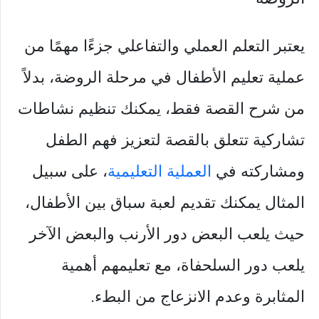
يعتبر التعلم العملي والتفاعلي جزءًا مهمًا من
عملية تعليم الأطفال في مرحلة الروضة، بدلاً
من شرح القصة فقط، يمكنك تنظيم نشاطات
تشاركية تتعلق بالقصة لتعزيز فهم الطفل
ومشاركته في
العملية التعليمية
، على سبيل
المثال يمكنك تقديم لعبة سباق بين الأطفال،
حيث يلعب البعض دور الأرنب والبعض الآخر
يلعب دور السلحفاة، مع تعليمهم أهمية
المثابرة وعدم الانزعاج من البطء.