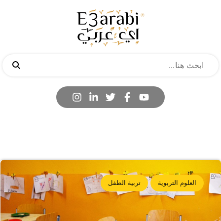
العلوم التربوية
تربية الطفل