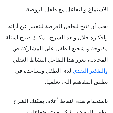
الاستماع والتفاعل مع طفل الروضة
يجب أن تتيح للطفل الفرصة للتعبير عن آرائه
وأفكاره خلال وبعد الشرح، يمكنك طرح أسئلة
مفتوحة وتشجيع الطفل على المشاركة في
المحادثة، يعزز هذا التفاعل النشاط العقلي
والتفكير النقدي
لدى الطفل ويساعده في
تطبيق المفاهيم التي تعلمها.
باستخدام هذه النقاط أعلاه، يمكنك الشرح
لطفل الروضة بشكل ممتع وتفاعلي،