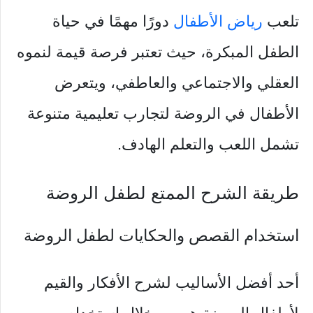
تلعب
رياض الأطفال
دورًا مهمًا في حياة
الطفل المبكرة، حيث تعتبر فرصة قيمة لنموه
العقلي والاجتماعي والعاطفي، ويتعرض
الأطفال في الروضة لتجارب تعليمية متنوعة
تشمل اللعب والتعلم الهادف.
طريقة الشرح الممتع لطفل الروضة
استخدام القصص والحكايات لطفل الروضة
أحد أفضل الأساليب لشرح الأفكار والقيم