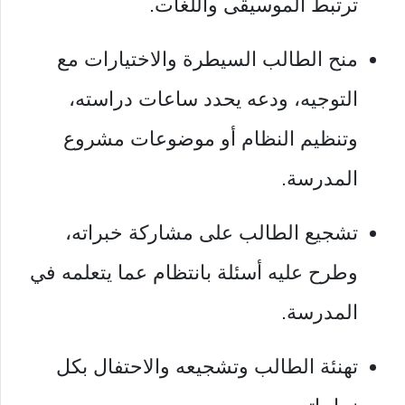
ترتبط الموسيقى واللغات.
منح الطالب السيطرة والاختيارات مع
التوجيه، ودعه يحدد ساعات دراسته،
وتنظيم النظام أو موضوعات مشروع
المدرسة.
تشجيع الطالب على مشاركة خبراته،
وطرح عليه أسئلة بانتظام عما يتعلمه في
المدرسة.
تهنئة الطالب وتشجيعه والاحتفال بكل