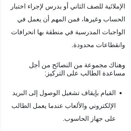
الإملائية للصف الثاني أو يدرس لإجراء اختبار
الحساب وغيرها، فمن المهم أن يعمل في
الواجبات المدرسية في منطقة بها انحرافات
وانقطاعات محدودة.
وهناك مجموعة من النصائح من أجل
مساعدة الطالب على التركيز:
القيام بإيقاف تشغيل الوصول إلى البريد
الإلكتروني والألعاب عندما يعمل الطالب
على جهاز الحاسوب.