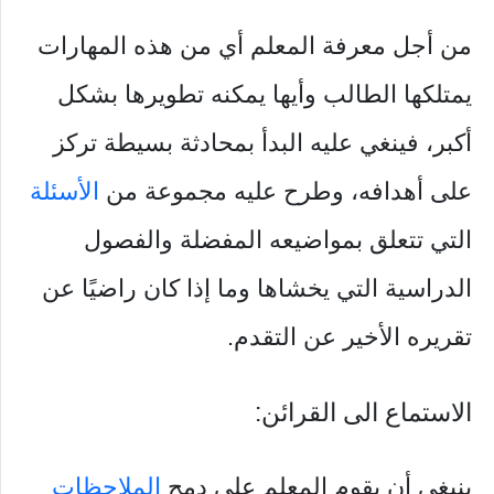
من أجل معرفة المعلم أي من هذه المهارات
يمتلكها الطالب وأيها يمكنه تطويرها بشكل
أكبر، فينغي عليه البدأ بمحادثة بسيطة تركز
على أهدافه، وطرح عليه مجموعة من
الأسئلة
التي تتعلق بمواضيعه المفضلة والفصول
الدراسية التي يخشاها وما إذا كان راضيًا عن
تقريره الأخير عن التقدم.
الاستماع الى القرائن:
ينبغي أن يقوم المعلم على دمج
الملاحظات