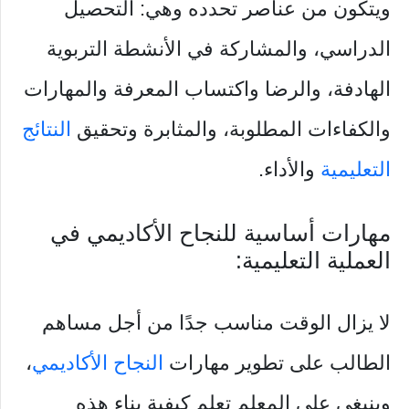
ويتكون من عناصر تحدده وهي: التحصيل
الدراسي، والمشاركة في الأنشطة التربوية
الهادفة، والرضا واكتساب المعرفة والمهارات
والكفاءات المطلوبة، والمثابرة وتحقيق
النتائج
التعليمية
والأداء.
مهارات أساسية للنجاح الأكاديمي في
العملية التعليمية:
لا يزال الوقت مناسب جدًا من أجل مساهم
الطالب على تطوير مهارات
النجاح الأكاديمي
،
وينبغي على المعلم تعلم كيفية بناء هذه