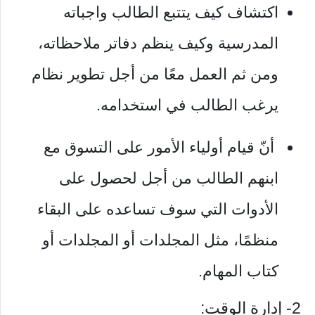
اكتشاف كيف يتتبع الطالب واجباته
المدرسية وكيف ينظم دفاتر ملاحظاته،
ومن ثم العمل معًا من أجل تطوير نظام
يرغب الطالب في استخدامه.
أنّ قيام أولياء الأمور على التسوق مع
ابنهم الطالب من أجل لحصول على
الأدوات التي سوف تساعده على البقاء
منظمًا، مثل المجلدات أو المجلدات أو
كتاب المهام.
2- إدارة الوقت: