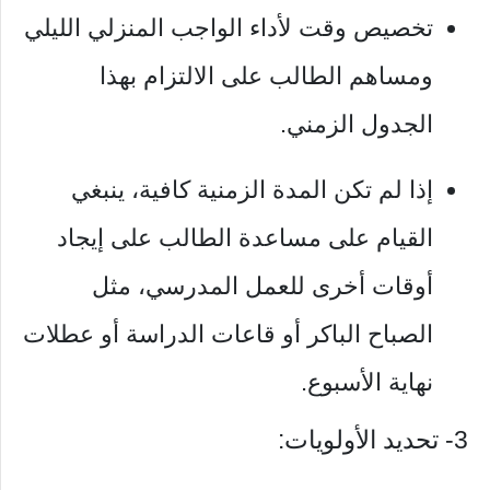
تخصيص وقت لأداء الواجب المنزلي الليلي
ومساهم الطالب على الالتزام بهذا
الجدول الزمني.
إذا لم تكن المدة الزمنية كافية، ينبغي
القيام على مساعدة الطالب على إيجاد
أوقات أخرى للعمل المدرسي، مثل
الصباح الباكر أو قاعات الدراسة أو عطلات
نهاية الأسبوع.
3- تحديد الأولويات: