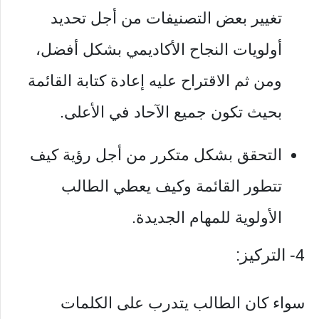
تغيير بعض التصنيفات من أجل تحديد
أولويات النجاح الأكاديمي بشكل أفضل،
ومن ثم الاقتراح عليه إعادة كتابة القائمة
بحيث تكون جميع الآحاد في الأعلى.
التحقق بشكل متكرر من أجل رؤية كيف
تتطور القائمة وكيف يعطي الطالب
الأولوية للمهام الجديدة.
4- التركيز:
سواء كان الطالب يتدرب على الكلمات