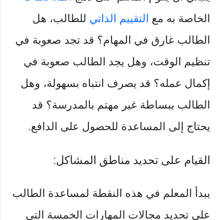
الخاصة به مع
التقييم الذاتي
للطالب، هل
الطالب غارق في المهام؟ قد تجد صعوبة في
تنظيم الوقت، وهل يجد الطالب صعوبة في
إكمال عمله؟ قد يصرف انتباه بسهولة، وهل
الطالب ببساطة غير مهتم بالمدرسة؟ قد
يحتاج إلى المساعدة للحصول على الدافع.
القيام على تحديد مناطق المشاكل:
يبدأ المعلم في هذه النقطة لمساعدة الطالب
على تحديد مجالات المهارات الخمسة التي