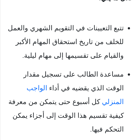
تتبع التعيينات في التقويم الشهري والعمل
للخلف من تاريخ استحقاق المهام الأكبر
والقيام على تقسيمها إلى مهام ليلية.
مساعدة الطالب على تسجيل مقدار
الوقت الذي يقضيه في أداء
الواجب
المنزلي
كل أسبوع حتى يتمكن من معرفة
كيفية تقسيم هذا الوقت إلى أجزاء يمكن
التحكم فيها.