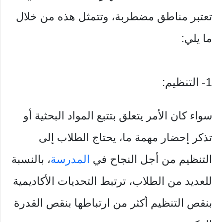
تعتبر مناطق مضطربة، وتتمثل هذه من خلال
ما يلي:
1- التنظيم:
سواء كان الأمر يتعلق بتتبع المواد البحثية أو
تذكر إحضار مهمة ما، يحتاج الطلاب إلى
التنظيم من أجل النجاح في
المدرسة
، بالنسبة
للعديد من الطلاب، ترتبط التحديات الأكاديمية
بنقص التنظيم أكثر من ارتباطها بنقص القدرة