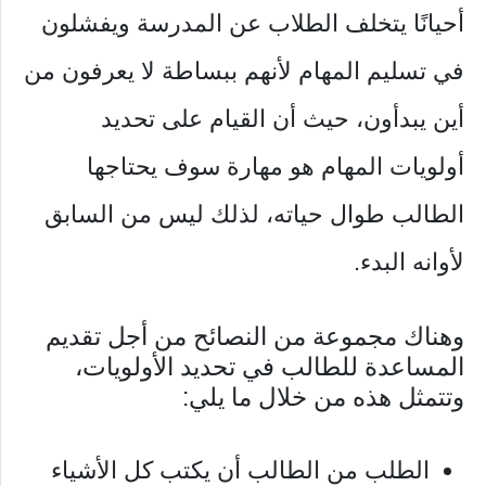
أحيانًا يتخلف الطلاب عن المدرسة ويفشلون
في تسليم المهام لأنهم ببساطة لا يعرفون من
أين يبدأون، حيث أن القيام على تحديد
أولويات المهام هو مهارة سوف يحتاجها
الطالب طوال حياته، لذلك ليس من السابق
لأوانه البدء.
وهناك مجموعة من النصائح من أجل تقديم
المساعدة للطالب في تحديد الأولويات،
وتتمثل هذه من خلال ما يلي:
الطلب من الطالب أن يكتب كل الأشياء