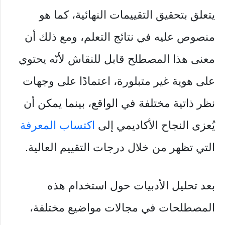
يتعلق بتحقيق التقييمات النهائية، كما هو
منصوص عليه في نتائج التعلم، ومع ذلك أن
معنى هذا المصطلح قابل للنقاش لأنّه يحتوي
على هوية غير متبلورة، اعتمادًا على وجهات
نظر ذاتية مختلفة في الواقع، بينما يمكن أن
يُعزى النجاح الأكاديمي إلى
اكتساب المعرفة
التي تظهر من خلال درجات التقييم العالية.
بعد تحليل الأدبيات حول استخدام هذه
المصطلحات في مجالات مواضيع مختلفة،