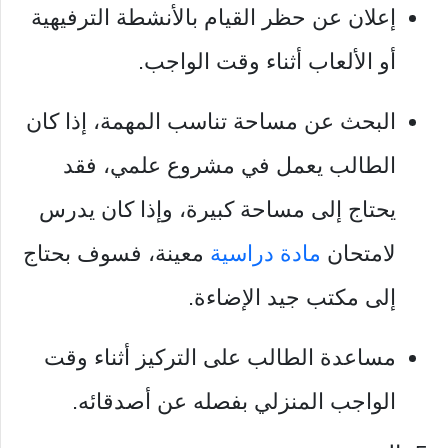
إعلان عن حظر القيام بالأنشطة الترفيهية
أو الألعاب أثناء وقت الواجب.
البحث عن مساحة تناسب المهمة، إذا كان
الطالب يعمل في مشروع علمي، فقد
يحتاج إلى مساحة كبيرة، وإذا كان يدرس
لامتحان
مادة دراسية
معينة، فسوف بحتاج
إلى مكتب جيد الإضاءة.
مساعدة الطالب على التركيز أثناء وقت
الواجب المنزلي بفصله عن أصدقائه.