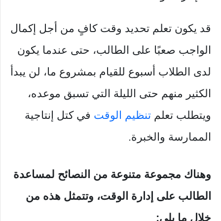
قد يكون تعلم تحديد وقت كافٍ من أجل إكمال
الواجب صعبًا على الطالب، حتى عندما يكون
لدى الطلاب أسبوع للقيام بمشروع ما، لن يبدأ
الكثير منهم حتى الليلة التي تسبق موعده،
ويتطلب تعلم
تنظيم الوقت
في كتل إنتاجية
الممارسة والخبرة.
وهناك مجموعة متنوعة من النصائح لمساعدة
الطالب على إدارة الوقت، وتتمثل هذه من
خلال ما يلي: