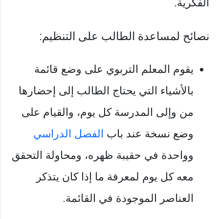
الفكرية.
نصائح لمساعدة الطالب على التنظيم:
يقوم المعلم التربوي على وضع قائمة
بالأشياء التي يحتاج الطالب إلى إحضارها
من وإلى المدرسة كل يوم، والقيام على
وضع نسخة عند باب
الفصل الدراسي
وواحدة في حقيبة ظهره، ومحاولة التحقق
معه كل يوم لمعرفة ما إذا كان يتذكر
العناصر الموجودة في القائمة.