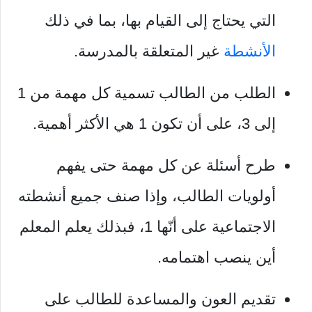
التي يحتاج إلى القيام بها، بما في ذلك
الأنشطة
غير المتعلقة بالمدرسة.
الطلب من الطالب تسمية كل مهمة من 1
إلى 3، على أن تكون 1 هي الأكثر أهمية.
طرح أسئلة عن كل مهمة حتى يفهم
أولويات الطالب، وإذا صنف جميع أنشطته
الاجتماعية على أنّها 1، فبذلك يعلم المعلم
أين ينصب اهتمامه.
تقديم العون والمساعدة للطالب على