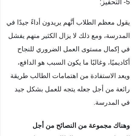
5- التحفيز:
يقول معظم الطلاب أنَّهم يريدون أداءً جيدًا في
المدرسة، ومع ذلك لا يزال الكثير منهم يفشل
في إكمال مستوى العمل الضروري للنجاح
أكاديميًا، وغالبًا ما يكون السبب هو الدافع،
ويعد الاستفادة من اهتمامات الطالب طريقة
رائعة من أجل جعله يتجه للعمل بشكل جيد
في المدرسة.
وهناك مجموعة من النصائح من أجل