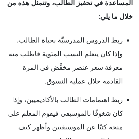
المساعدة في تحفيز الطالب، وتتمثل هذه من
خلال ما يلي:
ربط الدروس المدرسيَّة بحياة الطالب،
وإذا كان يتعلم النسب المئوية فاطلب منه
معرفة سعر عنصر مخفَّض في المرة
القادمة خلال عملية التسوق.
ربط اهتمامات الطالب بالأكاديميين، وإذا
كان شغوفًا بالموسيقى فيقوم المعلم على
منحه كتبًا عن الموسيقيين وأظهر كيف