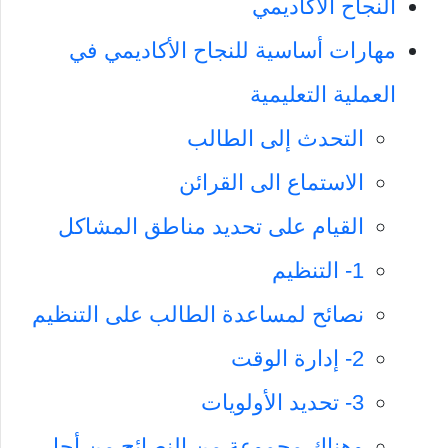
النجاح الأكاديمي
مهارات أساسية للنجاح الأكاديمي في
العملية التعليمية
التحدث إلى الطالب
الاستماع الى القرائن
القيام على تحديد مناطق المشاكل
1- التنظيم
نصائح لمساعدة الطالب على التنظيم
2- إدارة الوقت
3- تحديد الأولويات
وهناك مجموعة من النصائح من أجل