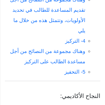
تقديم المساعدة للطالب في تحديد
الأولويات، وتتمثل هذه من خلال ما
يلي
4- التركيز
وهناك مجموعة من النصائح من أجل
مساعدة الطالب على التركيز
5- التحفيز
النجاح الأكاديمي: