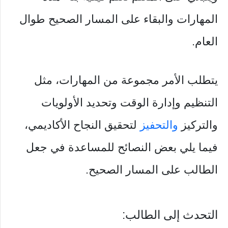
المهارات والبقاء على المسار الصحيح طوال
العام.
يتطلب الأمر مجموعة من المهارات، مثل
التنظيم وإدارة الوقت وتحديد الأولويات
والتركيز
والتحفيز
لتحقيق النجاح الأكاديمي،
فيما يلي بعض النصائح للمساعدة في جعل
الطالب على المسار الصحيح.
التحدث إلى الطالب: