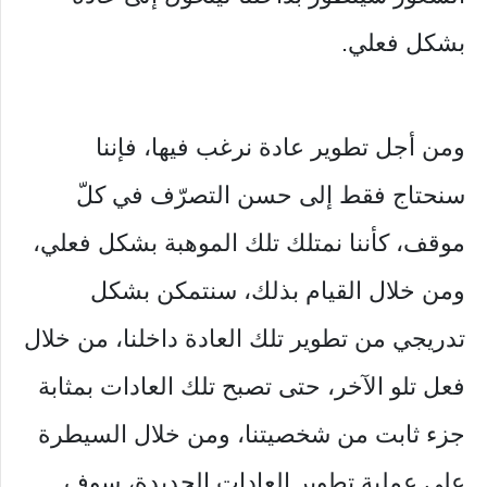
بشكل فعلي.
ومن أجل تطوير عادة نرغب فيها، فإننا
سنحتاج فقط إلى حسن التصرّف في كلّ
موقف، كأننا نمتلك تلك الموهبة بشكل فعلي،
ومن خلال القيام بذلك، سنتمكن بشكل
تدريجي من تطوير تلك العادة داخلنا، من خلال
فعل تلو الآخر، حتى تصبح تلك العادات بمثابة
جزء ثابت من شخصيتنا، ومن خلال السيطرة
على عملية تطوير العادات الجديدة، سوف