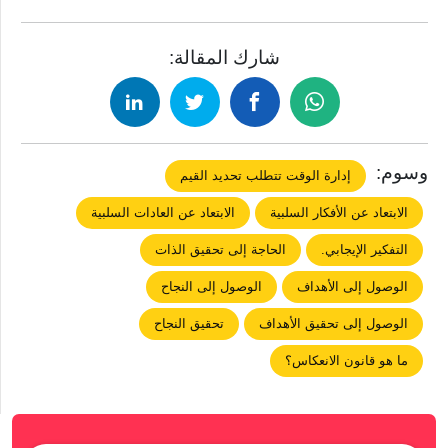
شارك المقالة:
وسوم:
إدارة الوقت تتطلب تحديد القيم
الابتعاد عن اﻷفكار السلبية
الابتعاد عن العادات السلبية
التفكير اﻹيجابي.
الحاجة إلى تحقيق الذات
الوصول إلى اﻷهداف
الوصول إلى النجاح
الوصول إلى تحقيق الأهداف
تحقيق النجاح
ما هو قانون الانعكاس؟