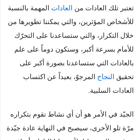
تعتبر تلك العادات من
العادات
المهمة بالنسبة
للأشخاص المؤثرين، والتي يمكننا تطويرها من
خلال التكرار، والتي ستساعدنا على التحرّك
للأمام بسرعة أكبر، وسنكون دوماً على علم
بالعادات التي ستساعدنا بصورة أكبر على
تحقيق
النجاح
المرجوّ، بعيداً عن اكتساب
العادات السلبية.
الجيّد في الأمر هو أن أي نشاط نقوم بتكراره
مرّة تلو الأخرى، سيصبح في النهاية عادة جيّدة