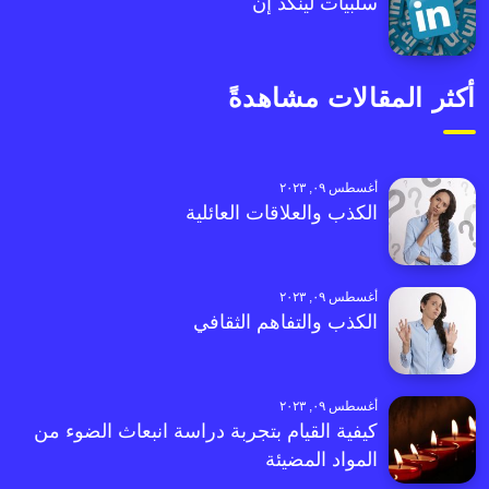
سلبيات لينكد إن
أكثر المقالات مشاهدةً
أغسطس ٠٩, ٢٠٢٣
الكذب والعلاقات العائلية
أغسطس ٠٩, ٢٠٢٣
الكذب والتفاهم الثقافي
أغسطس ٠٩, ٢٠٢٣
كيفية القيام بتجربة دراسة انبعاث الضوء من
المواد المضيئة