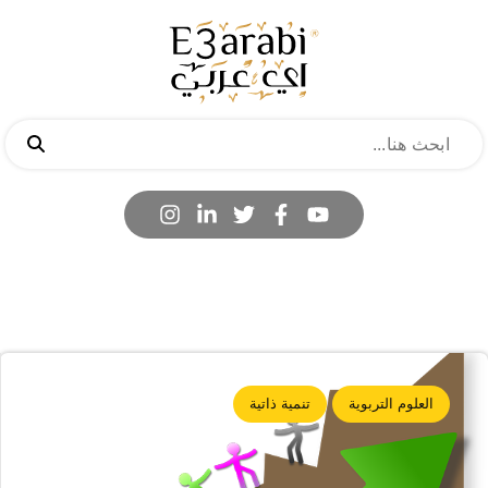
العلوم التربوية
تنمية ذاتية