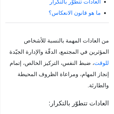
العادات تتطوّر بالتكرار
ما هو قانون الانعكاس؟
من العادات المهمة بالنسبة للأشخاص
المؤثرين في المجتمع، الدقّة والإدارة الجيّدة
للوقت
، ضبط النفس، التركيز الخالص، إتمام
إنجاز المهام، ومراعاة الظروف المحيطة
والطارئة.
العادات تتطوّر بالتكرار: