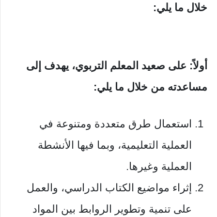
خلال ما يلي:
أولاً: على صعيد المعلم التربوي، يهدف إلى
مساعدته من خلال ما يلي:
استعمال طرق متعددة ومتنوعة في
العملية التعليمية، وبما فيها الأنشطة
العملية وغيرها.
إثراء مواضيع الكتاب الدراسي، والعمل
على تنمية وتطوير الروابط بين المواد