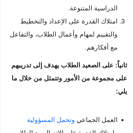
الدراسية المتنوعة.
امتلاك القدرة على الإعداد والتخطيط
والتقييم لمهام وأعمال الطلاب، والتفاعل
مع أفكارهم.
ثانياً: على الصعيد الطلاب يهدف إلى تدريبهم
على مجموعة من الأمور وتتمثل من خلال ما
يلي:
العمل الجماعي
وتحمل المسؤولية
وامتلاك القدرة على الاتصال مع الطلاب