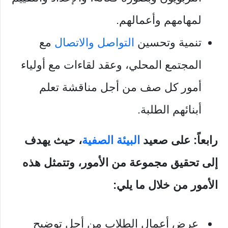
لمهامهم وأعمالهم.
تنمية وتحسين
التواصل والاتصال
مع
المجتمع المحلي، وعقد لقاءات مع أولياء
أمور كل صف من أجل مناقشة تعلم
أبنائهم الطلبة.
رابعاً: على صعيد
البيئة الصفية
، حيث يهدف
إلى تحقيق مجموعة من الأمور، وتتمثل هذه
الأمور من خلال ما يلي:
عرض أعمال الطلاب من أجل توضيح