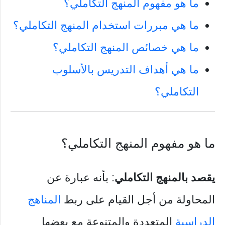
ما هو مفهوم المنهج التكاملي؟
ما هي مبررات استخدام المنهج التكاملي؟
ما هي خصائص المنهج التكاملي؟
ما هي أهداف التدريس بالأسلوب
التكاملي؟
ما هو مفهوم المنهج التكاملي؟
يقصد بالمنهج التكاملي
: بأنه عبارة عن
المحاولة من أجل القيام على ربط
المناهج
الدراسية
المتعددة والمتنوعة مع بعضها