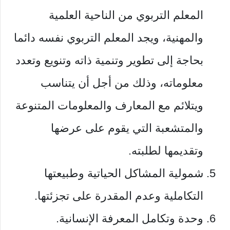
المعلم التربوي من الناحية العلمية
والمهنية، ويجد المعلم التربوي نفسه دائما
بحاجة إلى تطوير وتنمية ذاته وتنويع وتعدد
معلوماته، وذلك من أجل أن يتناسب
ويتلائم مع المعارف والمعلومات المتنوعة
والمتشعبة التي يقوم على عرضها
وتقديمها لطلبته.
شمولية المشاكل الحياتية وطبيعتها
التكاملية وعدم المقدرة على تجزئتها.
وحدة وتكامل المعرفة الإنسانية.