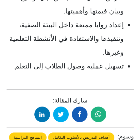
وبيان فيمتها وأهميتها.
إعداد زوايا ممتعة داخل البيئة الصفية،
وتنفيذها والاستفادة في الأنشطة التعلمية
وغيرها.
تسهيل عملية وصول الطلاب إلى التعلم.
شارك المقالة:
وسوم:
أهداف التدريس بالأسلوب التكامل
المناهج الدراسية