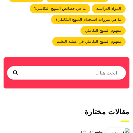
المواد الدراسية
ما هي خصائص المنهج التكاملي؟
ما هي مبررات استخدام المنهج التكاملي؟
مفهوم المنهج التكاملي
مفهوم المنهج التكاملي في عملية التعليم
مقالات مختارة
نوفمبر ١٠, ٢٠٢١