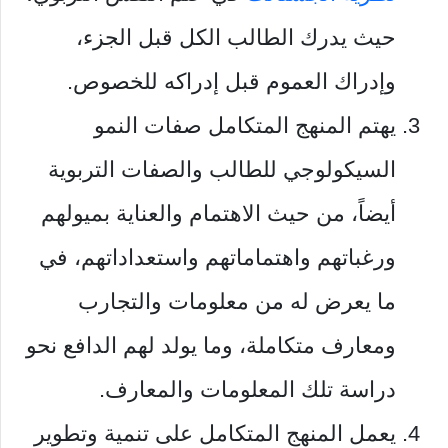
حيث يدرك الطالب الكل قبل الجزء،
وإدراك العموم قبل إدراكه للخصوص.
يهتم المنهج المتكامل صفات النمو
السيكولوجي للطالب والصفات التربوية
أيضاً، من حيث الاهتمام والعناية بميولهم
ورغباتهم واهتماماتهم واستعداداتهم، في
ما يعرض له من معلومات والتجارب
ومعارف متكاملة، وما يولد لهم الدافع نحو
دراسة تلك المعلومات والمعارف.
يعمل المنهج المتكامل على تنمية وتطوير