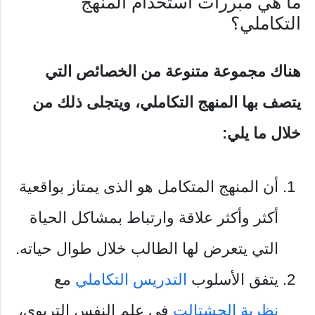
ما هي مبررات استخدام المنهج
التكاملي؟
هناك مجموعة متنوعة من الخصائص التي
يتصف بها المنهج التكاملي، ويتجلى ذلك من
خلال ما يلي:
أن المنهج المتكامل هو الذى يمتاز بواقعية
أكثر وأكثر علاقة وارتباط بمشاكل الحياة
التي يتعرض لها الطالب خلال طوال حياته.
يتفق الأسلوب
التدريس التكاملي
مع
نظرية الجشتالت
في علم النفس التربوي،