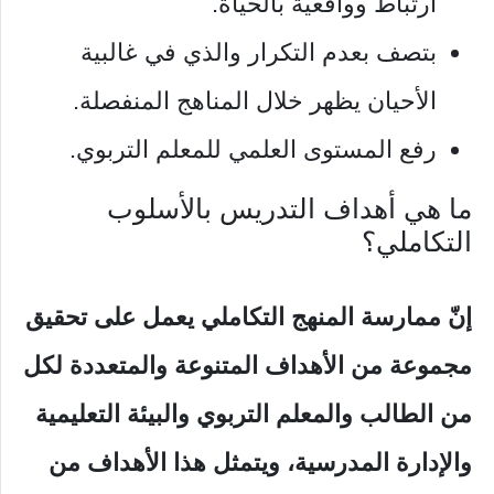
ارتباط وواقعية بالحياة.
بتصف بعدم التكرار والذي في غالبية
الأحيان يظهر خلال المناهج المنفصلة.
رفع المستوى العلمي للمعلم التربوي.
ما هي أهداف التدريس بالأسلوب
التكاملي؟
إنّ ممارسة المنهج التكاملي يعمل على تحقيق
مجموعة من الأهداف المتنوعة والمتعددة لكل
من الطالب والمعلم التربوي والبيئة التعليمية
والإدارة المدرسية، ويتمثل هذا الأهداف من