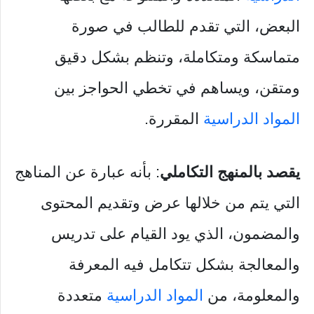
البعض، التي تقدم للطالب في صورة
متماسكة ومتكاملة، وتنظم بشكل دقيق
ومتقن، ويساهم في تخطي الحواجز بين
المواد الدراسية
المقررة.
يقصد بالمنهج التكاملي
: بأنه عبارة عن المناهج
التي يتم من خلالها عرض وتقديم المحتوى
والمضمون، الذي يود القيام على تدريس
والمعالجة بشكل تتكامل فيه المعرفة
والمعلومة، من
المواد الدراسية
متعددة