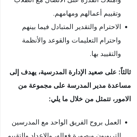
وتقييم أعمالهم ومهامهم.
الاحترام والتقدير المتبادل فيما بينهم
واحترام التعليمات والقوعد والأنظمة
والتقييد بها.
ثالثاً: على صعيد الإدارة المدرسية، يهدف إلى
مساعدة مدير المدرسة على مجموعة من
الامور، تتمثل من خلال ما يلي:
العمل بروح الفريق الواحد مع المدرسين
التربويون وبصورة فعاله، والإعداد والتقييم