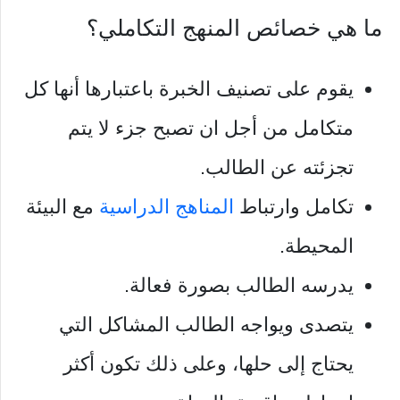
ما هي خصائص المنهج التكاملي؟
يقوم على تصنيف الخبرة باعتبارها أنها كل
متكامل من أجل ان تصبح جزء لا يتم
تجزئته عن الطالب.
تكامل وارتباط
المناهج الدراسية
مع البيئة
المحيطة.
يدرسه الطالب بصورة فعالة.
يتصدى ويواجه الطالب المشاكل التي
يحتاج إلى حلها، وعلى ذلك تكون أكثر