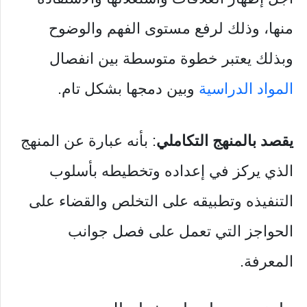
منها، وذلك لرفع مستوى الفهم والوضوح
وبذلك يعتبر خطوة متوسطة بين انفصال
المواد الدراسية
وبين دمجها بشكل تام.
يقصد بالمنهج التكاملي
: بأنه عبارة عن المنهج
الذي يركز في إعداده وتخطيطه بأسلوب
التنفيذه وتطبيقه على التخلص والقضاء على
الحواجز التي تعمل على فصل جوانب
المعرفة.