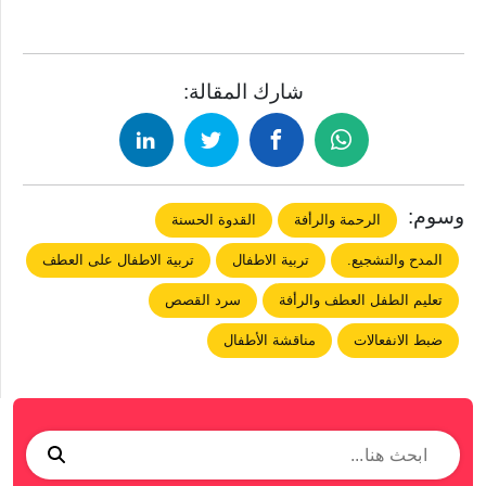
شارك المقالة:
وسوم:
الرحمة والرأفة
القدوة الحسنة
المدح والتشجيع.
تربية الاطفال
تربية الاطفال على العطف
تعليم الطفل العطف والرأفة
سرد القصص
ضبط الانفعالات
مناقشة الأطفال