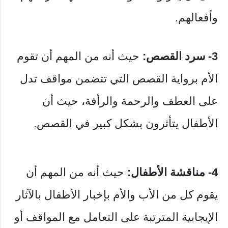
وأفعالهم.
3- سرد القصص:
حيث أنه من المهم أن تقوم
الأم برواية القصص التي تتضمن مواقف تدل
على العطف والرحمة والرأفة، حيث أن
الأطفال يتأثرون بشكل كبير في القصص.
4- مناقشة الأطفال:
حيث أنه من المهم أن
يقوم كل من الأب والأم بإخبار الأطفال بالآثار
الإيجابية المترتبة على التعامل مع المواقف أو