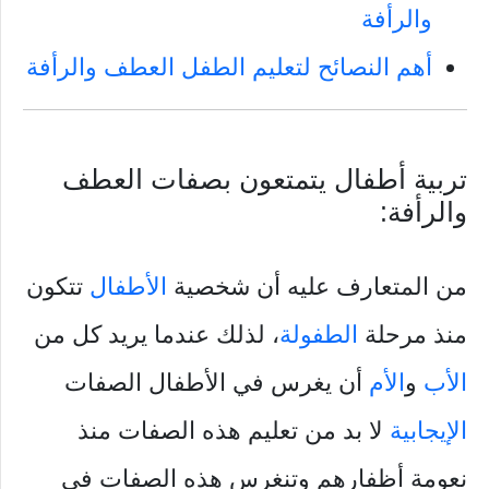
والرأفة
أهم النصائح لتعليم الطفل العطف والرأفة
تربية أطفال يتمتعون بصفات العطف
والرأفة:
من المتعارف عليه أن شخصية
الأطفال
تتكون
منذ مرحلة
الطفولة
، لذلك عندما يريد كل من
الأب
و
الأم
أن يغرس في الأطفال الصفات
الإيجابية
لا بد من تعليم هذه الصفات منذ
نعومة أظفارهم وتنغرس هذه الصفات في