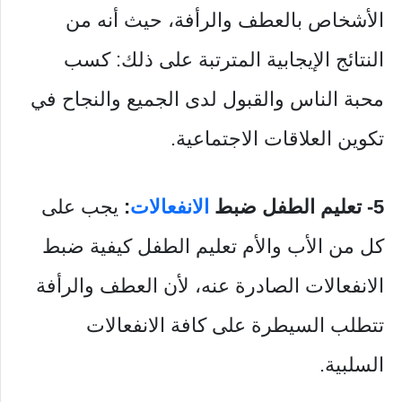
الأشخاص بالعطف والرأفة، حيث أنه من
النتائج الإيجابية المترتبة على ذلك: كسب
محبة الناس والقبول لدى الجميع والنجاح في
تكوين العلاقات الاجتماعية.
5- تعليم الطفل ضبط
الانفعالات
:
يجب على
كل من الأب والأم تعليم الطفل كيفية ضبط
الانفعالات الصادرة عنه، لأن العطف والرأفة
تتطلب السيطرة على كافة الانفعالات
السلبية.