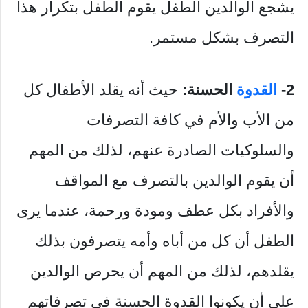
يشجع الوالدين الطفل يقوم الطفل بتكرار هذا
التصرف بشكل مستمر.
2-
القدوة
الحسنة:
حيث أنه يقلد الأطفال كل
من الأب والأم في كافة التصرفات
والسلوكيات الصادرة عنهم، لذلك من المهم
أن يقوم الوالدين بالتصرف مع المواقف
والأفراد بكل عطف ومودة ورحمة، عندما يرى
الطفل أن كل من أباه وأمه يتصرفون بذلك
يقلدهم، لذلك من المهم أن يحرص الوالدين
على أن يكونوا القدوة الحسنة في تصرفاتهم