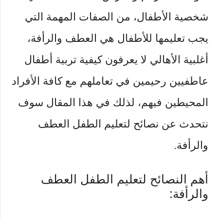
شخصية الأطفال، من الصفات المهمة التي
يجب تعليمها للأطفال هي العطف والرأفة،
أغلبية الأهالي لا يعرفون كيفية تربية أطفال
عاطفيين رحيمين في تعاملهم مع كافة الأفراد
المحيطين فيهم، لذلك في هذا المقال سوف
نتحدث عن نصائح لتعليم الطفل العطف
والرأفة.
أهم النصائح لتعليم الطفل العطف
والرأفة: