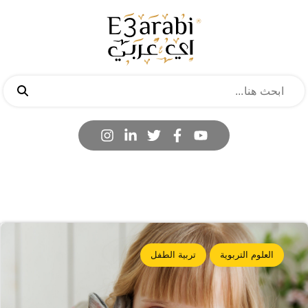
العلوم التربوية
تربية الطفل