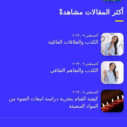
أكثر المقالات مشاهدةً
أغسطس ٠٩, ٢٠٢٣
الكذب والعلاقات العائلية
أغسطس ٠٩, ٢٠٢٣
الكذب والتفاهم الثقافي
أغسطس ٠٩, ٢٠٢٣
كيفية القيام بتجربة دراسة انبعاث الضوء من
المواد المضيئة