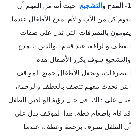
1- المدح و
التشجيع
: حيث أنه من المهم أن
يقوم كل من الأب والأم بمدح الأطفال عندما
يقومون بالتصرفات التي تدل على صفات
العطف والرأفة، عند قيام الوالدين بالمدح
والتشجيع سوف يكرر الأطفال هذه
التصرفات، ويجعل الأطفال جميع المواقف
التي تحدث معهم تتصف بالعطف والرحمة،
مثال على ذلك: في حال رؤية الوالدين الطفل
قد قام بإطعام قطة، هذا الموقف يدل على
أن الطفل تصرف برحمة وعطف، عندما