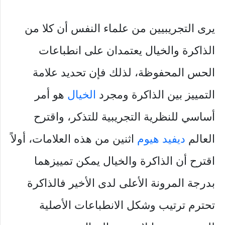
يرى التجريبيين من علماء النفس أن كلا من
الذاكرة والخيال يعتمدان على انطباعات
الحس المحفوظة، لذلك فإن تحديد علامة
التمييز بين الذاكرة ومجرد
الخيال
هو أمر
أساسي للنظرية التجريبية للتذكر، واقترح
العالم
ديفيد هيوم
اثنين من هذه العلامات، أولاً
اقترح أن الذاكرة والخيال يمكن تمييزهما
بدرجة المرونة الأعلى لدى الأخير فالذاكرة
تحترم ترتيب وشكل الانطباعات الأصلية