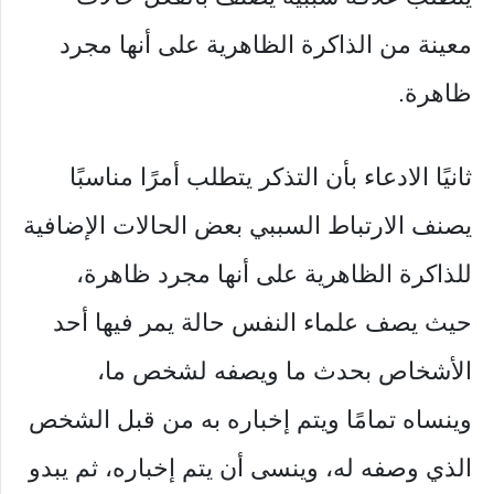
معينة من الذاكرة الظاهرية على أنها مجرد
ظاهرة.
ثانيًا الادعاء بأن التذكر يتطلب أمرًا مناسبًا
يصنف الارتباط السببي بعض الحالات الإضافية
للذاكرة الظاهرية على أنها مجرد ظاهرة،
حيث يصف علماء النفس حالة يمر فيها أحد
الأشخاص بحدث ما ويصفه لشخص ما،
وينساه تمامًا ويتم إخباره به من قبل الشخص
الذي وصفه له، وينسى أن يتم إخباره، ثم يبدو