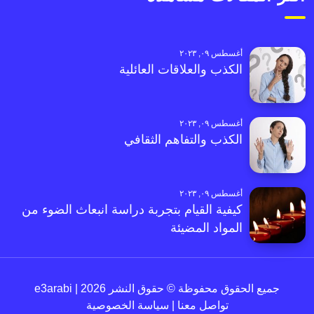
أغسطس ٠٩, ٢٠٢٣
الكذب والعلاقات العائلية
أغسطس ٠٩, ٢٠٢٣
الكذب والتفاهم الثقافي
أغسطس ٠٩, ٢٠٢٣
كيفية القيام بتجربة دراسة انبعاث الضوء من
المواد المضيئة
جميع الحقوق محفوظة © حقوق النشر 2026 | e3arabi
تواصل معنا
|
سياسة الخصوصية