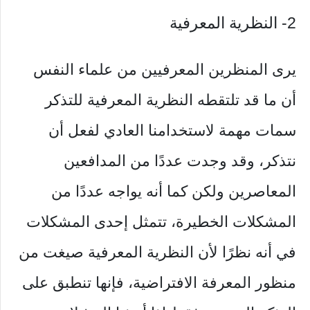
2- النظرية المعرفية
يرى المنظرين المعرفيين من علماء النفس
أن ما قد تلتقطه النظرية المعرفية للتذكر
سمات مهمة لاستخدامنا العادي لفعل أن
نتذكر، وقد وجدت عددًا من المدافعين
المعاصرين ولكن كما أنه يواجه عددًا من
المشكلات الخطيرة، تتمثل إحدى المشكلات
في أنه نظرًا لأن النظرية المعرفية صيغت من
منظور المعرفة الافتراضية، فإنها تنطبق على