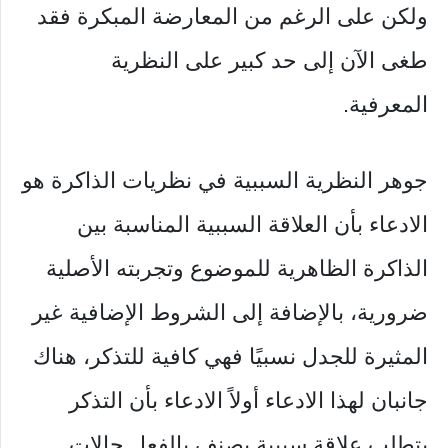
ولكن على الرغم من المعارضة المبكرة فقد
طغى الآن إلى حد كبير على النظرية
المعرفية.
جوهر النظرية السببية في نظريات الذاكرة هو
الادعاء بأن العلاقة السببية المناسبة بين
الذاكرة الظاهرية للموضوع وتجربته الأصلية
ضرورية، بالإضافة إلى الشروط الإضافية غير
المثيرة للجدل نسبيًا فهي كافية للتذكر، هناك
جانبان لهذا الادعاء أولاً الادعاء بأن التذكر
يتطلب علاقة سببية يصنف بالفعل حالات