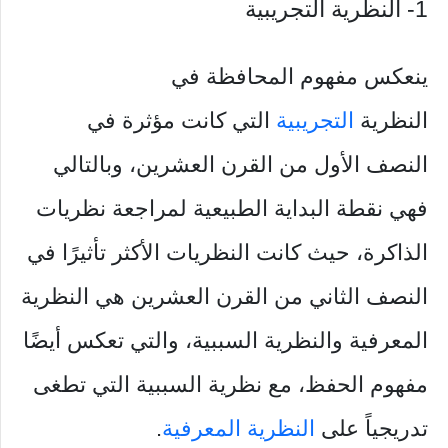
1- النظرية التجريبية
ينعكس مفهوم المحافظة في
النظرية
التجريبية
التي كانت مؤثرة في
النصف الأول من القرن العشرين، وبالتالي
فهي نقطة البداية الطبيعية لمراجعة نظريات
الذاكرة، حيث كانت النظريات الأكثر تأثيرًا في
النصف الثاني من القرن العشرين هي النظرية
المعرفية والنظرية السببية، والتي تعكس أيضًا
مفهوم الحفظ، مع نظرية السببية التي تطغى
تدريجياً على
النظرية المعرفية
.