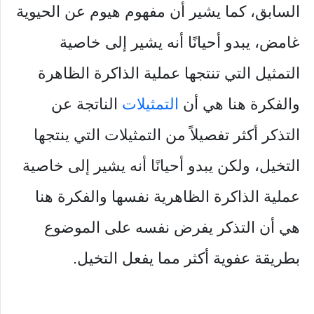
السابق، كما يشير أن مفهوم هيوم عن الحيوية
غامض، يبدو أحيانًا أنه يشير إلى خاصية
التمثيل التي تنتجها عملية الذاكرة الظاهرة
والفكرة هنا هي أن
التمثيلات
الناتجة عن
التذكر أكثر تفصيلاً من التمثيلات التي ينتجها
التخيل، ولكن يبدو أحيانًا أنه يشير إلى خاصية
عملية الذاكرة الظاهرية نفسها والفكرة هنا
هي أن التذكر يفرض نفسه على الموضوع
بطريقة عفوية أكثر مما يفعل التخيل.