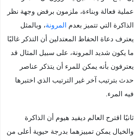
عملية فعالة وبناءة، ملزمون برفض وجهة نظر
الذاكرة التي تتميز بعدم
المرونة
، وبالمثل
يعترف دعاة الحفاظ المعتدلين أن التذكر غالبًا
ما يكون شديد المرونة، على سبيل المثال قد
يعترفون بأنه يمكن للمرء أن يتذكر عناصر
حدث بترتيب آخر غير الترتيب الذي اختبرها
فيه المرء.
ثانيًا اقترح العالم ديفيد هيوم أن الذاكرة
والخيال يمكن تمييزهما بدرجة حيوية أعلى من