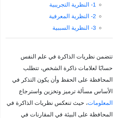
1- النظرية التجريبية
2- النظرية المعرفية
3- النظرية السببية
تتضمن نظريات الذاكرة في علم النفس
حسابًا لعلامات ذاكرة الشخص، تتطلب
المحافظة على الحفظ وأن يكون التذكر في
الأساس مسألة ترميز وتخزين واسترجاع
المعلومات
، حيث تنعكس نظريات الذاكرة في
المحافظة على البيئة في المقارنات في