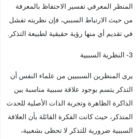
المنظر المعرفي تفسير الاحتفاظ بالمعرفة
من حيث الارتباط السببي، فإن نظريته تفشل
في تقديم أي منها رؤية حقيقية لطبيعة التذكر.
3- النظرية السببية
يرى المنظرين السببيين من علماء النفس أن
التذكر يتسم بوجود علاقة سببية مناسبة بين
الذاكرة الظاهرة وتجربة الذات الأصلية للحدث
المتذكر، حيث كانت الفكرة القائلة بأن العلاقة
السببية ضرورية للتذكر لا تحظى بشعبية،