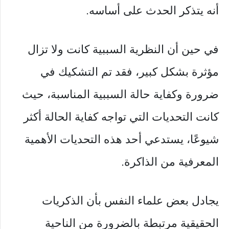
أنه يتذكر الحدث على أساسه.
في حين أن النظرية السببية كانت ولا تزال
مؤثرة بشكل كبير، فقد تم التشكيك في
ضرورة وكفاية حالة السببية المناسبة، حيث
كانت التحديات التي تواجه كفاية الحالة أكثر
شيوعًا، يستدعي أحد هذه التحديات الأهمية
المعرفية من الذاكرة.
يجادل بعض علماء النفس بأن الذكريات
الحقيقية مرتبطة بالضرورة من الناحية