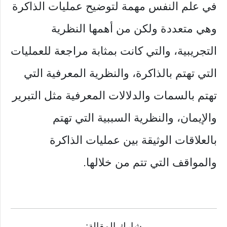
في علم النفس مهمة لتوضيح عمليات الذاكرة
وهي متعددة ولكن من أهمها النظرية
التجريبية، والتي كانت بمثابة مراجعة للعمليات
التي تهتم بالذاكرة، والنظرية المعرفية التي
تهتم بالسمات والدلالات المعرفية مثل التبرير
والإيمان، والنظرية السببية التي تهتم
بالعلاقات الوثيقة بين عمليات الذاكرة
والمواقف التي تتم من خلالها.
شارك المقالة: