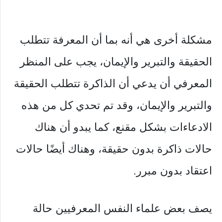
مشكلة أخرى هي أنه بما أن المعرفة تتطلب
الحقيقة والتبرير والإيمان، يجب على المنظر
المعرفي أن يدعي أن الذاكرة تتطلب الحقيقة
والتبرير والإيمان، وقد تم تحدي كل من هذه
الادعاءات بشكل مقنع، كما يبدو أن هناك
حالات ذاكرة بدون حقيقة، وهناك أيضًا حالات
اعتقاد بدون مبرر.
يصف بعض علماء النفس المعرفيين حالة