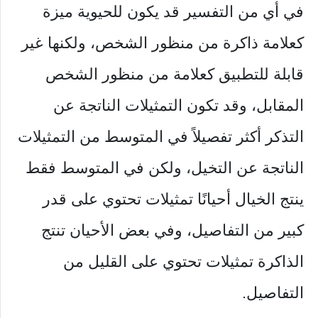
في أي من التفسير قد يكون للحيوية ميزة
كعلامة ذاكرة من منظور الشخص، ولكنها غير
قابلة للتطبيق كعلامة من منظور الشخص
المقابل، وقد تكون التمثيلات الناتجة عن
التذكر أكثر تفصيلاً في المتوسط ​​من التمثيلات
الناتجة عن التخيل، ولكن في المتوسط ​​فقط
ينتج الخيال أحيانًا تمثيلات تحتوي على قدر
كبير من التفاصيل، وفي بعض الأحيان تنتج
الذاكرة تمثيلات تحتوي على القليل من
التفاصيل.