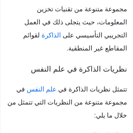
مجموعة متنوعة من تقنيات تخزين
المعلومات، حيث يتجلى ذلك في العمل
التجريبي التأسيسي على
الذاكرة
لقوائم
المقاطع غير المنطقية.
نظريات الذاكرة في علم النفس
تتمثل نظريات الذاكرة في
علم النفس
في
مجموعة متنوعة من النظريات التي تتمثل من
خلال ما يلي: