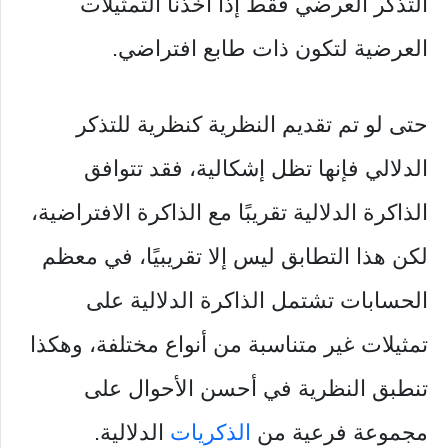
التذكر العرضي فقط إذا أخذنا التمثيلات
العرضية لتكون ذات طابع افتراضي.
حتى لو تم تقديم النظرية كنظرية للتذكر
الدلالي فإنها تظل إشكالية، فقد تتوافق
الذاكرة الدلالية تقريبًا مع الذاكرة الافتراضية،
لكن هذا التطابق ليس إلا تقريبيًا، في معظم
الحسابات تشتمل الذاكرة الدلالية على
تمثيلات غير متناسبة من أنواع مختلفة، وهكذا
تنطبق النظرية في أحسن الأحوال على
مجموعة فرعية من
الذكريات
الدلالية.