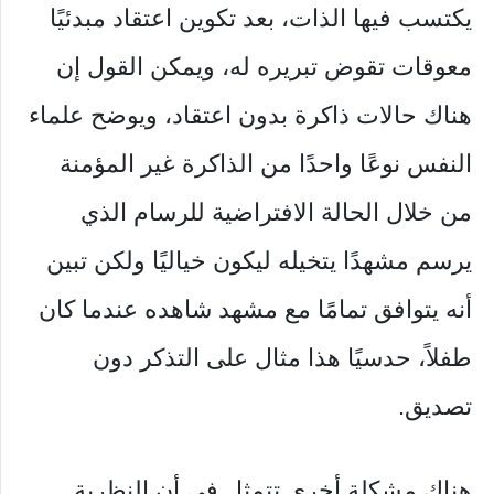
يكتسب فيها الذات، بعد تكوين اعتقاد مبدئيًا
معوقات تقوض تبريره له، ويمكن القول إن
هناك حالات ذاكرة بدون اعتقاد، ويوضح علماء
النفس نوعًا واحدًا من الذاكرة غير المؤمنة
من خلال الحالة الافتراضية للرسام الذي
يرسم مشهدًا يتخيله ليكون خياليًا ولكن تبين
أنه يتوافق تمامًا مع مشهد شاهده عندما كان
طفلاً، حدسيًا هذا مثال على التذكر دون
تصديق.
هناك مشكلة أخرى تتمثل في أن النظرية