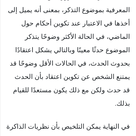
المعرفية بموضوع التذكر، بمعنى أنه يميل إلى
أخذها في الاعتبار عند تكوين أحكام حول
الماضي، في الحالة الأكثر وضوحًا يتذكر
الموضوع حدثًا معينًا وبالتالي يشكل اعتقادًا
بحدوث الحدث، في الحالات الأقل وضوحًا قد
يمتنع الشخص عن تكوين اعتقاد بأن الحدث
قد حدث ولكن مع ذلك يكون مستعدًا للقيام
بذلك.
في النهاية يمكن التلخيص بأن نظريات الذاكرة