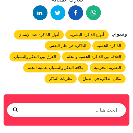
وسوم:
أنواع الذاكرة البشرية
أنواع الذاكرة عند الإنسان
الذاكرة الحسية
الذاكرة في علم النفس
العلاقة بين الذاكرة الحسيه والتعلم
الفرق بين التذكر والنسيان
النظرية التجريبية
علاقة التذكر والنسيان بعملية التعلم
مكان الذاكرة في الدماغ
نظريات التذكر