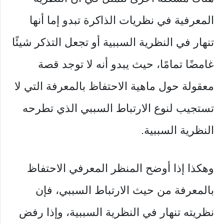
المعرفية في نظريات الذاكرة تبدو إما أنها
تنهار في النظرية السببية أو تجعل التذكر شيئًا
غامضًا تمامًا، حيث يبدو أنه لا توجد قصة
معقولة حول ماهية الاحتفاظ بالمعرفة التي لا
تستجيب لنوع الارتباط السببي الذي تطرحه
النظرية السببية.
وهكذا إذا أوضح المنظر المعرفي الاحتفاظ
بالمعرفة من حيث الارتباط السببي، فإن
نظريته تنهار في النظرية السببية، وإذا رفض