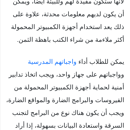
لأنّها ستكون مفيدة لهم وللبيئة أيضًا، ويمكن
أن يكون لديهم معلومات محدثة، علاوة على
ذلك يعد استخدام أجهزة الكمبيوتر المحمولة
أكثر ملاءمة من شراء الكتب باهظة الثمن.
يمكن للطلاب أداء
واجباتهم المدرسية
وواجباتهم على جهاز واحد، ويجب اتخاذ تدابير
أمنية لحماية أجهزة الكمبيوتر المحمولة من
الفيروسات والبرامج الضارة والمواقع الضارة،
ويجب أن يكون هناك نوع من البرامج لتجنب
السرقة واستعادة البيانات بسهولة، إذا أراد