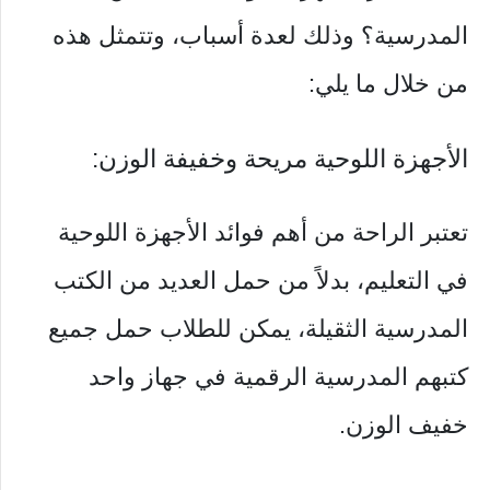
المدرسية؟ وذلك لعدة أسباب، وتتمثل هذه
من خلال ما يلي:
الأجهزة اللوحية مريحة وخفيفة الوزن:
تعتبر الراحة من أهم فوائد الأجهزة اللوحية
في التعليم، بدلاً من حمل العديد من الكتب
المدرسية الثقيلة، يمكن للطلاب حمل جميع
كتبهم المدرسية الرقمية في جهاز واحد
خفيف الوزن.