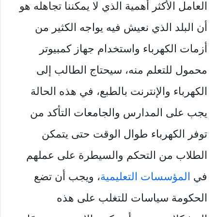
العامل الأكثر أهمية الذي لا يمكننا تجاهله هو
أن البلد الذي نعيش فيه يواجه الكثير من
أزمات الكهرباء واستخدام جهاز كمبيوتر
محمول للتعلم منه، سيحتاج الطالب إلى
الكهرباء والإنترنت بالطبع، في هذه الحالة
يجب على المدارس والجامعات التأكد من
توفر الكهرباء طوال الوقت حتى يتمكن
الطلاب من التحكم والسيطرة على عملهم
في
المؤسسات التعليمية
، ويجب أن تضع
الحكومة سياسات للتغلب على هذه