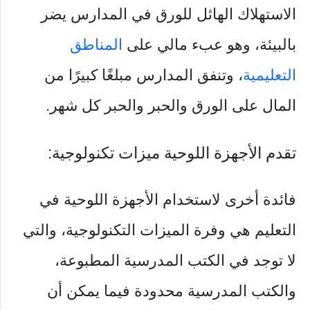
الاستهلاك الهائل للورق في المدارس يضر
بالبيئة، وهو عبء مالي على
المناطق
التعليمية
، وتنفق المدارس مبلغًا كبيرًا من
المال على الورق والحبر والحبر كل شهر.
تقدم الأجهزة اللوحية ميزات تكنولوجية:
فائدة أخرى لاستخدام الأجهزة اللوحية في
التعليم هي وفرة الميزات التكنولوجية، والتي
لا توجد في الكتب المدرسية المطبوعة،
والكتب المدرسية محدودة فيما يمكن أن