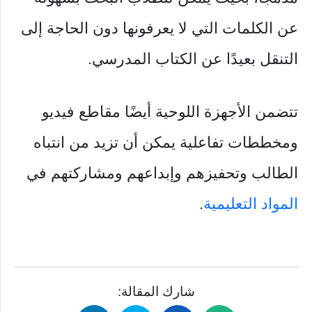
عن الكلمات التي لا يعرفونها دون الحاجة إلى
التنقل بعيدًا عن الكتاب المدرسي.
تتضمن الأجهزة اللوحية أيضًا مقاطع فيديو
ومخططات تفاعلية يمكن أن تزيد من انتباه
الطالب وتحفيزهم وإبداعهم ومشاركتهم في
المواد التعليمية
.
شارك المقالة: