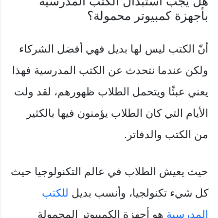
هل يجب استبدال الكتب المدرسية
بأجهزة كمبيوتر محمولة؟
أنّ الكتب ليس لها بديل فهي أفضل الشركاء
ولكن عندما نتحدث عن الكتب المدرسية فهذا
يعني عبئًا ويتحمل الطلاب ظهورهم، لقد ولت
الأيام التي كان الطلاب يؤمنون فيها بالكثير
من الكتب والدفاتر.
حيث يعيش الطلاب في عالم التكنولوجيا حيث
كل شيء تكنولجيا، وأنسب بديل
للكتب
المدرسية
هو أجهزة الكمبيوتر المحمولة