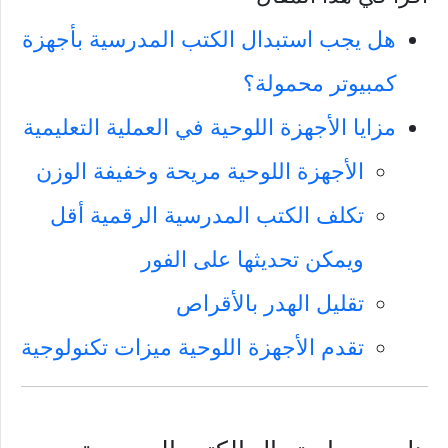
هل يجب استبدال الكتب المدرسية بأجهزة
كمبيوتر محمولة؟
مزايا الأجهزة اللوحية في العملية التعليمية
الأجهزة اللوحية مريحة وخفيفة الوزن
تكلف الكتب المدرسية الرقمية أقل
ويمكن تحديثها على الفور
تقليل الهدر بالأقراص
تقدم الأجهزة اللوحية ميزات تكنولوجية