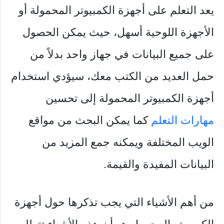
يعد التعلم على أجهزة الكمبيوتر المحمولة أو
الأجهزة اللوحية أسهل، حيث يمكن الحصول
على جميع البيانات في جهاز واحد بدلاً من
حمل العديد من الكتب معك، سيؤدي استخدام
أجهزة الكمبيوتر المحمولة إلى تحسين
مهارات التعلم
كما يمكن البحث من مواقع
الويب المختلفة ويمكنه جمع المزيد من
البيانات المفيدة والقيمة.
من أهم الأشياء التي يجب تذكرها حول أجهزة