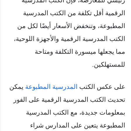
رئيسي للمعارضة، فإن الكتب المدرسية
الرقمية أقل تكلفة من الكتب المدرسية
المطبوعة، وتنخفض الأسعار أيضًا لكل من
الكتب المدرسية الرقمية والأجهزة اللوحية،
مما يجعلها ميسورة التكلفة ومتاحة
للمستهلكين.
على عكس الكتب
المدرسية المطبوعة
يمكن
تحديث الكتب المدرسية الرقمية على الفور
بمعلومات جديدة، مع الكتب المدرسية
المطبوعة يتعين على المدارس شراء