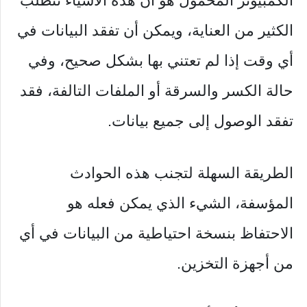
الكمبيوتر المحمول هو أن هذه الأشياء تتطلب
الكثير من العناية، ويمكن أن تفقد البيانات في
أي وقت إذا لم تعتني بها بشكل صحيح، وفي
حالة الكسر والسرقة أو الملفات التالفة، فقد
تفقد الوصول إلى جميع بيانات.
الطريقة السهلة لتجنب هذه الحوادث
المؤسفة، الشيء الذي يمكن فعله هو
الاحتفاظ بنسخة احتياطية من البيانات في أي
من أجهزة التخزين.