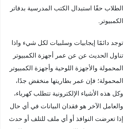
الطلاب حقًا استبدال الكتب المدرسية بدفاتر
الكمبيوتر.
توجد دائمًا إيجابيات وسلبيات لكل شيء واذا
تناول الحديث عن عن عمر أجهزة الكمبيوتر
المحمولة والأجهزة اللوحية وأجهزة الكمبيوتر
المحمولة؛ فإن عمر بطاريتها منخفض جدًا،
وكل هذه الأشياء الإلكترونية تتطلب كهرباء،
والعامل الآخر هو فقدان البيانات في أي حال
إذا تعرضت النوافذ أو أي ملف للتلف أو حدث