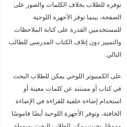
توفره للطلاب بخلاف الكلمات والصور على
الصفحة، بينما توفر الأجهزة اللوحية
للمستخدمين القدرة على كتابة الملاحظات
والتمييز دون إتلاف الكتاب المدرسي للطالب
التالي.
على الكمبيوتر اللوحي يمكن للطلاب البحث
في كتاب أو مستند عن كلمات معينة أو
استخدام إضاءة خلفية للقراءة في الإضاءة
الخافتة، وتوفر الأجهزة اللوحية أيضًا قاموسًا
مدمجًا، بحيث يمكن للطلاب البحث بسهولة