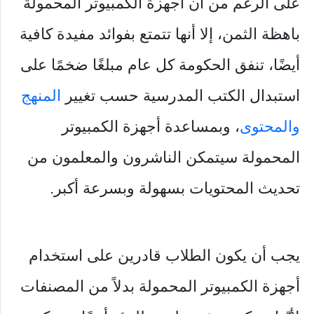
على الرغم من أن أجهزة الكمبيوتر المحمولة
باهظة الثمن، إلا أنها تتمتع بفوائد مفيدة كافية
أيضًا، تنفق الحكومة كل عام مبلغًا ضخمًا على
استبدال الكتب المدرسية حسب تغيير
المنهج
والمحتوى
، وبمساعدة أجهزة الكمبيوتر
المحمولة سيتمكن الناشرون والمعلمون من
تحديث المحتويات بسهولة وبسرعة أكبر.
يجب أن يكون الطلاب قادرين على استخدام
أجهزة الكمبيوتر المحمولة بدلاً من المصنفات