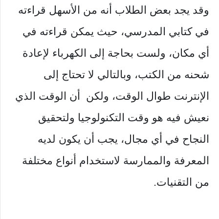
وقد يجد بعض الطلاب أنه من الأسهل قراءته
في كتابي المدرسي، حيث يمكن قراءته في
أي مكان، ولست بحاجة إلى الكهرباء لإعادة
شحنه من الكتب، وبالتالي لا تحتاج إلى
الإنترنت طوال الوقت، ولكن أن الوقت الذي
نعيش فيه هو وقت التكنولوجيا ولتحقيق
النجاح في أي مجال، يجب أن يكون لديه
المعرفة والممارسة لاستخدام أنواع مختلفة
من التقنيات.