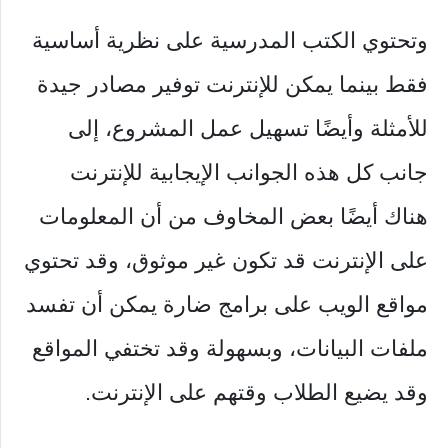
وتحتوي الكتب المدرسية على نظرية أساسية
فقط بينما يمكن للإنترنت توفير مصادر جيدة
للأمثلة وأيضًا تسهيل عمل المشروع، إلى
جانب كل هذه الجوانب الإيجابية للإنترنت
هناك أيضًا بعض المخاوف من أن المعلومات
على الإنترنت قد تكون غير موثوق، وقد تحتوي
مواقع الويب على برامج ضارة يمكن أن تفسد
ملفات البيانات، وبسهولة وقد تختفي المواقع
وقد يضيع الطلاب وقتهم على الإنترنت.