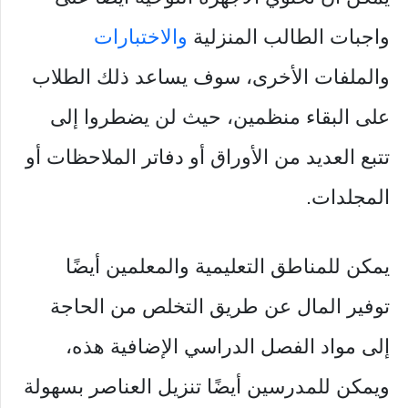
واجبات الطالب المنزلية
والاختبارات
والملفات الأخرى، سوف يساعد ذلك الطلاب
على البقاء منظمين، حيث لن يضطروا إلى
تتبع العديد من الأوراق أو دفاتر الملاحظات أو
المجلدات.
يمكن للمناطق التعليمية والمعلمين أيضًا
توفير المال عن طريق التخلص من الحاجة
إلى مواد الفصل الدراسي الإضافية هذه،
ويمكن للمدرسين أيضًا تنزيل العناصر بسهولة