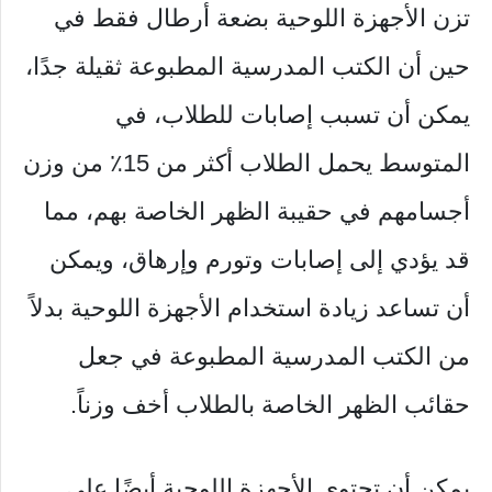
تزن الأجهزة اللوحية بضعة أرطال فقط في
حين أن الكتب المدرسية المطبوعة ثقيلة جدًا،
يمكن أن تسبب إصابات للطلاب، في
المتوسط ​​يحمل الطلاب أكثر من 15٪ من وزن
أجسامهم في حقيبة الظهر الخاصة بهم، مما
قد يؤدي إلى إصابات وتورم وإرهاق، ويمكن
أن تساعد زيادة استخدام الأجهزة اللوحية بدلاً
من الكتب المدرسية المطبوعة في جعل
حقائب الظهر الخاصة بالطلاب أخف وزناً.
يمكن أن تحتوي الأجهزة اللوحية أيضًا على