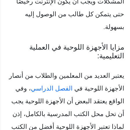
المشكلات ويجب أن يكون الإنترنت رخيصًا
حتى يتمكن كل طالب من الوصول إليه
بسهولة.
مزايا الأجهزة اللوحية في العملية
التعليمية:
يعتبر العديد من المعلمين والطلاب من أنصار
الأجهزة اللوحية في
الفصل الدراسي
، وفي
الواقع يعتقد البعض أن الأجهزة اللوحية يجب
أن تحل محل الكتب المدرسية بالكامل، إذن
لماذا تعتبر الأجهزة اللوحية أفضل من الكتب