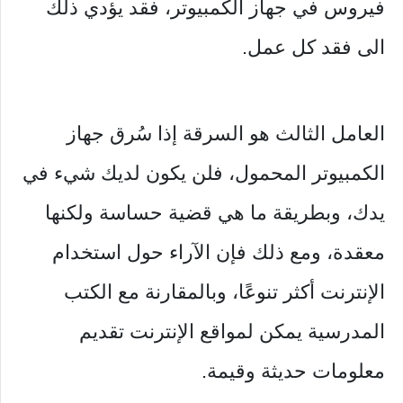
فيروس في جهاز الكمبيوتر، فقد يؤدي ذلك
الى فقد كل عمل.
العامل الثالث هو السرقة إذا سُرق جهاز
الكمبيوتر المحمول، فلن يكون لديك شيء في
يدك، وبطريقة ما هي قضية حساسة ولكنها
معقدة، ومع ذلك فإن الآراء حول استخدام
الإنترنت أكثر تنوعًا، وبالمقارنة مع الكتب
المدرسية يمكن لمواقع الإنترنت تقديم
معلومات حديثة وقيمة.