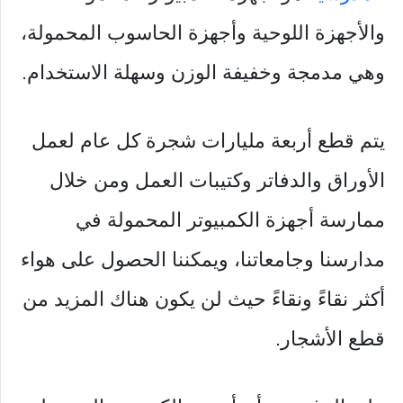
والأجهزة اللوحية وأجهزة الحاسوب المحمولة،
وهي مدمجة وخفيفة الوزن وسهلة الاستخدام.
يتم قطع أربعة مليارات شجرة كل عام لعمل
الأوراق والدفاتر وكتيبات العمل ومن خلال
ممارسة أجهزة الكمبيوتر المحمولة في
مدارسنا وجامعاتنا، ويمكننا الحصول على هواء
أكثر نقاءً ونقاءً حيث لن يكون هناك المزيد من
قطع الأشجار.