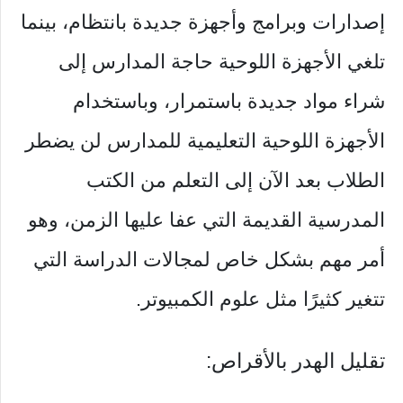
إصدارات وبرامج وأجهزة جديدة بانتظام، بينما
تلغي الأجهزة اللوحية حاجة المدارس إلى
شراء مواد جديدة باستمرار، وباستخدام
الأجهزة اللوحية التعليمية للمدارس لن يضطر
الطلاب بعد الآن إلى التعلم من الكتب
المدرسية القديمة التي عفا عليها الزمن، وهو
أمر مهم بشكل خاص لمجالات الدراسة التي
تتغير كثيرًا مثل علوم الكمبيوتر.
تقليل الهدر بالأقراص: