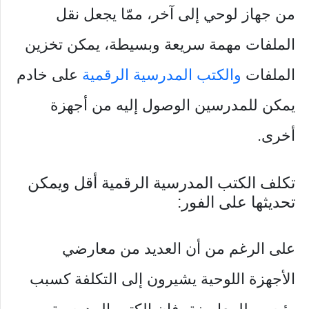
من جهاز لوحي إلى آخر، ممّا يجعل نقل
الملفات مهمة سريعة وبسيطة، يمكن تخزين
الملفات
والكتب المدرسية الرقمية
على خادم
يمكن للمدرسين الوصول إليه من أجهزة
أخرى.
تكلف الكتب المدرسية الرقمية أقل ويمكن
تحديثها على الفور:
على الرغم من أن العديد من معارضي
الأجهزة اللوحية يشيرون إلى التكلفة كسبب