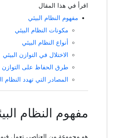
اقرأ في هذا المقال
مفهوم النظام البيئي
مكونات النظام البيئي
أنواع النظام البيئي
الاختلال في التوازن البيئي
طرق الحفاظ على التوازن ا
المصادر التي تهدد النظام ال
مفهوم النظام البي
هو مجموعة من العناصر، تعمل فيما 