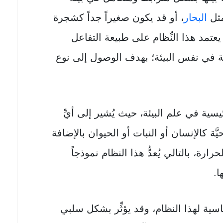
مثل
البحار
، أو قد يكون صغيراً جداً كشجرة
مد هذا النِّظام على طبيعة التفاعل
لحيَّة في نفس البيئة؛ بهدف الوصول إلى نوع
ئيسية في علم البيئة، حيث يُشير إلى أيِّ
ة كالإنسان أو النبات أو الحيوان بالإضافة
حرارة، بالتالي يُعدُّ هذا النظام نموذجاً
ا.
ساسية لهذا النظام، وقد يؤثِّر بشكل سلبي