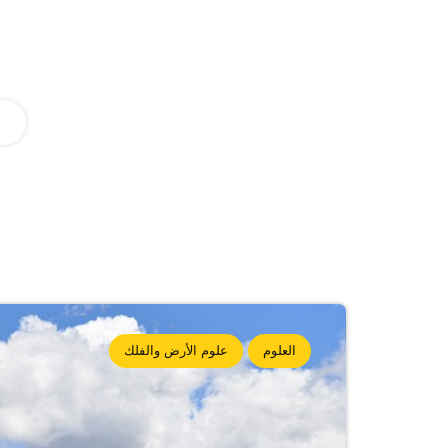
العلوم
علوم الأرض والفلك