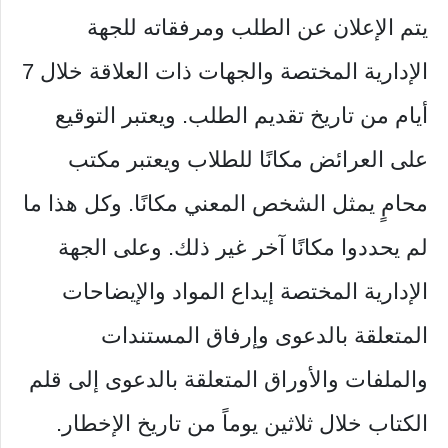
يتم الإعلان عن الطلب ومرفقاته للجهة
الإدارية المختصة والجهات ذات العلاقة خلال 7
أيام من تاريخ تقديم الطلب. ويعتبر التوقيع
على العرائض مكانًا للطلاب ويعتبر مكتب
محامٍ يمثل الشخص المعني مكانًا. وكل هذا ما
لم يحددوا مكانًا آخر غير ذلك. وعلى الجهة
الإدارية المختصة إيداع المواد والإيضاحات
المتعلقة بالدعوى وإرفاق المستندات
والملفات والأوراق المتعلقة بالدعوى إلى قلم
الكتاب خلال ثلاثين يوماً من تاريخ الإخطار.