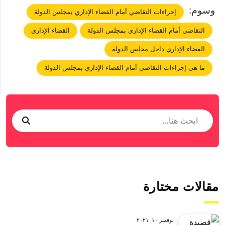
وسوم:
إجراءات التقاضي أمام القضاء الإداري بمجلس الدولة
التقاضي أمام القضاء الإداري بمجلس الدولة
القضاء الإداري
القضاء الإداري داخل مجلس الدولة
ما هي إجراءات التقاضي أمام القضاء الإداري بمجلس الدولة
مقالات مختارة
نوفمبر ١٠, ٢٠٢١