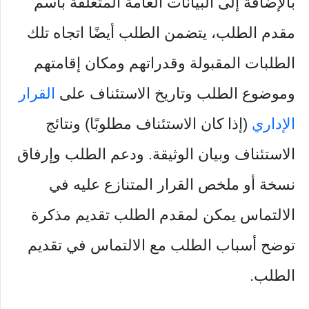
بالإضافة إلى البيانات العامة المتعلقة باسم
مقدم الطلب، يتضمن الطلب أيضًا اتجاه تلك
الطلبات المقبولة وقدراتهم ومكان إقامتهم
وموضوع الطلب وتاريخ الاستئناف على
القرار
الإداري
(إذا كان الاستئناف مطلوبًا) ونتائج
الاستئناف وبيان الوثيقة. ودعم الطلب وإرفاق
نسخة أو ملخص القرار المتنازع عليه في
الالتماس يمكن لمقدم الطلب تقديم مذكرة
توضح أسباب الطلب مع الالتماس في تقديم
الطلب.