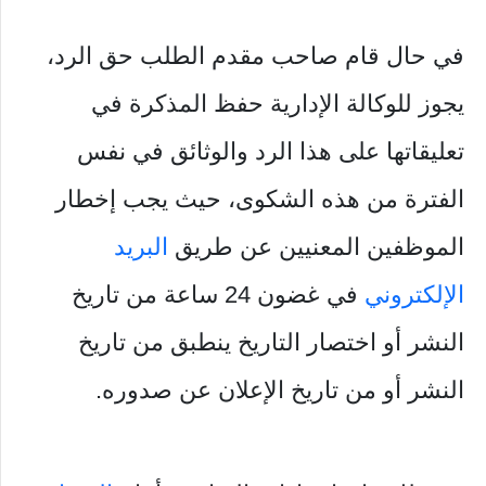
في حال قام صاحب مقدم الطلب حق الرد،
يجوز للوكالة الإدارية حفظ المذكرة في
تعليقاتها على هذا الرد والوثائق في نفس
الفترة من هذه الشكوى، حيث يجب إخطار
الموظفين المعنيين عن طريق
البريد
الإلكتروني
في غضون 24 ساعة من تاريخ
النشر أو اختصار التاريخ ينطبق من تاريخ
النشر أو من تاريخ الإعلان عن صدوره.