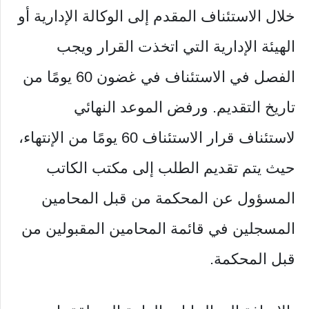
خلال الاستئناف المقدم إلى الوكالة الإدارية أو
الهيئة الإدارية التي اتخذت القرار ويجب
الفصل في الاستئناف في غضون 60 يومًا من
تاريخ التقديم. ورفض الموعد النهائي
لاستئناف قرار الاستئناف 60 يومًا من الإنتهاء،
حيث يتم تقديم الطلب إلى مكتب الكاتب
المسؤول عن المحكمة من قبل المحامين
المسجلين في قائمة المحامين المقبولين من
قبل المحكمة.