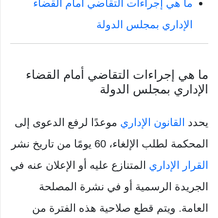
ما هي إجراءات التقاضي أمام القضاء
الإداري بمجلس الدولة
ما هي إجراءات التقاضي أمام القضاء
الإداري بمجلس الدولة
يحدد
القانون الإداري
موعدًا لرفع الدعوى إلى
المحكمة لطلب الإلغاء، 60 يومًا من تاريخ نشر
القرار الإداري
المتنازع عليه أو الإعلان عنه في
الجريدة الرسمية أو في نشرة المصلحة
العامة. ويتم قطع صلاحية هذه الفترة من