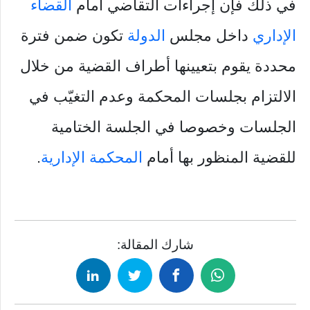
في ذلك فإن إجراءات التقاضي أمام
القضاء
الإداري
داخل مجلس
الدولة
تكون ضمن فترة
محددة يقوم بتعيينها أطراف القضية من خلال
الالتزام بجلسات المحكمة وعدم التغيّب في
الجلسات وخصوصا في الجلسة الختامية
للقضية المنظور بها أمام
المحكمة الإدارية
.
شارك المقالة: